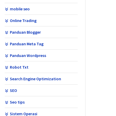
mobile seo
Online Trading
Panduan Blogger
Panduan Meta Tag
Panduan Wordpress
Robot Txt
Search Engine Optimization
SEO
Seo tips
Sistem Operasi