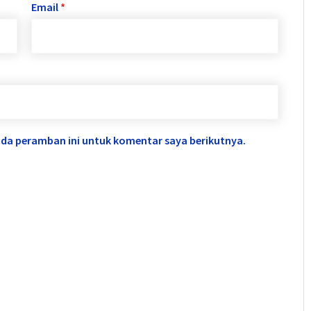
Email
*
ada peramban ini untuk komentar saya berikutnya.