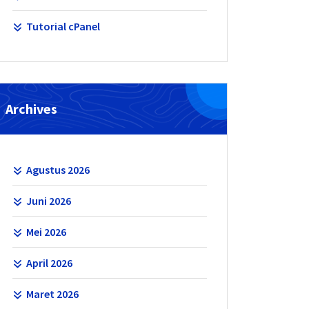
Tutorial cPanel
Archives
Agustus 2026
Juni 2026
Mei 2026
April 2026
Maret 2026