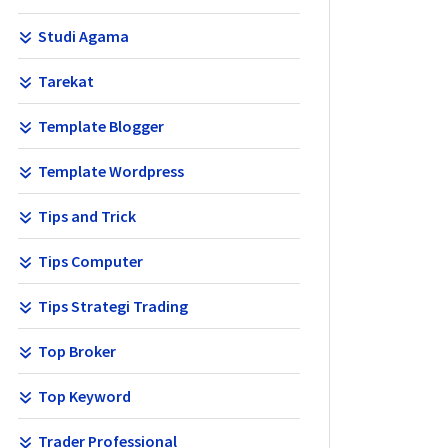
Studi Agama
Tarekat
Template Blogger
Template Wordpress
Tips and Trick
Tips Computer
Tips Strategi Trading
Top Broker
Top Keyword
Trader Professional