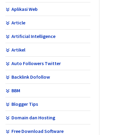
Aplikasi Web
Article
Artificial Intelligence
Artikel
Auto Followers Twitter
Backlink Dofollow
BBM
Blogger Tips
Domain dan Hosting
Free Download Software