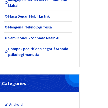
Mahal
Masa Depan Mobil Listrik
Mengenal Teknologi Tesla
Semi Konduktor pada Mesin AI
Dampak positif dan negatif AI pada
psikologi manusia
Categories
Android