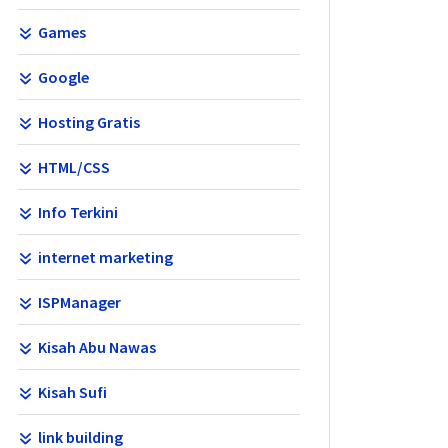
Games
Google
Hosting Gratis
HTML/CSS
Info Terkini
internet marketing
ISPManager
Kisah Abu Nawas
Kisah Sufi
link building