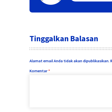
Tinggalkan Balasan
Alamat email Anda tidak akan dipublikasikan.
Komentar
*