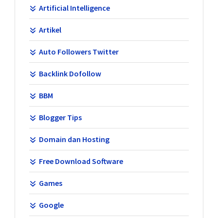
Artificial Intelligence
Artikel
Auto Followers Twitter
Backlink Dofollow
BBM
Blogger Tips
Domain dan Hosting
Free Download Software
Games
Google