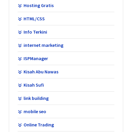
Hosting Gratis
HTML/CSS
Info Terkini
internet marketing
ISPManager
Kisah Abu Nawas
Kisah Sufi
link building
mobile seo
Online Trading