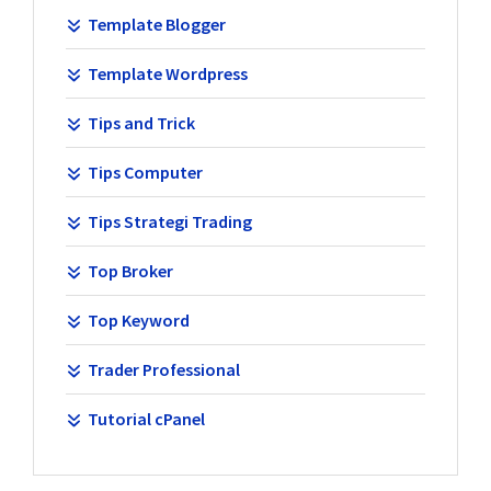
Template Blogger
Template Wordpress
Tips and Trick
Tips Computer
Tips Strategi Trading
Top Broker
Top Keyword
Trader Professional
Tutorial cPanel