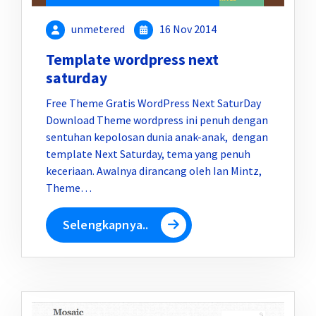
unmetered
16 Nov 2014
Template wordpress next
saturday
Free Theme Gratis WordPress Next SaturDay
Download Theme wordpress ini penuh dengan
sentuhan kepolosan dunia anak-anak, dengan
template Next Saturday, tema yang penuh
keceriaan. Awalnya dirancang oleh Ian Mintz,
Theme…
Selengkapnya..