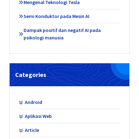
Mengenal Teknologi Tesla
Semi Konduktor pada Mesin AI
Dampak positif dan negatif AI pada
psikologi manusia
Categories
Android
Aplikasi Web
Article