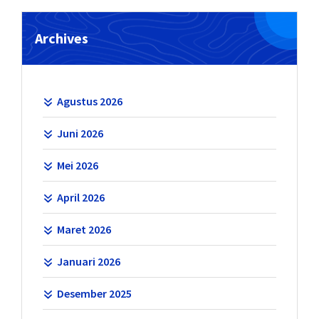
Archives
Agustus 2026
Juni 2026
Mei 2026
April 2026
Maret 2026
Januari 2026
Desember 2025