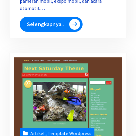
pameran mobil, ekspo mobil, dan acara
otomotif.…
Selengkapnya..
Artikel
,
Template Wordpress