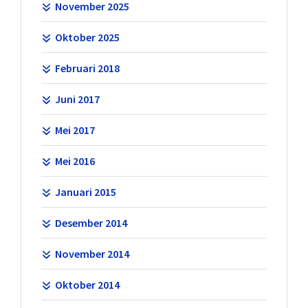
November 2025
Oktober 2025
Februari 2018
Juni 2017
Mei 2017
Mei 2016
Januari 2015
Desember 2014
November 2014
Oktober 2014