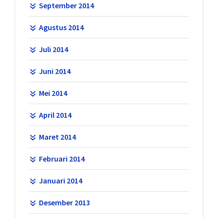
September 2014
Agustus 2014
Juli 2014
Juni 2014
Mei 2014
April 2014
Maret 2014
Februari 2014
Januari 2014
Desember 2013