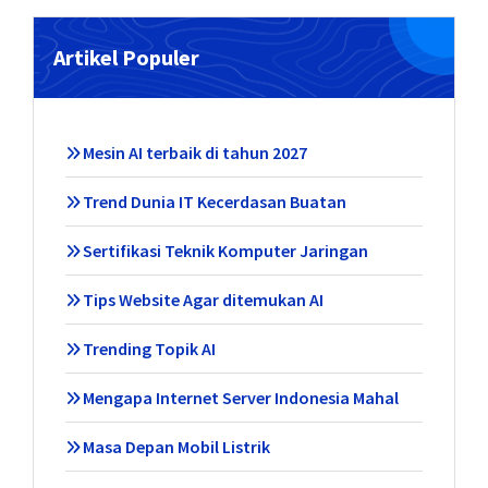
Artikel Populer
Mesin AI terbaik di tahun 2027
Trend Dunia IT Kecerdasan Buatan
Sertifikasi Teknik Komputer Jaringan
Tips Website Agar ditemukan AI
Trending Topik AI
Mengapa Internet Server Indonesia Mahal
Masa Depan Mobil Listrik