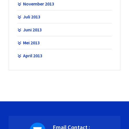
November 2013
Juli 2013
Juni 2013
Mei 2013
April 2013
Email Contact :