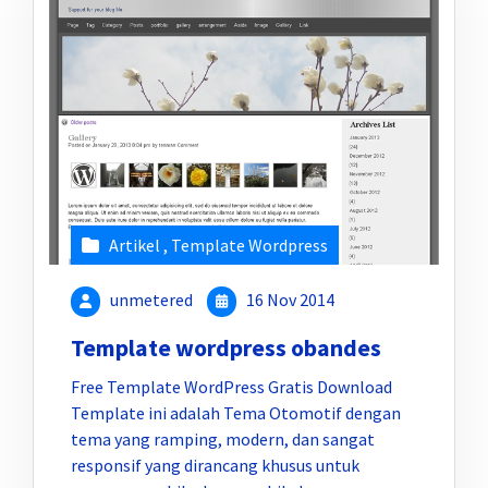
Artikel
,
Template Wordpress
unmetered
16 Nov 2014
Template wordpress obandes
Free Template WordPress Gratis Download
Template ini adalah Tema Otomotif dengan
tema yang ramping, modern, dan sangat
responsif yang dirancang khusus untuk