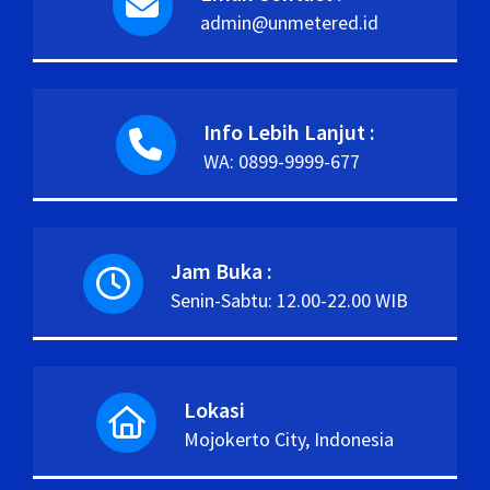
admin@unmetered.id
Info Lebih Lanjut :
WA: 0899-9999-677
Jam Buka :
Senin-Sabtu: 12.00-22.00 WIB
Lokasi
Mojokerto City, Indonesia