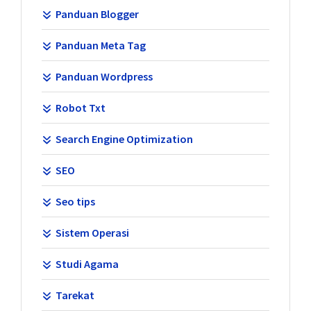
Panduan Blogger
Panduan Meta Tag
Panduan Wordpress
Robot Txt
Search Engine Optimization
SEO
Seo tips
Sistem Operasi
Studi Agama
Tarekat