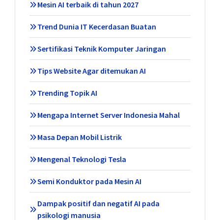
Mesin AI terbaik di tahun 2027
Trend Dunia IT Kecerdasan Buatan
Sertifikasi Teknik Komputer Jaringan
Tips Website Agar ditemukan AI
Trending Topik AI
Mengapa Internet Server Indonesia Mahal
Masa Depan Mobil Listrik
Mengenal Teknologi Tesla
Semi Konduktor pada Mesin AI
Dampak positif dan negatif AI pada
psikologi manusia