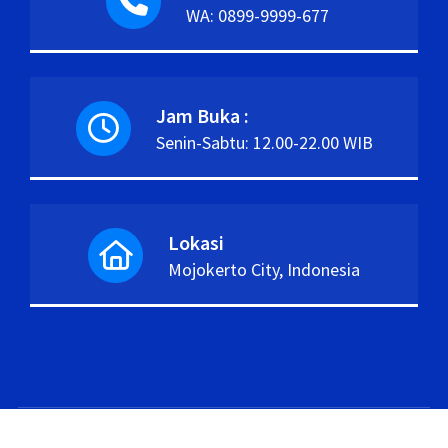
WA: 0899-9999-677
Jam Buka :
Senin-Sabtu: 12.00-22.00 WIB
Lokasi
Mojokerto City, Indonesia