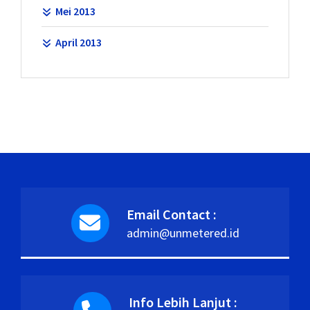
Mei 2013
April 2013
Email Contact :
admin@unmetered.id
Info Lebih Lanjut :