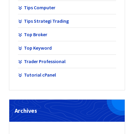
Tips Computer
Tips Strategi Trading
Top Broker
Top Keyword
Trader Professional
Tutorial cPanel
Archives