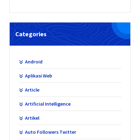
Categories
Android
Aplikasi Web
Article
Artificial Intelligence
Artikel
Auto Followers Twitter