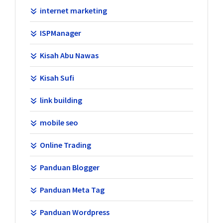
internet marketing
ISPManager
Kisah Abu Nawas
Kisah Sufi
link building
mobile seo
Online Trading
Panduan Blogger
Panduan Meta Tag
Panduan Wordpress