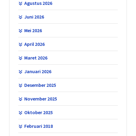
Agustus 2026
Juni 2026
Mei 2026
April 2026
Maret 2026
Januari 2026
Desember 2025
November 2025
Oktober 2025
Februari 2018