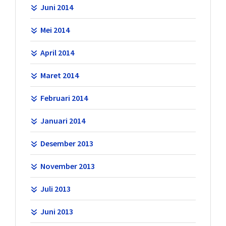
Juni 2014
Mei 2014
April 2014
Maret 2014
Februari 2014
Januari 2014
Desember 2013
November 2013
Juli 2013
Juni 2013