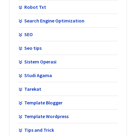
Robot Txt
Search Engine Optimization
SEO
Seo tips
Sistem Operasi
Studi Agama
Tarekat
Template Blogger
Template Wordpress
Tips and Trick