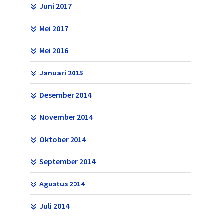
Juni 2017
Mei 2017
Mei 2016
Januari 2015
Desember 2014
November 2014
Oktober 2014
September 2014
Agustus 2014
Juli 2014