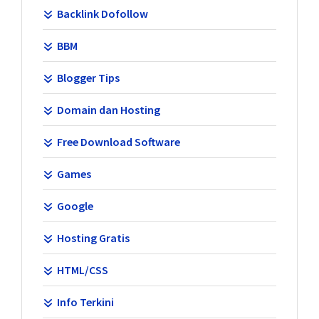
Backlink Dofollow
BBM
Blogger Tips
Domain dan Hosting
Free Download Software
Games
Google
Hosting Gratis
HTML/CSS
Info Terkini