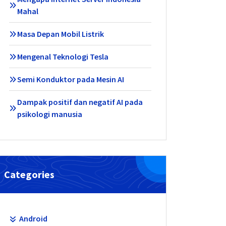
Mahal
Masa Depan Mobil Listrik
Mengenal Teknologi Tesla
Semi Konduktor pada Mesin AI
Dampak positif dan negatif AI pada
psikologi manusia
Categories
Android