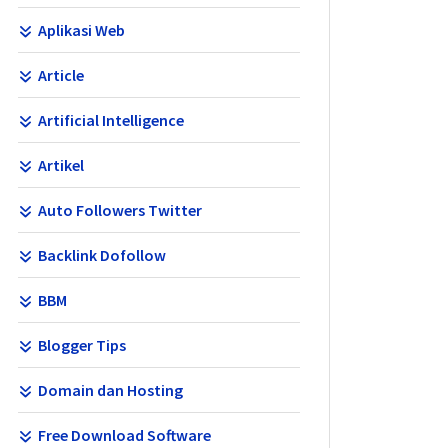
Aplikasi Web
Article
Artificial Intelligence
Artikel
Auto Followers Twitter
Backlink Dofollow
BBM
Blogger Tips
Domain dan Hosting
Free Download Software