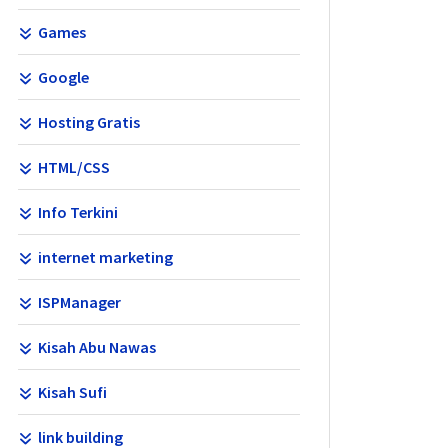
Games
Google
Hosting Gratis
HTML/CSS
Info Terkini
internet marketing
ISPManager
Kisah Abu Nawas
Kisah Sufi
link building