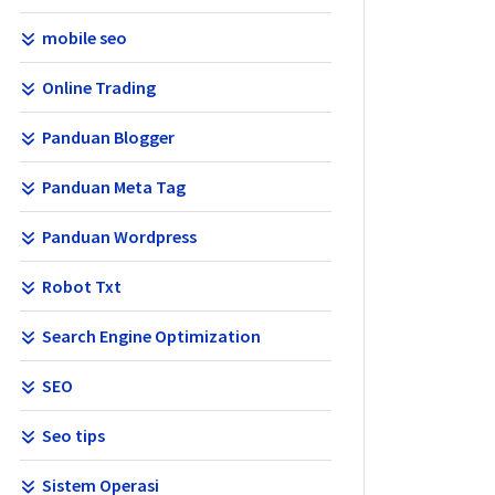
mobile seo
Online Trading
Panduan Blogger
Panduan Meta Tag
Panduan Wordpress
Robot Txt
Search Engine Optimization
SEO
Seo tips
Sistem Operasi