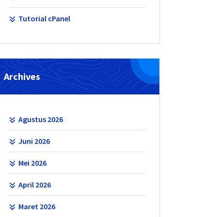
Tutorial cPanel
Archives
Agustus 2026
Juni 2026
Mei 2026
April 2026
Maret 2026