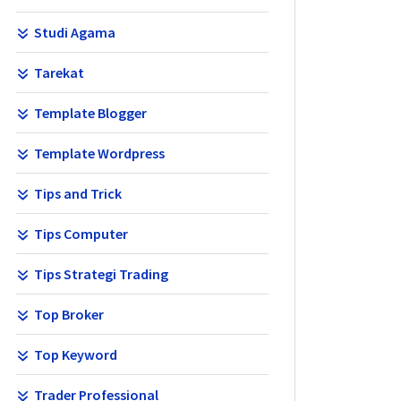
Studi Agama
Tarekat
Template Blogger
Template Wordpress
Tips and Trick
Tips Computer
Tips Strategi Trading
Top Broker
Top Keyword
Trader Professional