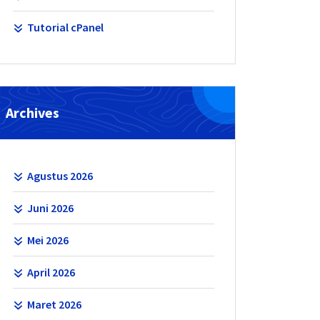
Tutorial cPanel
Archives
Agustus 2026
Juni 2026
Mei 2026
April 2026
Maret 2026