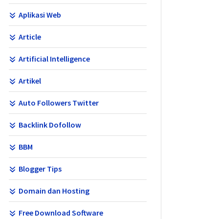
Aplikasi Web
Article
Artificial Intelligence
Artikel
Auto Followers Twitter
Backlink Dofollow
BBM
Blogger Tips
Domain dan Hosting
Free Download Software