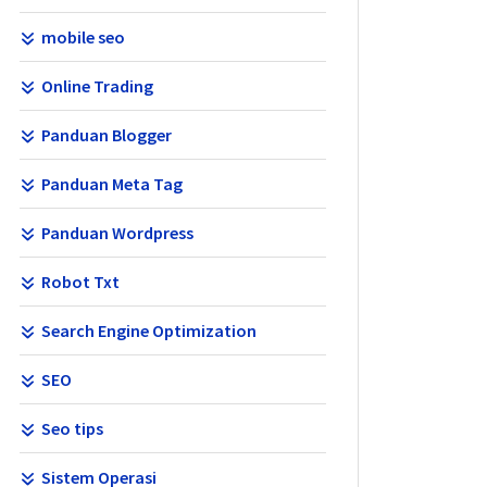
mobile seo
Online Trading
Panduan Blogger
Panduan Meta Tag
Panduan Wordpress
Robot Txt
Search Engine Optimization
SEO
Seo tips
Sistem Operasi