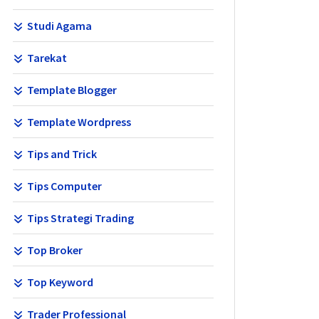
Studi Agama
Tarekat
Template Blogger
Template Wordpress
Tips and Trick
Tips Computer
Tips Strategi Trading
Top Broker
Top Keyword
Trader Professional