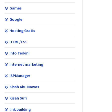
Games
Google
Hosting Gratis
HTML/CSS
Info Terkini
internet marketing
ISPManager
Kisah Abu Nawas
Kisah Sufi
link building