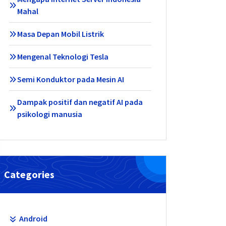
Mahal
Masa Depan Mobil Listrik
Mengenal Teknologi Tesla
Semi Konduktor pada Mesin AI
Dampak positif dan negatif AI pada
psikologi manusia
Categories
Android