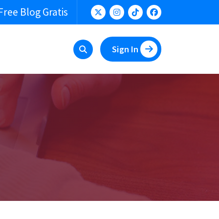
Free Blog Gratis
Sign In