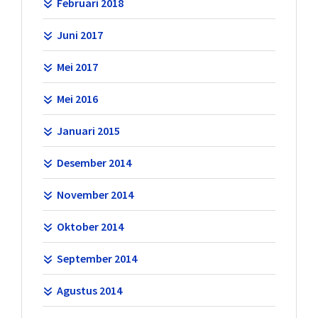
Februari 2018
Juni 2017
Mei 2017
Mei 2016
Januari 2015
Desember 2014
November 2014
Oktober 2014
September 2014
Agustus 2014