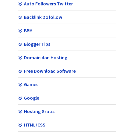
Auto Followers Twitter
Backlink Dofollow
BBM
Blogger Tips
Domain dan Hosting
Free Download Software
Games
Google
Hosting Gratis
HTML/CSS