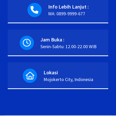
Info Lebih Lanjut :
WA: 0899-9999-677
Jam Buka :
Senin-Sabtu: 12.00-22.00 WIB
Lokasi
Mojokerto City, Indonesia