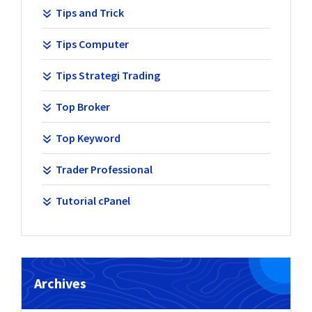
Tips and Trick
Tips Computer
Tips Strategi Trading
Top Broker
Top Keyword
Trader Professional
Tutorial cPanel
Archives