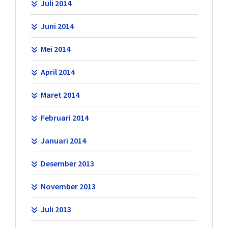
Juli 2014
Juni 2014
Mei 2014
April 2014
Maret 2014
Februari 2014
Januari 2014
Desember 2013
November 2013
Juli 2013