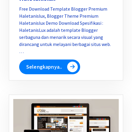
Free Download Template Blogger Premium
Haletanislux, Blogger Theme Premium
Haletanislux Demo Download Spesifikasi :
HaletanisLux adalah template Blogger
serbaguna dan menarik secara visual yang
dirancang untuk melayani berbagai situs web.
…
Selengkapnya..