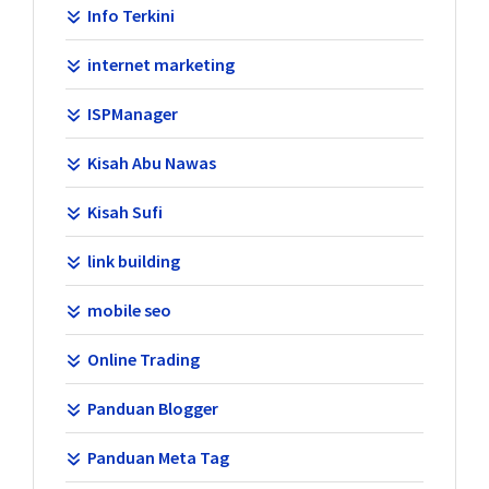
Info Terkini
internet marketing
ISPManager
Kisah Abu Nawas
Kisah Sufi
link building
mobile seo
Online Trading
Panduan Blogger
Panduan Meta Tag