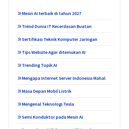
Mesin AI terbaik di tahun 2027
Trend Dunia IT Kecerdasan Buatan
Sertifikasi Teknik Komputer Jaringan
Tips Website Agar ditemukan AI
Trending Topik AI
Mengapa Internet Server Indonesia Mahal
Masa Depan Mobil Listrik
Mengenal Teknologi Tesla
Semi Konduktor pada Mesin AI