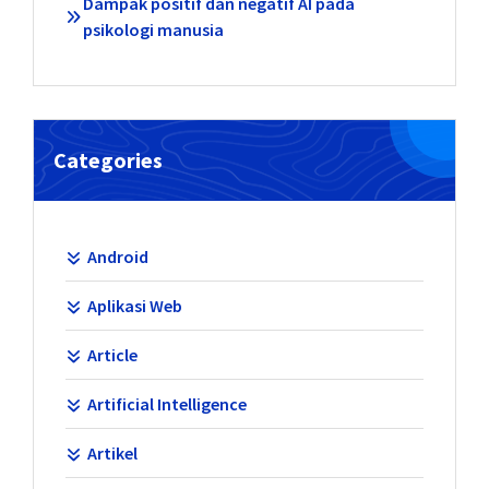
Dampak positif dan negatif AI pada
psikologi manusia
Categories
Android
Aplikasi Web
Article
Artificial Intelligence
Artikel