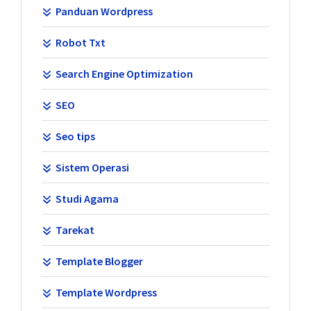
Panduan Wordpress
Robot Txt
Search Engine Optimization
SEO
Seo tips
Sistem Operasi
Studi Agama
Tarekat
Template Blogger
Template Wordpress