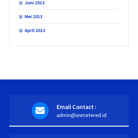
Juni 2013
Mei 2013
April 2013
Email Contact :
admin@unmetered.id