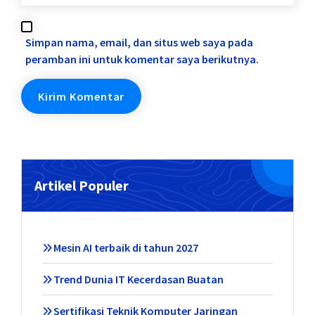
Simpan nama, email, dan situs web saya pada
peramban ini untuk komentar saya berikutnya.
Artikel Populer
Mesin AI terbaik di tahun 2027
Trend Dunia IT Kecerdasan Buatan
Sertifikasi Teknik Komputer Jaringan