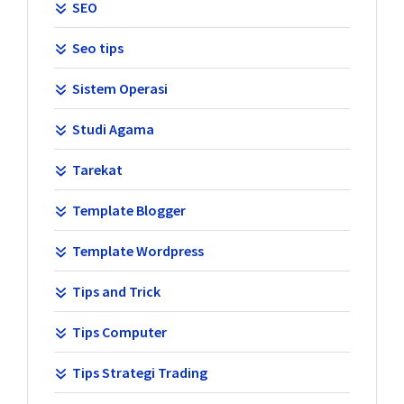
SEO
Seo tips
Sistem Operasi
Studi Agama
Tarekat
Template Blogger
Template Wordpress
Tips and Trick
Tips Computer
Tips Strategi Trading