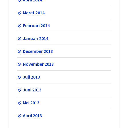
Maret 2014
Februari 2014
Januari 2014
Desember 2013
November 2013
Juli 2013
Juni 2013
Mei 2013
April 2013