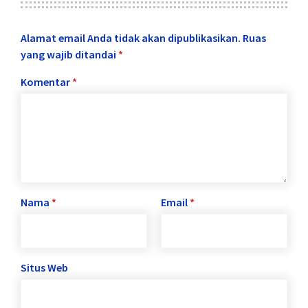
Alamat email Anda tidak akan dipublikasikan.
Ruas
yang wajib ditandai
*
Komentar
*
Nama
*
Email
*
Situs Web