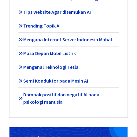
Tips Website Agar ditemukan AI
Trending Topik AI
Mengapa Internet Server Indonesia Mahal
Masa Depan Mobil Listrik
Mengenal Teknologi Tesla
Semi Konduktor pada Mesin AI
Dampak positif dan negatif AI pada
psikologi manusia