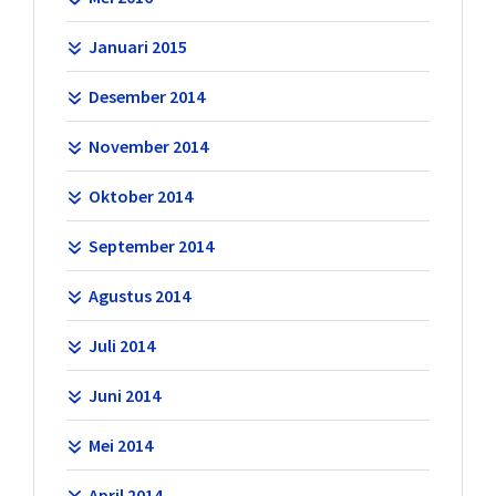
Januari 2015
Desember 2014
November 2014
Oktober 2014
September 2014
Agustus 2014
Juli 2014
Juni 2014
Mei 2014
April 2014