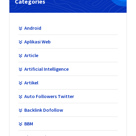
Categories
Android
Aplikasi Web
Article
Artificial Intelligence
Artikel
Auto Followers Twitter
Backlink Dofollow
BBM