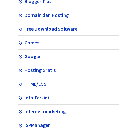
Blogger Tips
Domain dan Hosting
Free Download Software
Games
Google
Hosting Gratis
HTML/CSS
Info Terkini
internet marketing
ISPManager