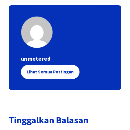
unmetered
Lihat Semua Postingan
Tinggalkan Balasan