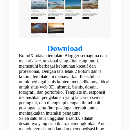
Download
BrandX adalah template Blogger serbaguna dan
menarik secara visual yang dirancang untuk
memenuhi berbagai kebutuhan kreatif dan
profesional. Dengan tata letak 2 kolom dan 4
kolom, template ini menawarkan fleksibilitas
untuk berbagai jenis konten, menjadikannya ideal
untuk situs web 3D, abstrak, bisnis, desain,
fotografi, dan portofolio. Template ini responsif,
memastikan pengalaman yang lancar di semua
perangkat, dan dilengkapi dengan thumbnail
postingan serta fitur postingan terkait untuk
meningkatkan interaksi pengguna.
Salah satu fitur unggulan BrandX adalah
desainnya yang siap iklan, memungkinkan Anda
mengintegrasikan iklan dan memonetisasi blog