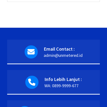
Email Contact :
admin@unmetered.id
Info Lebih Lanjut :
WA: 0899-9999-677