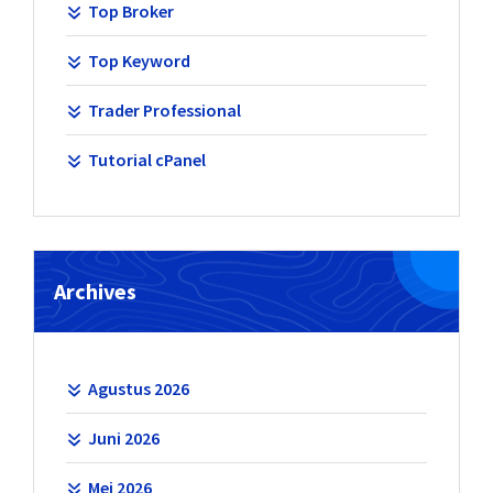
Top Broker
Top Keyword
Trader Professional
Tutorial cPanel
Archives
Agustus 2026
Juni 2026
Mei 2026