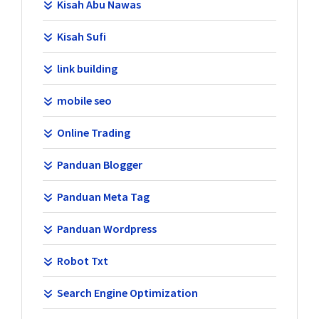
Kisah Abu Nawas
Kisah Sufi
link building
mobile seo
Online Trading
Panduan Blogger
Panduan Meta Tag
Panduan Wordpress
Robot Txt
Search Engine Optimization