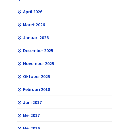
April 2026
Maret 2026
Januari 2026
Desember 2025
November 2025
Oktober 2025
Februari 2018
Juni 2017
Mei 2017
Mei 2016