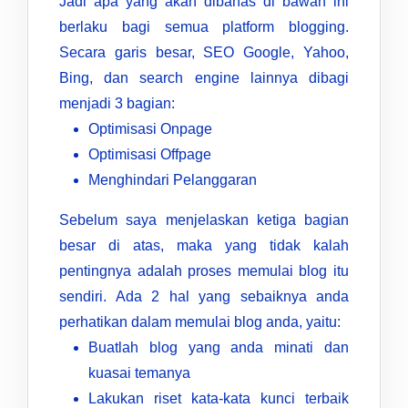
Jadi apa yang akan dibahas di bawah ini
berlaku bagi semua platform blogging.
Secara garis besar, SEO Google, Yahoo,
Bing, dan search engine lainnya dibagi
menjadi 3 bagian:
Optimisasi Onpage
Optimisasi Offpage
Menghindari Pelanggaran
Sebelum saya menjelaskan ketiga bagian
besar di atas, maka yang tidak kalah
pentingnya adalah proses memulai blog itu
sendiri. Ada 2 hal yang sebaiknya anda
perhatikan dalam memulai blog anda, yaitu:
Buatlah blog yang anda minati dan
kuasai temanya
Lakukan riset kata-kata kunci terbaik