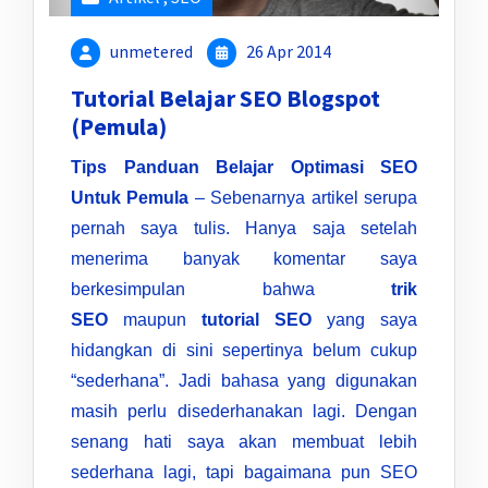
unmetered
26 Apr 2014
Tutorial Belajar SEO Blogspot
(Pemula)
Tips Panduan Belajar Optimasi SEO
Untuk Pemula
– Sebenarnya artikel serupa
pernah saya tulis. Hanya saja setelah
menerima banyak komentar saya
berkesimpulan bahwa
trik
SEO
maupun
tutorial SEO
yang saya
hidangkan di sini sepertinya belum cukup
“sederhana”. Jadi bahasa yang digunakan
masih perlu disederhanakan lagi. Dengan
senang hati saya akan membuat lebih
sederhana lagi, tapi bagaimana pun SEO