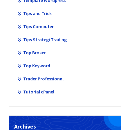
Template Wordpress
Tips and Trick
Tips Computer
Tips Strategi Trading
Top Broker
Top Keyword
Trader Professional
Tutorial cPanel
Archives