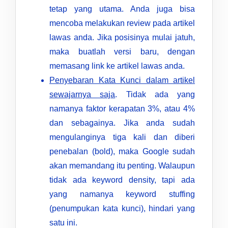
tetap yang utama. Anda juga bisa
mencoba melakukan review pada artikel
lawas anda. Jika posisinya mulai jatuh,
maka buatlah versi baru, dengan
memasang link ke artikel lawas anda.
Penyebaran Kata Kunci dalam artikel
sewajarnya saja
. Tidak ada yang
namanya faktor kerapatan 3%, atau 4%
dan sebagainya. Jika anda sudah
mengulanginya tiga kali dan diberi
penebalan (bold), maka Google sudah
akan memandang itu penting. Walaupun
tidak ada keyword density, tapi ada
yang namanya keyword stuffing
(penumpukan kata kunci), hindari yang
satu ini.