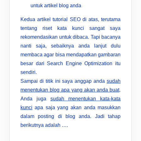
untuk artikel blog anda
Kedua artikel tutorial SEO di atas, terutama
tentang riset kata kunci sangat saya
rekomendasikan untuk dibaca. Tapi bacanya
nanti saja, sebaiknya anda lanjut dulu
membaca agar bisa mendapatkan gambaran
besar dari Search Engine Optimization itu
sendiri.
Sampai di titik ini saya anggap anda
sudah
menentukan blog apa yang akan anda buat
.
Anda juga
sudah menentukan kata-kata
kunci
apa saja yang akan anda masukkan
dalam posting di blog anda. Jadi tahap
berikutnya adalah ….