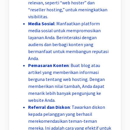
relevan, seperti “web hoster” dan
“reseller hosting,” untuk meningkatkan
visibilitas.
Media Sosial
: Manfaatkan platform
media sosial untuk mempromosikan
layanan Anda. Berinteraksi dengan
audiens dan berbagi konten yang
bermanfaat untuk membangun reputasi
Anda.
Pemasaran Konten
: Buat blog atau
artikel yang memberikan informasi
berguna tentang web hosting. Dengan
memberikan nilai tambah, Anda dapat
menarik lebih banyak pengunjung ke
website Anda.
Referral dan Diskon
: Tawarkan diskon
kepada pelanggan yang berhasil
merekomendasikan teman-teman
mereka. Ini adalah cara yang efektif untuk