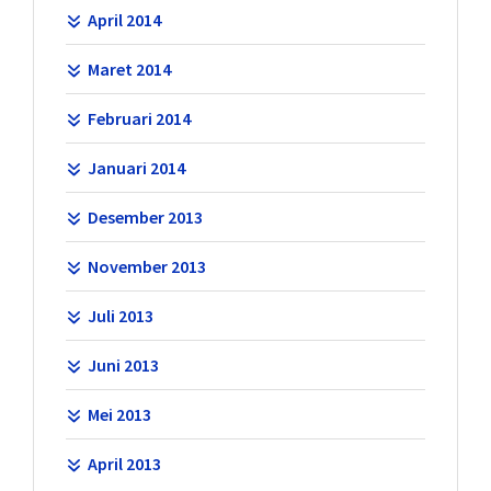
April 2014
Maret 2014
Februari 2014
Januari 2014
Desember 2013
November 2013
Juli 2013
Juni 2013
Mei 2013
April 2013