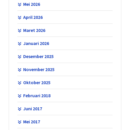
Mei 2026
April 2026
Maret 2026
Januari 2026
Desember 2025
November 2025
Oktober 2025
Februari 2018
Juni 2017
Mei 2017