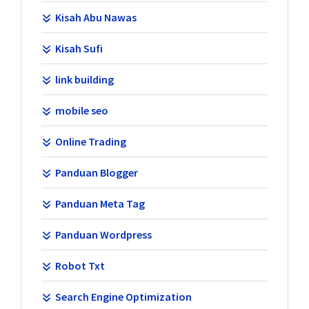
Kisah Abu Nawas
Kisah Sufi
link building
mobile seo
Online Trading
Panduan Blogger
Panduan Meta Tag
Panduan Wordpress
Robot Txt
Search Engine Optimization