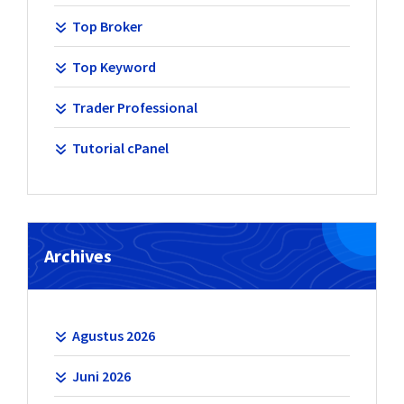
Top Broker
Top Keyword
Trader Professional
Tutorial cPanel
Archives
Agustus 2026
Juni 2026