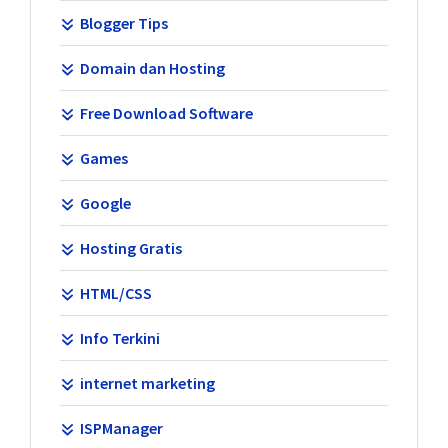
Blogger Tips
Domain dan Hosting
Free Download Software
Games
Google
Hosting Gratis
HTML/CSS
Info Terkini
internet marketing
ISPManager