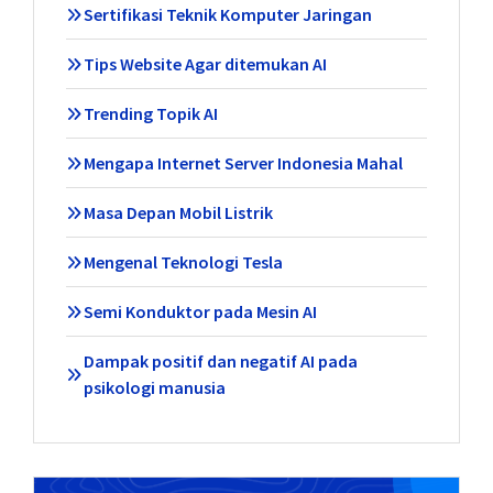
Sertifikasi Teknik Komputer Jaringan
Tips Website Agar ditemukan AI
Trending Topik AI
Mengapa Internet Server Indonesia Mahal
Masa Depan Mobil Listrik
Mengenal Teknologi Tesla
Semi Konduktor pada Mesin AI
Dampak positif dan negatif AI pada
psikologi manusia