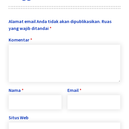
Alamat email Anda tidak akan dipublikasikan.
Ruas
yang wajib ditandai
*
Komentar
*
Nama
*
Email
*
Situs Web