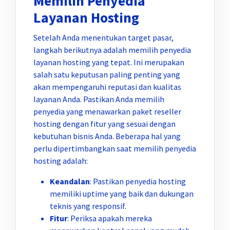
Memilih Penyedia
Layanan Hosting
Setelah Anda menentukan target pasar,
langkah berikutnya adalah memilih penyedia
layanan hosting yang tepat. Ini merupakan
salah satu keputusan paling penting yang
akan mempengaruhi reputasi dan kualitas
layanan Anda. Pastikan Anda memilih
penyedia yang menawarkan paket reseller
hosting dengan fitur yang sesuai dengan
kebutuhan bisnis Anda. Beberapa hal yang
perlu dipertimbangkan saat memilih penyedia
hosting adalah:
Keandalan
: Pastikan penyedia hosting
memiliki uptime yang baik dan dukungan
teknis yang responsif.
Fitur
: Periksa apakah mereka