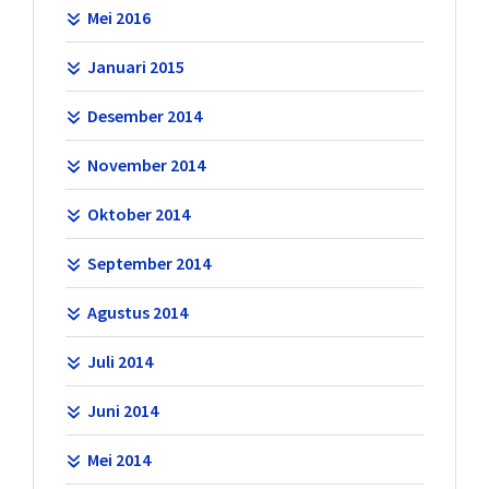
Mei 2016
Januari 2015
Desember 2014
November 2014
Oktober 2014
September 2014
Agustus 2014
Juli 2014
Juni 2014
Mei 2014