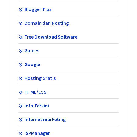
Blogger Tips
Domain dan Hosting
Free Download Software
Games
Google
Hosting Gratis
HTML/CSS
Info Terkini
internet marketing
ISPManager