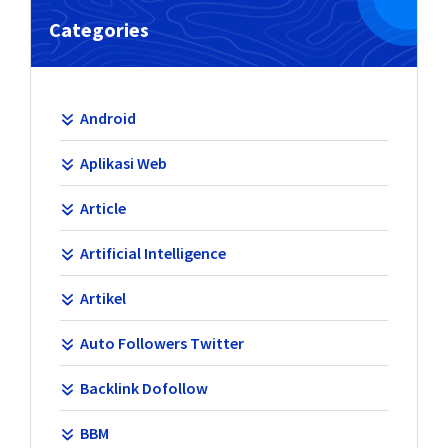
Categories
Android
Aplikasi Web
Article
Artificial Intelligence
Artikel
Auto Followers Twitter
Backlink Dofollow
BBM