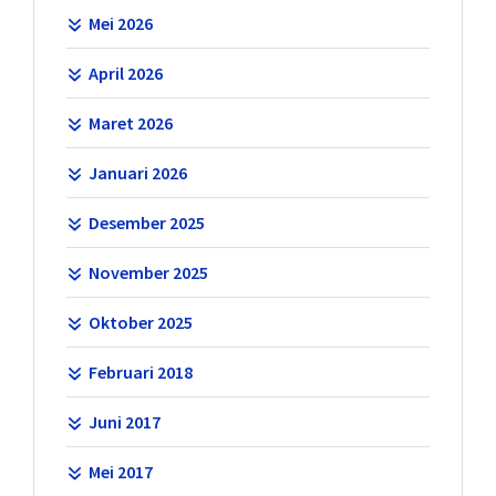
Mei 2026
April 2026
Maret 2026
Januari 2026
Desember 2025
November 2025
Oktober 2025
Februari 2018
Juni 2017
Mei 2017