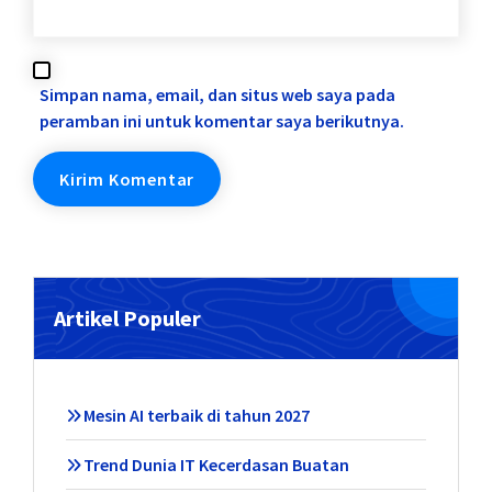
Simpan nama, email, dan situs web saya pada
peramban ini untuk komentar saya berikutnya.
Artikel Populer
Mesin AI terbaik di tahun 2027
Trend Dunia IT Kecerdasan Buatan