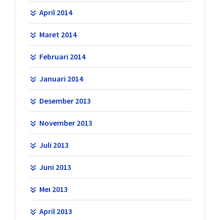
April 2014
Maret 2014
Februari 2014
Januari 2014
Desember 2013
November 2013
Juli 2013
Juni 2013
Mei 2013
April 2013