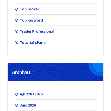
Top Broker
Top Keyword
Trader Professional
Tutorial cPanel
Archives
Agustus 2026
Juni 2026