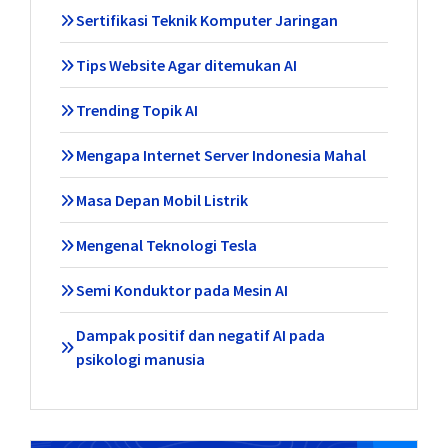
Sertifikasi Teknik Komputer Jaringan
Tips Website Agar ditemukan AI
Trending Topik AI
Mengapa Internet Server Indonesia Mahal
Masa Depan Mobil Listrik
Mengenal Teknologi Tesla
Semi Konduktor pada Mesin AI
Dampak positif dan negatif AI pada
psikologi manusia