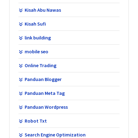
Kisah Abu Nawas
Kisah Sufi
link building
mobile seo
Online Trading
Panduan Blogger
Panduan Meta Tag
Panduan Wordpress
Robot Txt
Search Engine Optimization