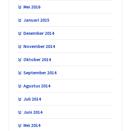
Mei 2016
Januari 2015
Desember 2014
November 2014
Oktober 2014
September 2014
Agustus 2014
Juli 2014
Juni 2014
Mei 2014