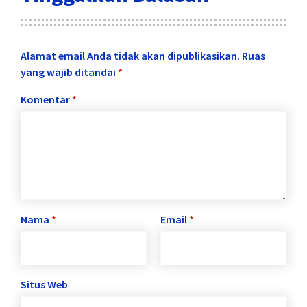
Alamat email Anda tidak akan dipublikasikan.
Ruas
yang wajib ditandai
*
Komentar
*
Nama
*
Email
*
Situs Web