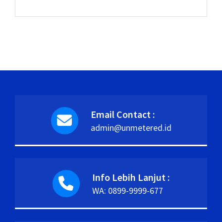
Email Contact :
admin@unmetered.id
Info Lebih Lanjut :
WA: 0899-9999-677