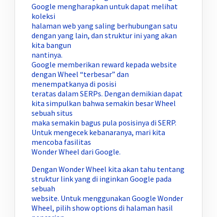
Google mengharapkan untuk dapat melihat
koleksi
halaman web yang saling berhubungan satu
dengan yang lain, dan struktur ini yang akan
kita bangun
nantinya.
Google memberikan reward kepada website
dengan Wheel “terbesar” dan
menempatkanya di posisi
teratas dalam SERPs. Dengan demikian dapat
kita simpulkan bahwa semakin besar Wheel
sebuah situs
maka semakin bagus pula posisinya di SERP.
Untuk mengecek kebanaranya, mari kita
mencoba fasilitas
Wonder Wheel dari Google.
Dengan Wonder Wheel kita akan tahu tentang
struktur link yang di inginkan Google pada
sebuah
website. Untuk menggunakan Google Wonder
Wheel, pilih show options di halaman hasil