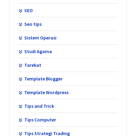
SEO
Seo tips
Sistem Operasi
Studi Agama
Tarekat
Template Blogger
Template Wordpress
Tips and Trick
Tips Computer
Tips Strategi Trading