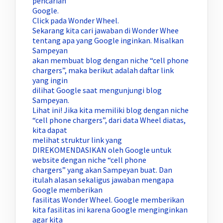
pencarian
Google.
Click pada Wonder Wheel.
Sekarang kita cari jawaban di Wonder Whee
tentang apa yang Google inginkan. Misalkan
Sampeyan
akan membuat blog dengan niche “cell phone
chargers”, maka berikut adalah daftar link
yang ingin
dilihat Google saat mengunjungi blog
Sampeyan.
Lihat ini! Jika kita memiliki blog dengan niche
“cell phone chargers”, dari data Wheel diatas,
kita dapat
melihat struktur link yang
DIREKOMENDASIKAN oleh Google untuk
website dengan niche “cell phone
chargers” yang akan Sampeyan buat. Dan
itulah alasan sekaligus jawaban mengapa
Google memberikan
fasilitas Wonder Wheel. Google memberikan
kita fasilitas ini karena Google menginginkan
agar kita