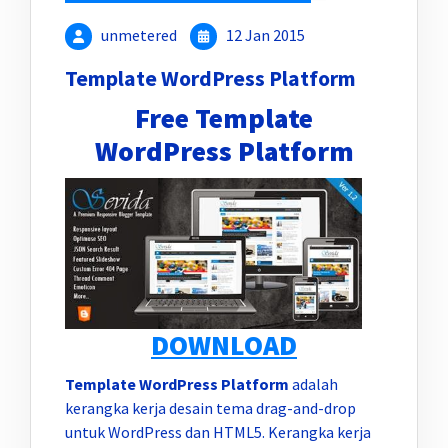
unmetered
12 Jan 2015
Template WordPress Platform
Free Template
WordPress Platform
DOWNLOAD
Template WordPress Platform
adalah
kerangka kerja desain tema drag-and-drop
untuk WordPress dan HTML5. Kerangka kerja