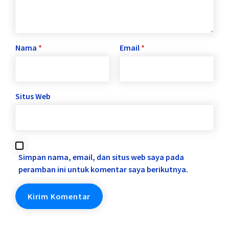
Nama
*
Email
*
Situs Web
Simpan nama, email, dan situs web saya pada
peramban ini untuk komentar saya berikutnya.