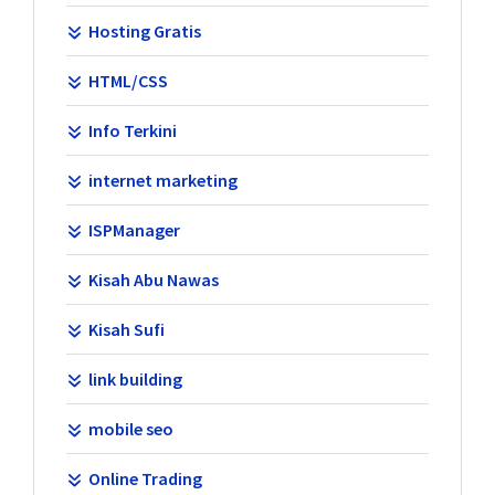
Hosting Gratis
HTML/CSS
Info Terkini
internet marketing
ISPManager
Kisah Abu Nawas
Kisah Sufi
link building
mobile seo
Online Trading