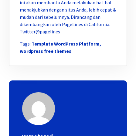
ini akan membantu Anda melakukan hal-hal
menakjubkan dengan situs Anda, lebih cepat &
mudah dari sebelumnya. Dirancang dan
dikembangkan oleh PageLines di California.
Twitter@pagelines
Tags:
Template WordPress Platform,
wordpress free themes