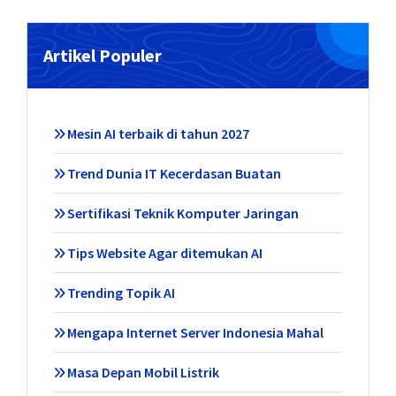
Artikel Populer
Mesin AI terbaik di tahun 2027
Trend Dunia IT Kecerdasan Buatan
Sertifikasi Teknik Komputer Jaringan
Tips Website Agar ditemukan AI
Trending Topik AI
Mengapa Internet Server Indonesia Mahal
Masa Depan Mobil Listrik