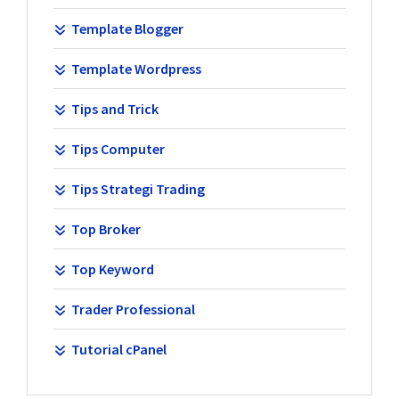
Template Blogger
Template Wordpress
Tips and Trick
Tips Computer
Tips Strategi Trading
Top Broker
Top Keyword
Trader Professional
Tutorial cPanel