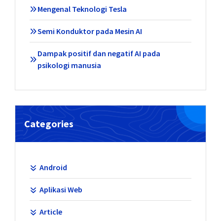
Mengenal Teknologi Tesla
Semi Konduktor pada Mesin AI
Dampak positif dan negatif AI pada
psikologi manusia
Categories
Android
Aplikasi Web
Article