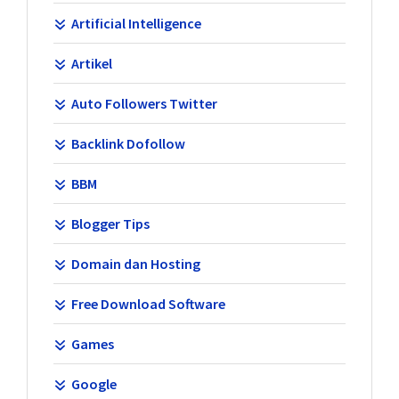
Artificial Intelligence
Artikel
Auto Followers Twitter
Backlink Dofollow
BBM
Blogger Tips
Domain dan Hosting
Free Download Software
Games
Google