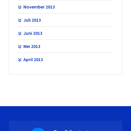
November 2013
Juli 2013
Juni 2013
Mei 2013
April 2013