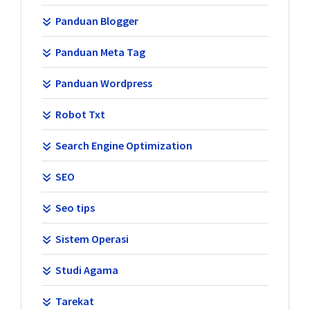
Panduan Blogger
Panduan Meta Tag
Panduan Wordpress
Robot Txt
Search Engine Optimization
SEO
Seo tips
Sistem Operasi
Studi Agama
Tarekat