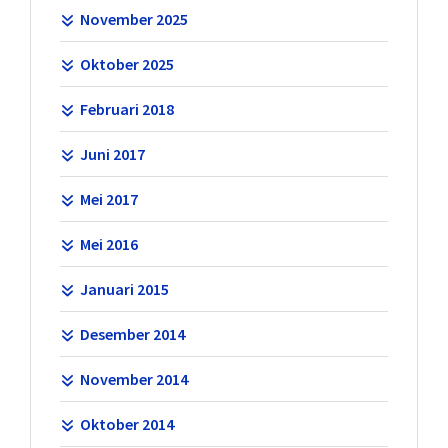
November 2025
Oktober 2025
Februari 2018
Juni 2017
Mei 2017
Mei 2016
Januari 2015
Desember 2014
November 2014
Oktober 2014