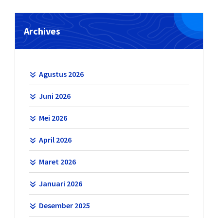
Archives
Agustus 2026
Juni 2026
Mei 2026
April 2026
Maret 2026
Januari 2026
Desember 2025