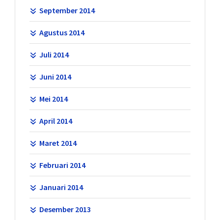
September 2014
Agustus 2014
Juli 2014
Juni 2014
Mei 2014
April 2014
Maret 2014
Februari 2014
Januari 2014
Desember 2013