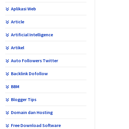
Aplikasi Web
Article
Artificial Intelligence
Artikel
Auto Followers Twitter
Backlink Dofollow
BBM
Blogger Tips
Domain dan Hosting
Free Download Software