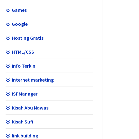
Games
Google
Hosting Gratis
HTML/CSS
Info Terkini
internet marketing
ISPManager
Kisah Abu Nawas
Kisah Sufi
link building