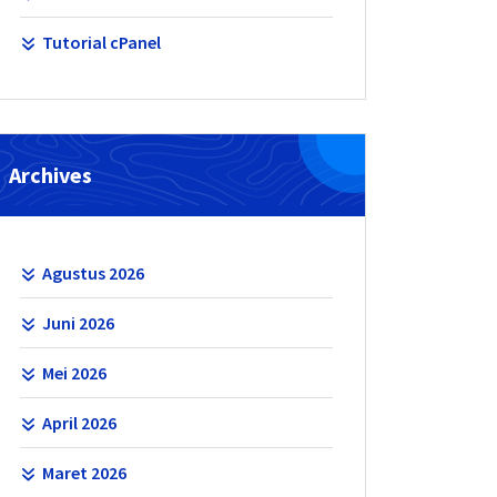
Tutorial cPanel
Archives
Agustus 2026
Juni 2026
Mei 2026
April 2026
Maret 2026