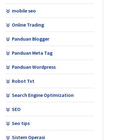
mobile seo
Online Trading
Panduan Blogger
Panduan Meta Tag
Panduan Wordpress
Robot Txt
Search Engine Optimization
SEO
Seo tips
Sistem Operasi