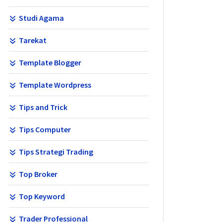
Studi Agama
Tarekat
Template Blogger
Template Wordpress
Tips and Trick
Tips Computer
Tips Strategi Trading
Top Broker
Top Keyword
Trader Professional