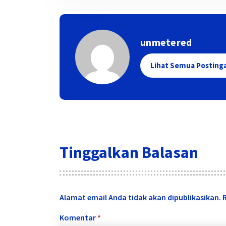
unmetered
Lihat Semua Posting
Tinggalkan Balasan
Alamat email Anda tidak akan dipublikasikan.
Komentar
*