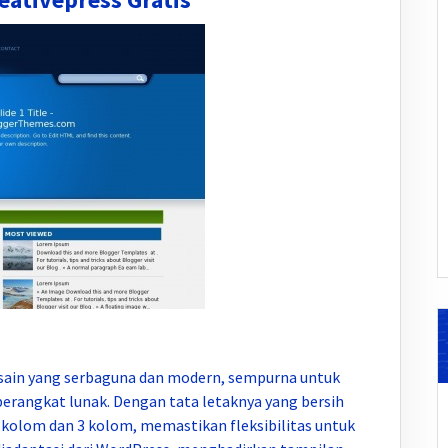
esain yang serbaguna dan modern, sempurna untuk
perangkat lunak. Dengan tata letaknya yang bersih
 kolom dan 3 kolom, memastikan fleksibilitas untuk