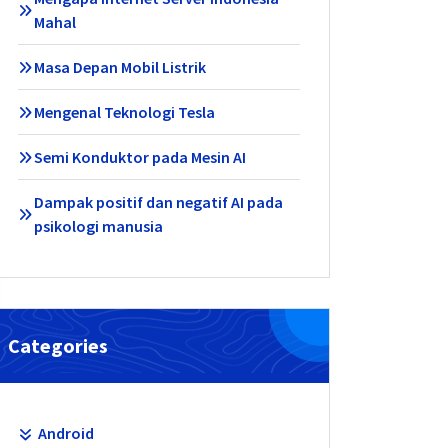
Mahal
Masa Depan Mobil Listrik
Mengenal Teknologi Tesla
Semi Konduktor pada Mesin AI
Dampak positif dan negatif AI pada
psikologi manusia
Categories
Android