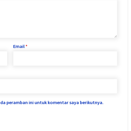
Email
*
ada peramban ini untuk komentar saya berikutnya.