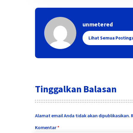
unmetered
Lihat Semua Posting
Tinggalkan Balasan
Alamat email Anda tidak akan dipublikasikan.
Komentar
*