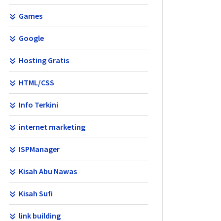
Games
Google
Hosting Gratis
HTML/CSS
Info Terkini
internet marketing
ISPManager
Kisah Abu Nawas
Kisah Sufi
link building