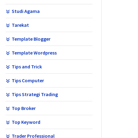
Studi Agama
Tarekat
Template Blogger
Template Wordpress
Tips and Trick
Tips Computer
Tips Strategi Trading
Top Broker
Top Keyword
Trader Professional