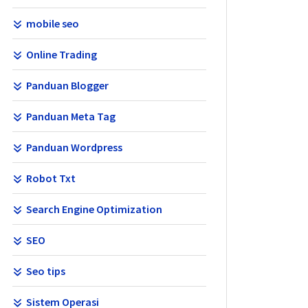
mobile seo
Online Trading
Panduan Blogger
Panduan Meta Tag
Panduan Wordpress
Robot Txt
Search Engine Optimization
SEO
Seo tips
Sistem Operasi