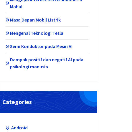
Mahal
Masa Depan Mobil Listrik
Mengenal Teknologi Tesla
Semi Konduktor pada Mesin AI
Dampak positif dan negatif AI pada
psikologi manusia
Categories
Android