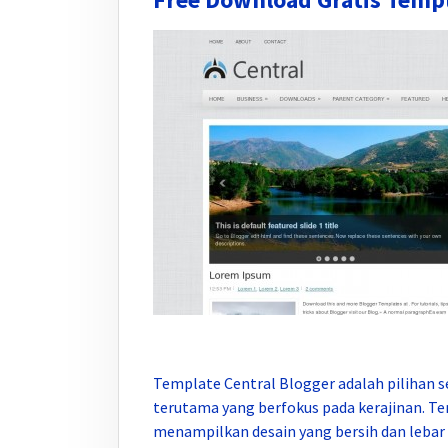
Template Central Blogger adalah pilihan s
terutama yang berfokus pada kerajinan. Tem
menampilkan desain yang bersih dan lebar 