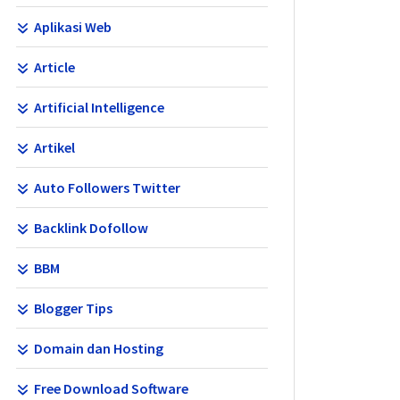
Aplikasi Web
Article
Artificial Intelligence
Artikel
Auto Followers Twitter
Backlink Dofollow
BBM
Blogger Tips
Domain dan Hosting
Free Download Software