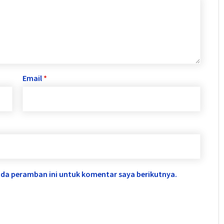
Email
*
ada peramban ini untuk komentar saya berikutnya.