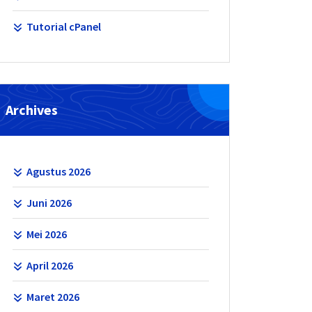
Tutorial cPanel
Archives
Agustus 2026
Juni 2026
Mei 2026
April 2026
Maret 2026