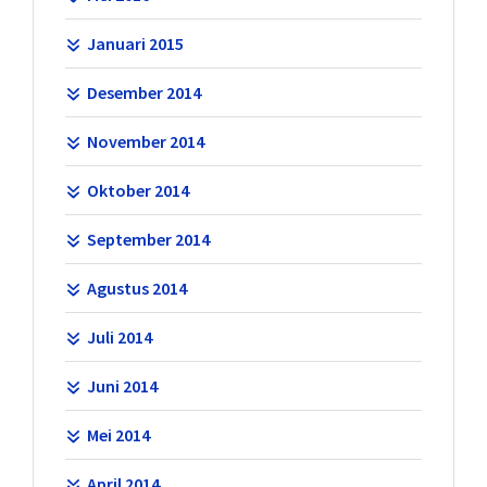
Januari 2015
Desember 2014
November 2014
Oktober 2014
September 2014
Agustus 2014
Juli 2014
Juni 2014
Mei 2014
April 2014