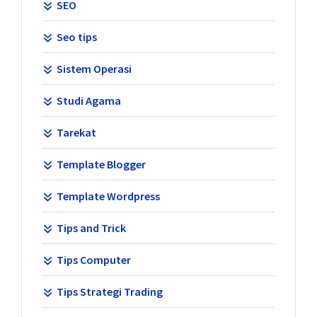
SEO
Seo tips
Sistem Operasi
Studi Agama
Tarekat
Template Blogger
Template Wordpress
Tips and Trick
Tips Computer
Tips Strategi Trading