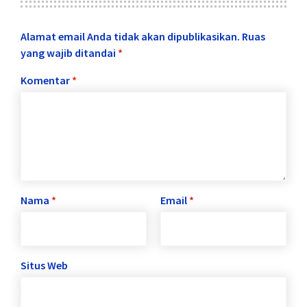
Alamat email Anda tidak akan dipublikasikan.
Ruas
yang wajib ditandai
*
Komentar
*
Nama
*
Email
*
Situs Web