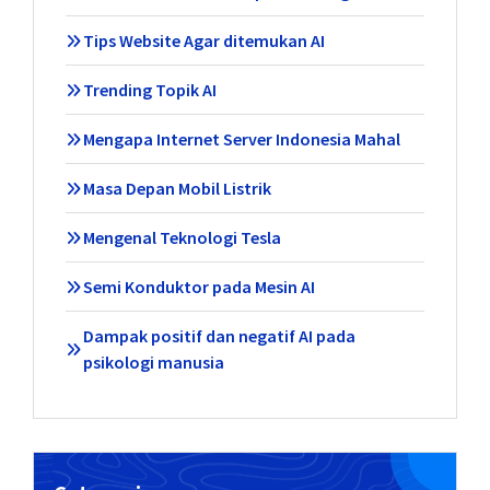
Tips Website Agar ditemukan AI
Trending Topik AI
Mengapa Internet Server Indonesia Mahal
Masa Depan Mobil Listrik
Mengenal Teknologi Tesla
Semi Konduktor pada Mesin AI
Dampak positif dan negatif AI pada
psikologi manusia