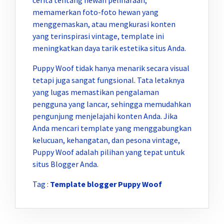
memamerkan foto-foto hewan yang
menggemaskan, atau mengkurasi konten
yang terinspirasi vintage, template ini
meningkatkan daya tarik estetika situs Anda.
Puppy Woof tidak hanya menarik secara visual
tetapi juga sangat fungsional. Tata letaknya
yang lugas memastikan pengalaman
pengguna yang lancar, sehingga memudahkan
pengunjung menjelajahi konten Anda. Jika
Anda mencari template yang menggabungkan
kelucuan, kehangatan, dan pesona vintage,
Puppy Woof adalah pilihan yang tepat untuk
situs Blogger Anda.
Tag :
Template blogger Puppy Woof