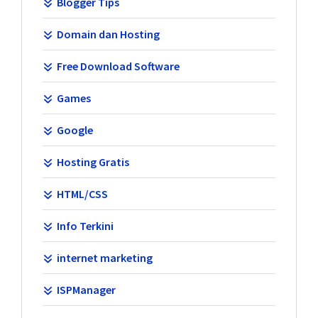
Blogger Tips
Domain dan Hosting
Free Download Software
Games
Google
Hosting Gratis
HTML/CSS
Info Terkini
internet marketing
ISPManager