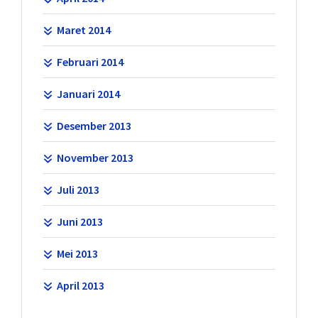
Maret 2014
Februari 2014
Januari 2014
Desember 2013
November 2013
Juli 2013
Juni 2013
Mei 2013
April 2013