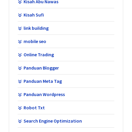
Kisah Abu Nawas
Kisah Sufi
link building
mobile seo
Online Trading
Panduan Blogger
Panduan Meta Tag
Panduan Wordpress
Robot Txt
Search Engine Optimization