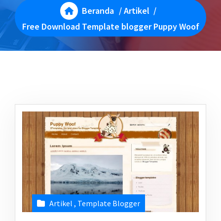
Beranda
/
Artikel
/
Free Download Template blogger Puppy Woof
Artikel
,
Template Blogger