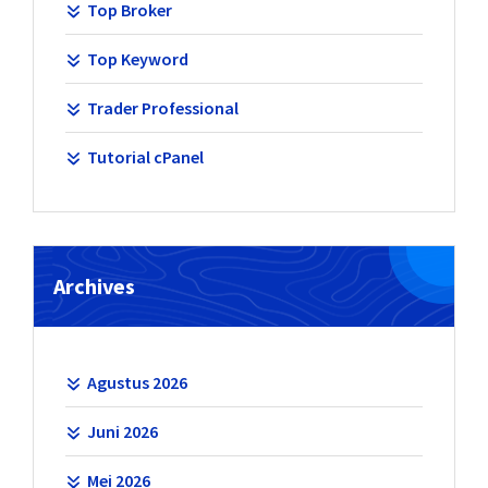
Top Broker
Top Keyword
Trader Professional
Tutorial cPanel
Archives
Agustus 2026
Juni 2026
Mei 2026