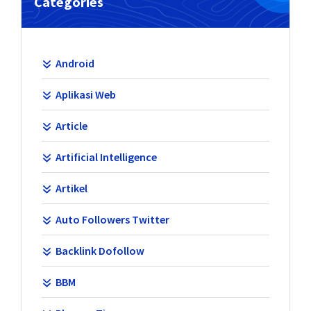
Categories
Android
Aplikasi Web
Article
Artificial Intelligence
Artikel
Auto Followers Twitter
Backlink Dofollow
BBM