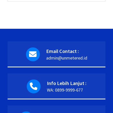
Email Contact :
admin@unmetered.id
Info Lebih Lanjut :
WA: 0899-9999-677