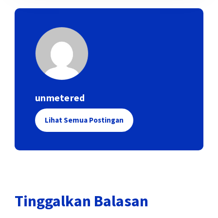
unmetered
Lihat Semua Postingan
Tinggalkan Balasan