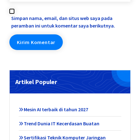
Simpan nama, email, dan situs web saya pada
peramban ini untuk komentar saya berikutnya.
Artikel Populer
Mesin AI terbaik di tahun 2027
Trend Dunia IT Kecerdasan Buatan
Sertifikasi Teknik Komputer Jaringan