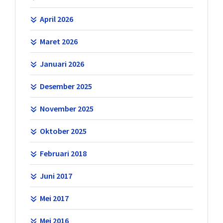
April 2026
Maret 2026
Januari 2026
Desember 2025
November 2025
Oktober 2025
Februari 2018
Juni 2017
Mei 2017
Mei 2016