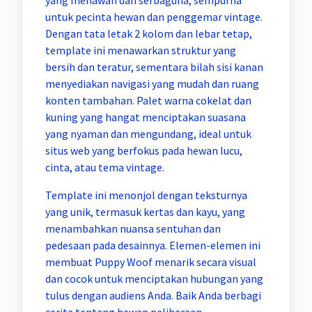
untuk pecinta hewan dan penggemar vintage.
Dengan tata letak 2 kolom dan lebar tetap,
template ini menawarkan struktur yang
bersih dan teratur, sementara bilah sisi kanan
menyediakan navigasi yang mudah dan ruang
konten tambahan. Palet warna cokelat dan
kuning yang hangat menciptakan suasana
yang nyaman dan mengundang, ideal untuk
situs web yang berfokus pada hewan lucu,
cinta, atau tema vintage.
Template ini menonjol dengan teksturnya
yang unik, termasuk kertas dan kayu, yang
menambahkan nuansa sentuhan dan
pedesaan pada desainnya. Elemen-elemen ini
membuat Puppy Woof menarik secara visual
dan cocok untuk menciptakan hubungan yang
tulus dengan audiens Anda. Baik Anda berbagi
cerita tentang hewan peliharaan,