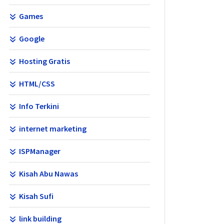
Games
Google
Hosting Gratis
HTML/CSS
Info Terkini
internet marketing
ISPManager
Kisah Abu Nawas
Kisah Sufi
link building