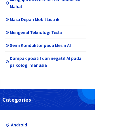
Mahal
Masa Depan Mobil Listrik
Mengenal Teknologi Tesla
Semi Konduktor pada Mesin AI
Dampak positif dan negatif AI pada
psikologi manusia
Categories
Android