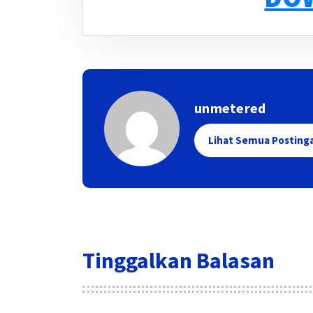
unmetered
Lihat Semua Posting
Tinggalkan Balasan