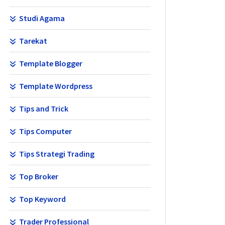
Studi Agama
Tarekat
Template Blogger
Template Wordpress
Tips and Trick
Tips Computer
Tips Strategi Trading
Top Broker
Top Keyword
Trader Professional