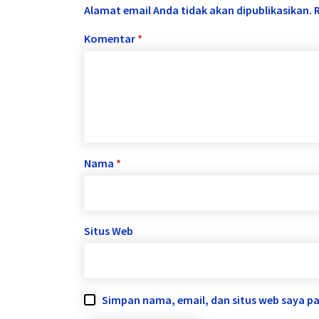
Alamat email Anda tidak akan dipublikasikan.
Komentar
*
Nama
*
Situs Web
Simpan nama, email, dan situs web saya p