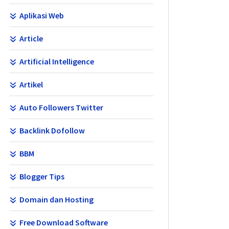
Aplikasi Web
Article
Artificial Intelligence
Artikel
Auto Followers Twitter
Backlink Dofollow
BBM
Blogger Tips
Domain dan Hosting
Free Download Software