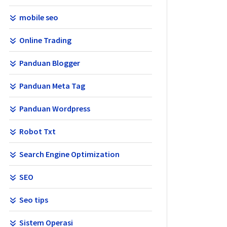
mobile seo
Online Trading
Panduan Blogger
Panduan Meta Tag
Panduan Wordpress
Robot Txt
Search Engine Optimization
SEO
Seo tips
Sistem Operasi