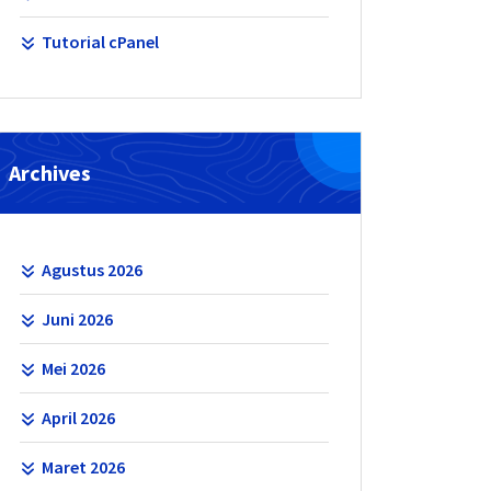
Tutorial cPanel
Archives
Agustus 2026
Juni 2026
Mei 2026
April 2026
Maret 2026