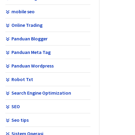
mobile seo
Online Trading
Panduan Blogger
Panduan Meta Tag
Panduan Wordpress
Robot Txt
Search Engine Optimization
SEO
Seo tips
Sistem Operasi