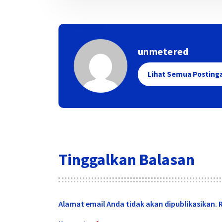
unmetered
Lihat Semua Posting
Tinggalkan Balasan
Alamat email Anda tidak akan dipublikasikan.