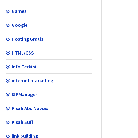
Games
Google
Hosting Gratis
HTML/CSS
Info Terkini
internet marketing
ISPManager
Kisah Abu Nawas
Kisah Sufi
link building