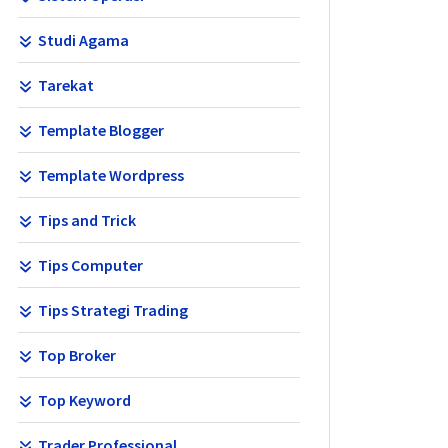
Studi Agama
Tarekat
Template Blogger
Template Wordpress
Tips and Trick
Tips Computer
Tips Strategi Trading
Top Broker
Top Keyword
Trader Professional