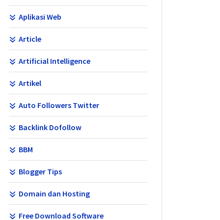
Aplikasi Web
Article
Artificial Intelligence
Artikel
Auto Followers Twitter
Backlink Dofollow
BBM
Blogger Tips
Domain dan Hosting
Free Download Software