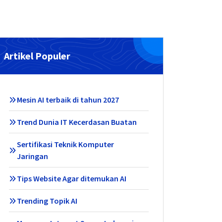
Artikel Populer
Mesin AI terbaik di tahun 2027
Trend Dunia IT Kecerdasan Buatan
Sertifikasi Teknik Komputer
Jaringan
Tips Website Agar ditemukan AI
Trending Topik AI