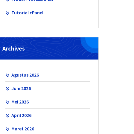
Tutorial cPanel
Archives
Agustus 2026
Juni 2026
Mei 2026
April 2026
Maret 2026