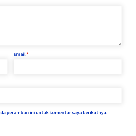
Email
*
ada peramban ini untuk komentar saya berikutnya.