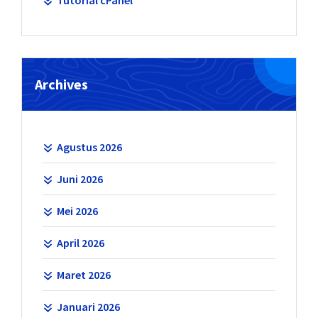
Archives
Agustus 2026
Juni 2026
Mei 2026
April 2026
Maret 2026
Januari 2026