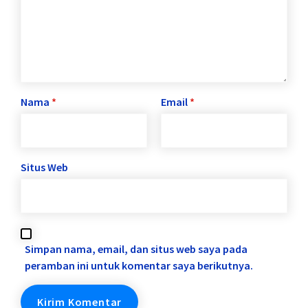
Nama
*
Email
*
Situs Web
Simpan nama, email, dan situs web saya pada
peramban ini untuk komentar saya berikutnya.