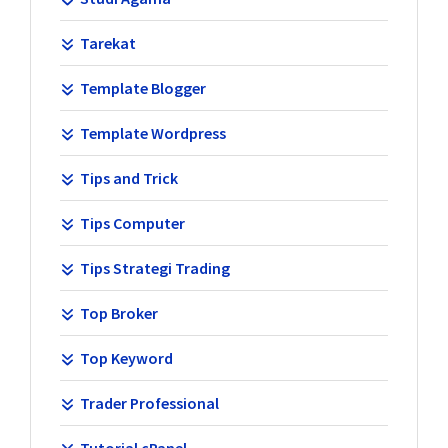
Tarekat
Template Blogger
Template Wordpress
Tips and Trick
Tips Computer
Tips Strategi Trading
Top Broker
Top Keyword
Trader Professional
Tutorial cPanel