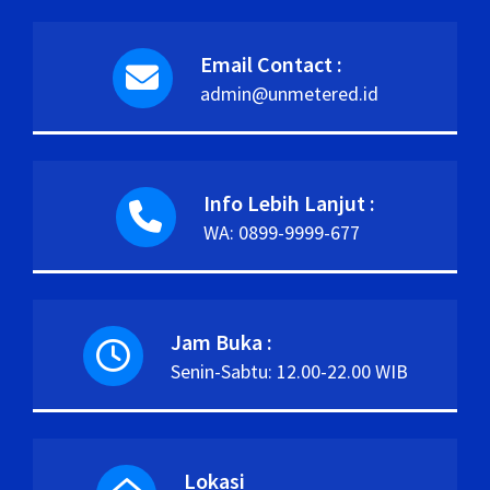
Email Contact :
admin@unmetered.id
Info Lebih Lanjut :
WA: 0899-9999-677
Jam Buka :
Senin-Sabtu: 12.00-22.00 WIB
Lokasi