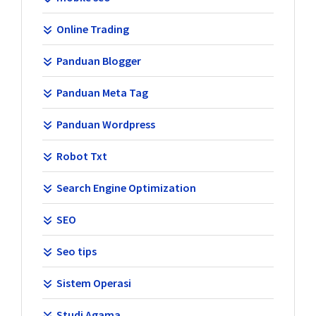
Online Trading
Panduan Blogger
Panduan Meta Tag
Panduan Wordpress
Robot Txt
Search Engine Optimization
SEO
Seo tips
Sistem Operasi
Studi Agama