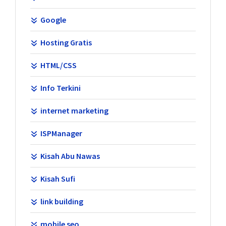
Google
Hosting Gratis
HTML/CSS
Info Terkini
internet marketing
ISPManager
Kisah Abu Nawas
Kisah Sufi
link building
mobile seo