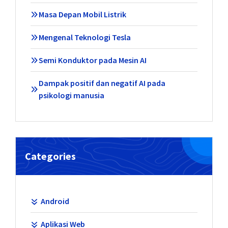
Masa Depan Mobil Listrik
Mengenal Teknologi Tesla
Semi Konduktor pada Mesin AI
Dampak positif dan negatif AI pada
psikologi manusia
Categories
Android
Aplikasi Web