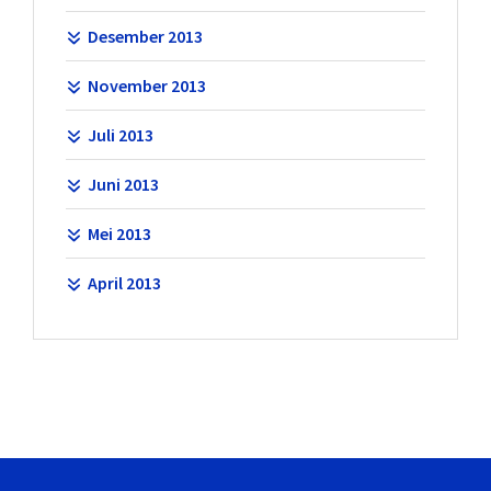
Desember 2013
November 2013
Juli 2013
Juni 2013
Mei 2013
April 2013