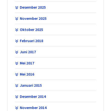
Desember 2025
November 2025
Oktober 2025
Februari 2018
Juni 2017
Mei 2017
Mei 2016
Januari 2015
Desember 2014
November 2014