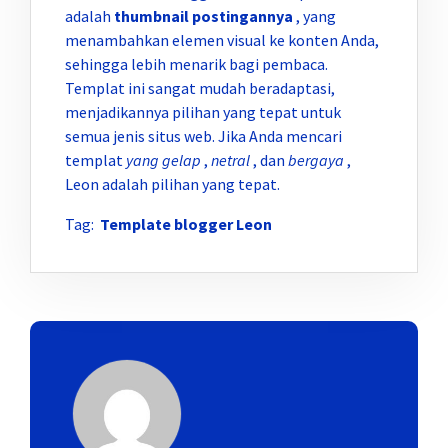
adalah
thumbnail postingannya
, yang
menambahkan elemen visual ke konten Anda,
sehingga lebih menarik bagi pembaca.
Templat ini sangat mudah beradaptasi,
menjadikannya pilihan yang tepat untuk
semua jenis situs web. Jika Anda mencari
templat
yang gelap
,
netral
, dan
bergaya
,
Leon adalah pilihan yang tepat.
Tag:
Template blogger Leon