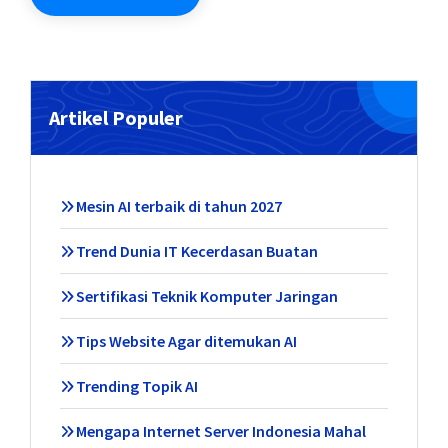
Artikel Populer
Mesin AI terbaik di tahun 2027
Trend Dunia IT Kecerdasan Buatan
Sertifikasi Teknik Komputer Jaringan
Tips Website Agar ditemukan AI
Trending Topik AI
Mengapa Internet Server Indonesia Mahal