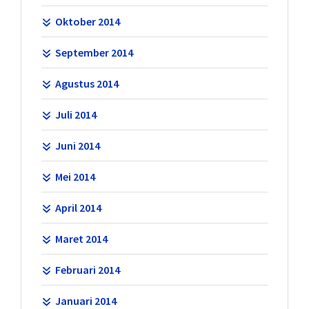
Oktober 2014
September 2014
Agustus 2014
Juli 2014
Juni 2014
Mei 2014
April 2014
Maret 2014
Februari 2014
Januari 2014