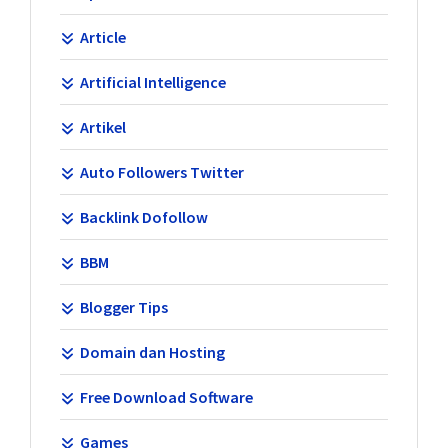
Article
Artificial Intelligence
Artikel
Auto Followers Twitter
Backlink Dofollow
BBM
Blogger Tips
Domain dan Hosting
Free Download Software
Games