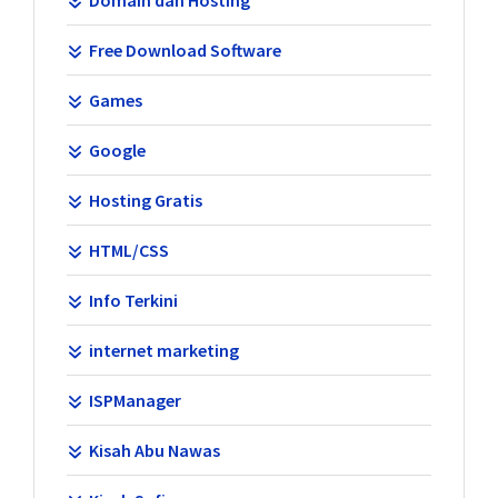
Free Download Software
Games
Google
Hosting Gratis
HTML/CSS
Info Terkini
internet marketing
ISPManager
Kisah Abu Nawas