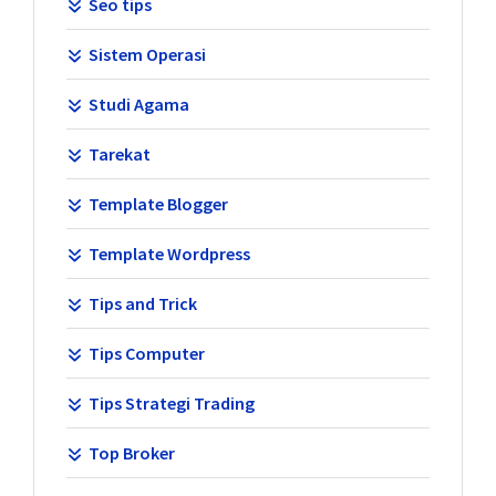
Seo tips
Sistem Operasi
Studi Agama
Tarekat
Template Blogger
Template Wordpress
Tips and Trick
Tips Computer
Tips Strategi Trading
Top Broker