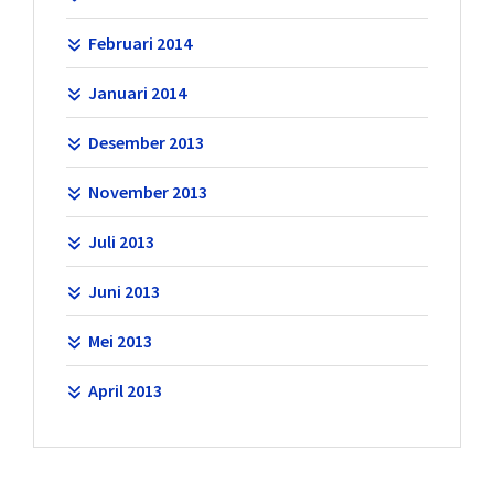
Februari 2014
Januari 2014
Desember 2013
November 2013
Juli 2013
Juni 2013
Mei 2013
April 2013