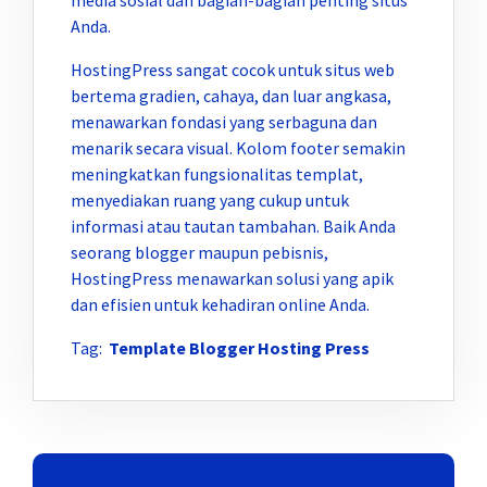
Anda.
HostingPress sangat cocok untuk situs web
bertema gradien, cahaya, dan luar angkasa,
menawarkan fondasi yang serbaguna dan
menarik secara visual. Kolom footer semakin
meningkatkan fungsionalitas templat,
menyediakan ruang yang cukup untuk
informasi atau tautan tambahan. Baik Anda
seorang blogger maupun pebisnis,
HostingPress menawarkan solusi yang apik
dan efisien untuk kehadiran online Anda.
Tag:
Template Blogger Hosting Press