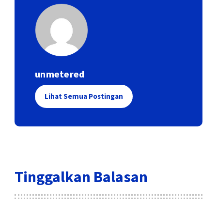
unmetered
Lihat Semua Postingan
Tinggalkan Balasan