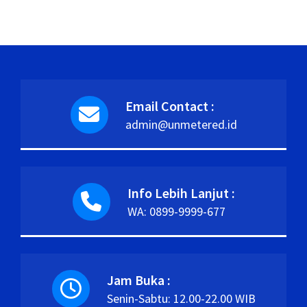
Email Contact :
admin@unmetered.id
Info Lebih Lanjut :
WA: 0899-9999-677
Jam Buka :
Senin-Sabtu: 12.00-22.00 WIB