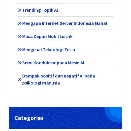
Trending Topik AI
Mengapa Internet Server Indonesia Mahal
Masa Depan Mobil Listrik
Mengenal Teknologi Tesla
Semi Konduktor pada Mesin AI
Dampak positif dan negatif AI pada
psikologi manusia
Categories