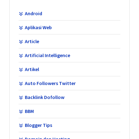
Android
Aplikasi Web
Article
Artificial Intelligence
Artikel
Auto Followers Twitter
Backlink Dofollow
BBM
Blogger Tips
Domain dan Hosting