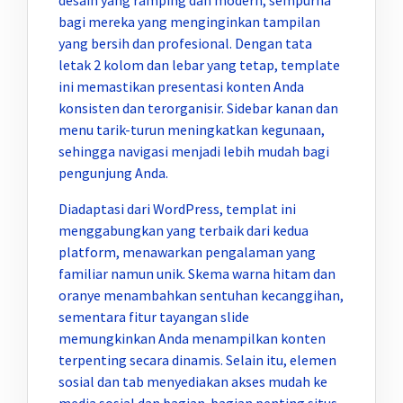
bagi mereka yang menginginkan tampilan
yang bersih dan profesional. Dengan tata
letak 2 kolom dan lebar yang tetap, template
ini memastikan presentasi konten Anda
konsisten dan terorganisir. Sidebar kanan dan
menu tarik-turun meningkatkan kegunaan,
sehingga navigasi menjadi lebih mudah bagi
pengunjung Anda.
Diadaptasi dari WordPress, templat ini
menggabungkan yang terbaik dari kedua
platform, menawarkan pengalaman yang
familiar namun unik. Skema warna hitam dan
oranye menambahkan sentuhan kecanggihan,
sementara fitur tayangan slide
memungkinkan Anda menampilkan konten
terpenting secara dinamis. Selain itu, elemen
sosial dan tab menyediakan akses mudah ke
media sosial dan bagian-bagian penting situs