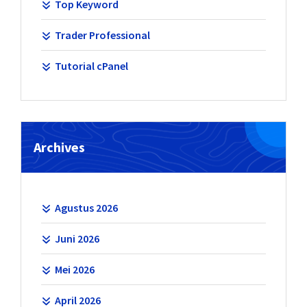
Top Keyword
Trader Professional
Tutorial cPanel
Archives
Agustus 2026
Juni 2026
Mei 2026
April 2026