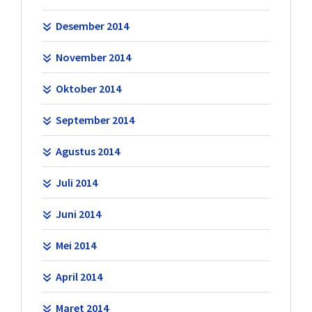
Desember 2014
November 2014
Oktober 2014
September 2014
Agustus 2014
Juli 2014
Juni 2014
Mei 2014
April 2014
Maret 2014