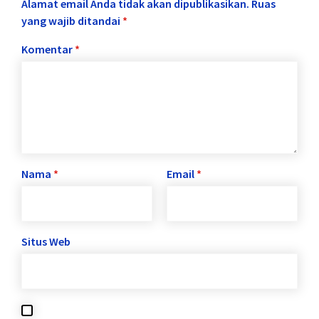
Alamat email Anda tidak akan dipublikasikan.
Ruas
yang wajib ditandai
*
Komentar
*
Nama
*
Email
*
Situs Web