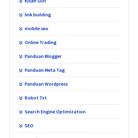
Kisah Sufi
link building
mobile seo
Online Trading
Panduan Blogger
Panduan Meta Tag
Panduan Wordpress
Robot Txt
Search Engine Optimization
SEO