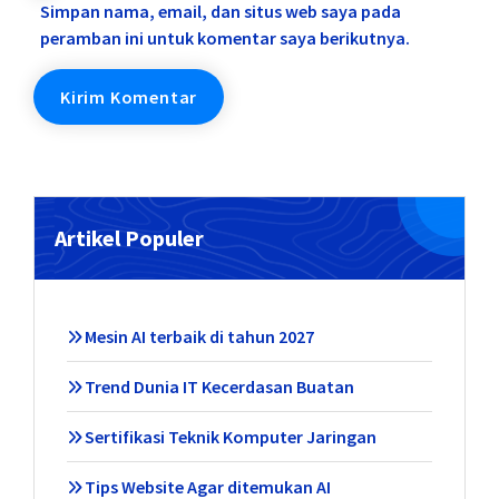
Simpan nama, email, dan situs web saya pada
peramban ini untuk komentar saya berikutnya.
Artikel Populer
Mesin AI terbaik di tahun 2027
Trend Dunia IT Kecerdasan Buatan
Sertifikasi Teknik Komputer Jaringan
Tips Website Agar ditemukan AI