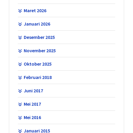
Maret 2026
Januari 2026
Desember 2025
November 2025
Oktober 2025
Februari 2018
Juni 2017
Mei 2017
Mei 2016
Januari 2015