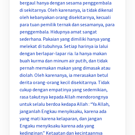
bergaul hanya dengan sesama penggembala
di sekitarnya. Oleh karenanya, ia tidak dikenal
oleh kebanyakan orang disekitarnya, kecuali
para tuan pemilik ternak dan sesamanya, para
penggembala. Hidupnya amat sangat
sederhana. Pakaian yang dimiliki hanya yang
melekat di tubuhnya. Setiap harinya ia lalui
dengan berlapar-lapar ria. Ia hanya makan
buah kurma dan minum air putih, dan tidak
pernah memakan makan yang dimasak atau
diolah. Oleh karenanya, ia merasakan betul
derita orang-orang kecil disekitarnya. Tidak
cukup dengan empatinya yang sedemikian,
rasa takutnya kepada Allah mendorongnya
untuk selalu berdoa kedapa Allah : “Ya Allah,
janganlah Engkau menyiksaku, karena ada
yang mati karena kelaparan, dan jangan
Engaku menyiksaku karena ada yang
kedinginan.” Ketaatan dan kecintaannya