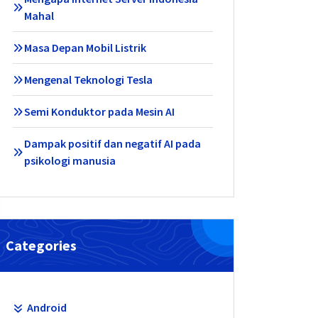
Mahal
Masa Depan Mobil Listrik
Mengenal Teknologi Tesla
Semi Konduktor pada Mesin AI
Dampak positif dan negatif AI pada
psikologi manusia
Categories
Android