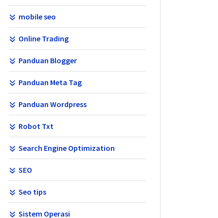
mobile seo
Online Trading
Panduan Blogger
Panduan Meta Tag
Panduan Wordpress
Robot Txt
Search Engine Optimization
SEO
Seo tips
Sistem Operasi