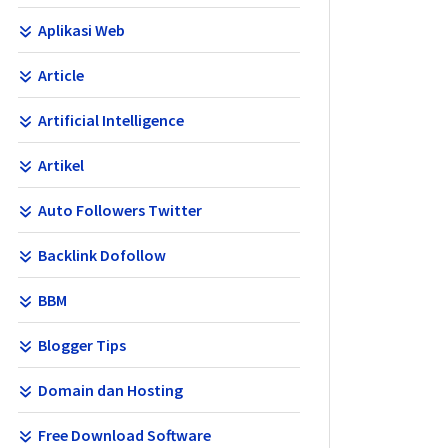
Aplikasi Web
Article
Artificial Intelligence
Artikel
Auto Followers Twitter
Backlink Dofollow
BBM
Blogger Tips
Domain dan Hosting
Free Download Software