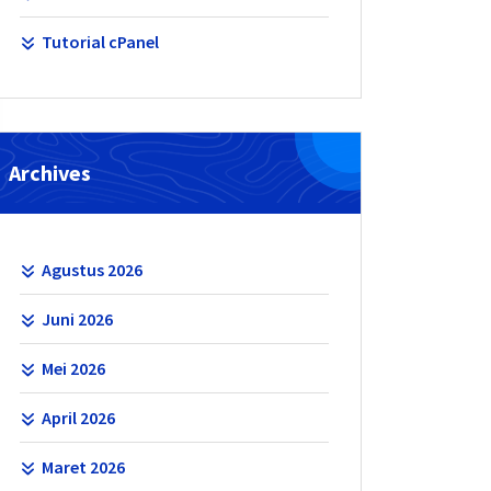
Tutorial cPanel
Archives
Agustus 2026
Juni 2026
Mei 2026
April 2026
Maret 2026