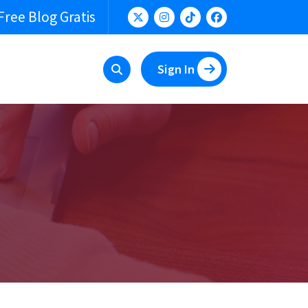
Free Blog Gratis
Sign In