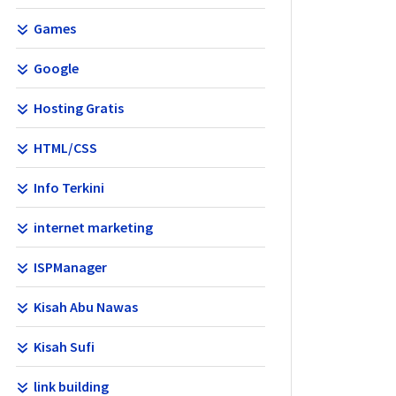
Games
Google
Hosting Gratis
HTML/CSS
Info Terkini
internet marketing
ISPManager
Kisah Abu Nawas
Kisah Sufi
link building