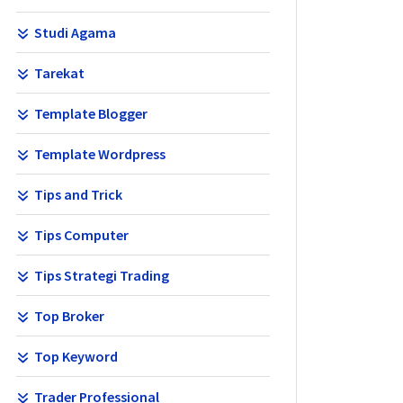
Studi Agama
Tarekat
Template Blogger
Template Wordpress
Tips and Trick
Tips Computer
Tips Strategi Trading
Top Broker
Top Keyword
Trader Professional