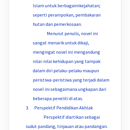
Islam untuk berbagaimkejahatan;
seperti perampokan, pembakaran
hutan dan pemerkosaan.
Menurut penulis, novel ini
sangat menarik untuk dikaji,
mengingat novel ini mengandung
nilai-nilai kehidupan yang tampak
dalam diri pelaku-pelaku maupun
peristiwa-peristiwa yang terjadi dalam
novel ini sebagaimana ungkapan dari
beberapa peneliti di atas.
3. Perspektif Pendidikan Akhlak
Perspektif diartikan sebagai
sudut pandang, tinjauan atau pandangan.