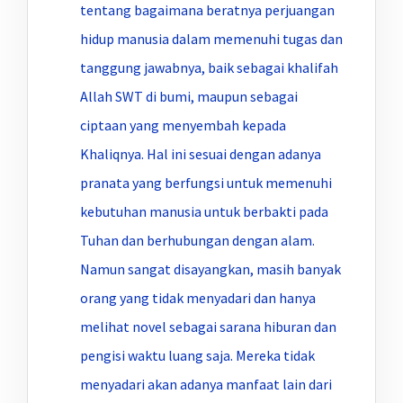
tentang bagaimana beratnya perjuangan
hidup manusia dalam memenuhi tugas dan
tanggung jawabnya, baik sebagai khalifah
Allah SWT di bumi, maupun sebagai
ciptaan yang menyembah kepada
Khaliqnya. Hal ini sesuai dengan adanya
pranata yang berfungsi untuk memenuhi
kebutuhan manusia untuk berbakti pada
Tuhan dan berhubungan dengan alam.
Namun sangat disayangkan, masih banyak
orang yang tidak menyadari dan hanya
melihat novel sebagai sarana hiburan dan
pengisi waktu luang saja. Mereka tidak
menyadari akan adanya manfaat lain dari