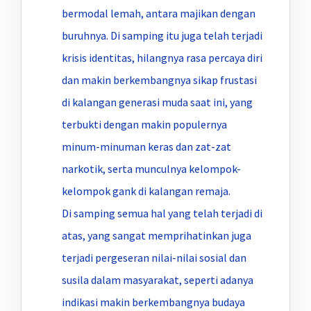
bermodal lemah, antara majikan dengan
buruhnya. Di samping itu juga telah terjadi
krisis identitas, hilangnya rasa percaya diri
dan makin berkembangnya sikap frustasi
di kalangan generasi muda saat ini, yang
terbukti dengan makin populernya
minum-minuman keras dan zat-zat
narkotik, serta munculnya kelompok-
kelompok gank di kalangan remaja.
Di samping semua hal yang telah terjadi di
atas, yang sangat memprihatinkan juga
terjadi pergeseran nilai-nilai sosial dan
susila dalam masyarakat, seperti adanya
indikasi makin berkembangnya budaya