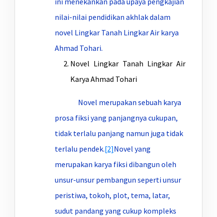
ini menekankan pada upaya pengkajian
nilai-nilai pendidikan akhlak dalam
novel Lingkar Tanah Lingkar Air karya
Ahmad Tohari.
Novel Lingkar Tanah Lingkar Air
Karya Ahmad Tohari
Novel merupakan sebuah karya
prosa fiksi yang panjangnya cukupan,
tidak terlalu panjang namun juga tidak
terlalu pendek.
[2]
Novel yang
merupakan karya fiksi dibangun oleh
unsur-unsur pembangun seperti unsur
peristiwa, tokoh, plot, tema, latar,
sudut pandang yang cukup kompleks