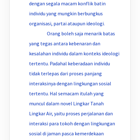
dengan segala macam konflik batin
individu yang mungkin berbungkus
organisasi, partai ataupun ideologi.
Orang boleh saja menarik batas
yang tegas antara kebenaran dan
kesalahan individu dalam konteks ideologi
tertentu. Padahal keberadaan individu
tidak terlepas dari proses panjang
interaksinya dengan lingkungan sosial
tertentu. Hal semacam itulah yang
muncul dalam novel Lingkar Tanah
Lingkar Air, yaitu proses perjalanan dan
interaksi para tokoh dengan lingkungan
sosial di jaman pasca kemerdekaan