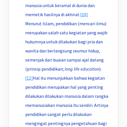
manusia untuk beramal di dunia dan
memetik hasilnya di akhirat.
[10]
Menurut Islam, pendidikan (mencari ilmu)
merupakan salah satu kegiatan yang wajib
hukumnya untuk dilakukan bagi pria dan
wanita dan berlangsung seumur hidup,
semenjak dari buaian sampai ajal datang
(prinsip pendidikan;
long life education
).
[11]
Hal itu menunjukkan bahwa kegiatan
pendidikan merupakan hal yang penting
dilakukan dilakukan manusia dalam rangka
memanusiakan manusia itu sendiri. Artinya
pendidikan sangat perlu dilakukan
mengingat pentingnya pengetahuan bagi