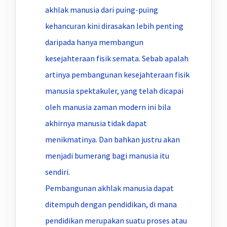
akhlak manusia dari puing-puing
kehancuran kini dirasakan lebih penting
daripada hanya membangun
kesejahteraan fisik semata. Sebab apalah
artinya pembangunan kesejahteraan fisik
manusia spektakuler, yang telah dicapai
oleh manusia zaman modern ini bila
akhirnya manusia tidak dapat
menikmatinya. Dan bahkan justru akan
menjadi bumerang bagi manusia itu
sendiri.
Pembangunan akhlak manusia dapat
ditempuh dengan pendidikan, di mana
pendidikan merupakan suatu proses atau