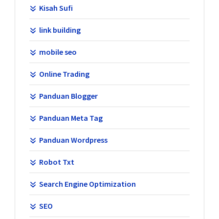
Kisah Sufi
link building
mobile seo
Online Trading
Panduan Blogger
Panduan Meta Tag
Panduan Wordpress
Robot Txt
Search Engine Optimization
SEO