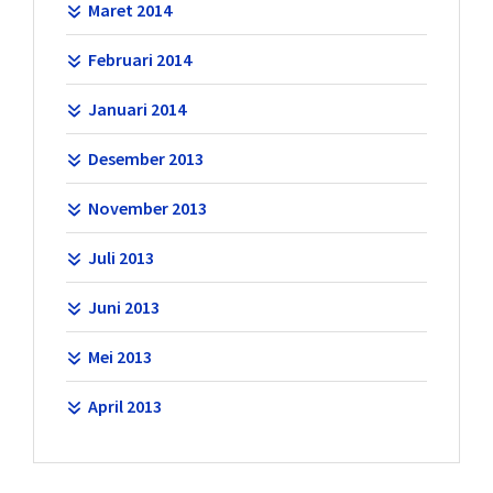
Maret 2014
Februari 2014
Januari 2014
Desember 2013
November 2013
Juli 2013
Juni 2013
Mei 2013
April 2013