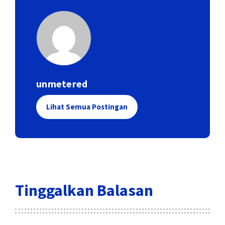
unmetered
Lihat Semua Postingan
Tinggalkan Balasan