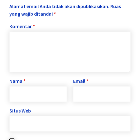
Alamat email Anda tidak akan dipublikasikan.
Ruas
yang wajib ditandai
*
Komentar
*
Nama
*
Email
*
Situs Web