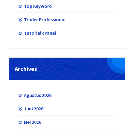
Top Keyword
Trader Professional
Tutorial cPanel
Archives
Agustus 2026
Juni 2026
Mei 2026