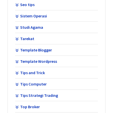
Seo tips
Sistem Operasi
Studi Agama
Tarekat
Template Blogger
Template Wordpress
Tips and Trick
Tips Computer
Tips Strategi Trading
Top Broker