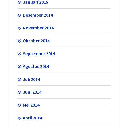
Januari 2015
Desember 2014
November 2014
Oktober 2014
September 2014
Agustus 2014
Juli 2014
Juni 2014
Mei 2014
April 2014