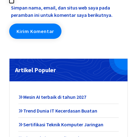
Simpan nama, email, dan situs web saya pada
peramban ini untuk komentar saya berikutnya.
Artikel Populer
Mesin AI terbaik di tahun 2027
Trend Dunia IT Kecerdasan Buatan
Sertifikasi Teknik Komputer Jaringan