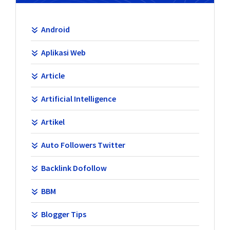
Android
Aplikasi Web
Article
Artificial Intelligence
Artikel
Auto Followers Twitter
Backlink Dofollow
BBM
Blogger Tips