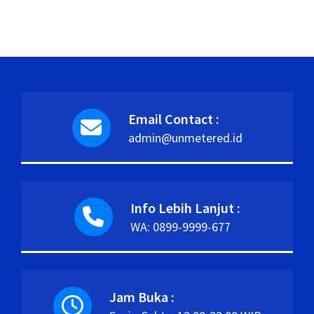
Email Contact :
admin@unmetered.id
Info Lebih Lanjut :
WA: 0899-9999-677
Jam Buka :