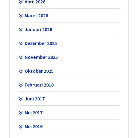
April 2026
Maret 2026
Januari 2026
Desember 2025
November 2025
Oktober 2025
Februari 2018
Juni 2017
Mei 2017
Mei 2016