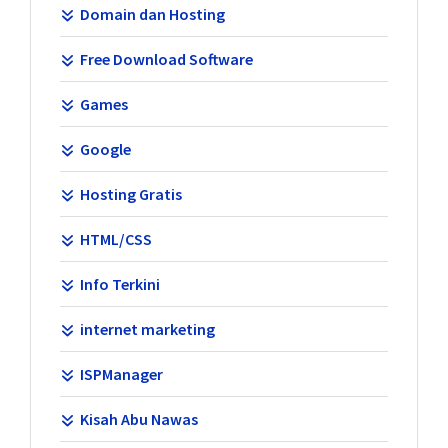
Domain dan Hosting
Free Download Software
Games
Google
Hosting Gratis
HTML/CSS
Info Terkini
internet marketing
ISPManager
Kisah Abu Nawas