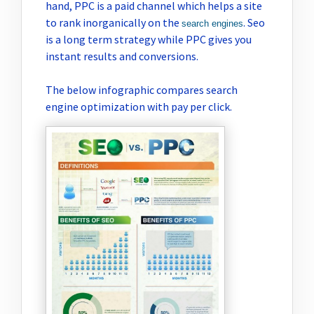
hand, PPC is a paid channel which helps a site
to rank inorganically on the
. Seo
search engines
is a long term strategy while PPC gives you
instant results and conversions.
The below infographic compares search
engine optimization with pay per click.