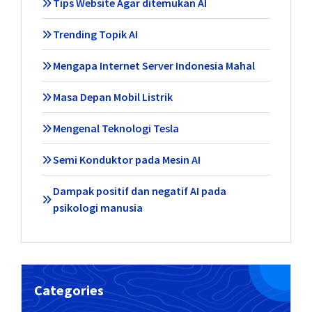
Tips Website Agar ditemukan AI
Trending Topik AI
Mengapa Internet Server Indonesia Mahal
Masa Depan Mobil Listrik
Mengenal Teknologi Tesla
Semi Konduktor pada Mesin AI
Dampak positif dan negatif AI pada
psikologi manusia
Categories