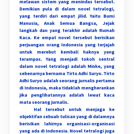
melawan sistem yang menindas tersebut.
Demikian pula di dalam novel tetralogi,
yang terdiri dari empat jilid. Yaitu Bumi
Manusia, Anak Semua Bangsa, Jejak
langkah dan yang terakhir adalah Rumah
Kaca. Ke empat novel tersebut berisikan
perjuangan orang Indonesia yang terjajah
untuk merebut kembali haknya yang
terampas. Yang menjadi tokoh sentral
dalam novel tetralogi adalah Minke, yang
sebenarnya bernama Tirto Adhi Suryo. Tirto
Adhi Suryo adalah seorang jurnalis pertama
di Indonesia, maka tidaklah mengherankan
jika penglihatannya adalah lewat kaca
mata seorang jurnalis.
Hal tersebut untuk menjaga ke
objektifan sebuah tulisan yang di dalamnya
berisikan lahirnya organisasi-organisasi
yang ada di Indonesia. Novel tetralogi juga