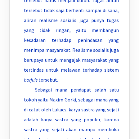
tersebut harus menjadi buruh. Tugas aliran
tersebut tidak saja berhenti sampai di sana,
aliran realisme sosialis juga punya tugas
yang tidak ringan, yaitu membangun
kesadaran terhadap penindasan yang
menimpa masyarakat. Realisme sosialis juga
berupaya untuk mengajak masyarakat yang
tertindas untuk melawan terhadap sistem
borjuis
tersebut.
Sebagai mana pendapat salah satu
tokoh yaitu Maxim Gorki, sebagai mana yang
di catat oleh Lukacs, karya sastra yang sejati
adalah karya sastra yang populer, karena
sastra yang sejati akan mampu membuka