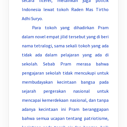
secara literer, melainkan juga politik
Indonesia lewat tokoh Raden Mas Tirtho
Adhi Suryo.
Para tokoh yang dihadirkan Pram
dalam novel empat jilid tersebut yang di beri
nama tetralogi, sama sekali tokoh yang ada
tidak ada dalam pelajaran yang ada di
sekolah. Sebab Pram merasa bahwa
pengajaran sekolah tidak mencukupi untuk
membudayakan kecintaan bangsa pada
sejarah pergerakan nasional untuk
mencapai kemerdekaan nasional, dan tanpa
adanya kecintaan ini Pram beranggapan
bahwa semua ucapan tentang patriotisme,