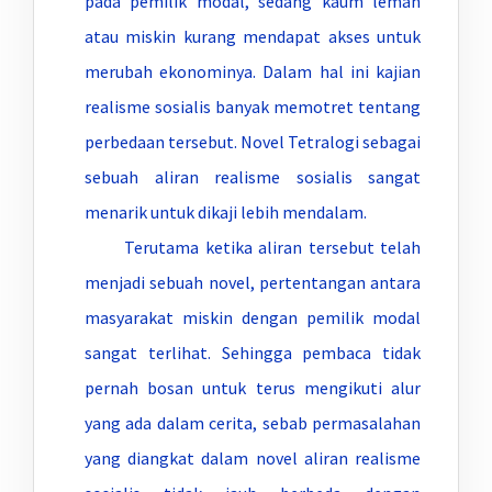
pada pemilik modal, sedang kaum lemah
atau miskin kurang mendapat akses untuk
merubah ekonominya. Dalam hal ini kajian
realisme sosialis banyak memotret tentang
perbedaan tersebut. Novel Tetralogi sebagai
sebuah aliran realisme sosialis sangat
menarik untuk dikaji lebih mendalam.
Terutama ketika aliran tersebut telah
menjadi sebuah novel, pertentangan antara
masyarakat miskin dengan pemilik modal
sangat terlihat. Sehingga pembaca tidak
pernah bosan untuk terus mengikuti alur
yang ada dalam cerita, sebab permasalahan
yang diangkat dalam novel aliran realisme