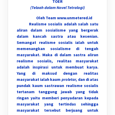
TOER
(Telaah dalam Novel Tetralogi)
Oleh Team www.unmetered.id
Realisme sosialis adalah salah satu
aliran dalam sosialisme yang bergerak
dalam kancah sastra atau kesenian.
Semangat realisme sosialis ialah untuk
memenangkan sosialisme di tengah
masyarakat. Maka di dalam sastra aliran
realisme sosialis, realitas masyarakat
adalah inspirasi untuk membuat karya.
Yang di maksud dengan realitas
masyarakat ialah kaum
proletar,
dan di atas
pundak kaum sastrawan realisme sosialis
tertanam tanggung jawab yang tidak
ringan yaitu memberi penyadaran kepada
masyarakat yang tertindas sehingga
masyarakat tersebut berjuang untuk