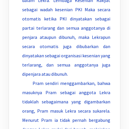
dalam Lekra. Lembaga Kesenian Rakyat
sebagai wadah kesenian PKI Maka secara
otomatis ketika PKI dinyatakan sebagai
partai terlarang dan semua anggotanya di
penjara ataupun dibunuh, maka Lekrapun
secara otomatis juga dibubarkan dan
dinyatakan sebagai organisasi kesenian yang
terlarang, dan semua anggotanya juga
dipenjara atau dibunuh.
Pram sendiri menggambarkan, bahwa
masuknya Pram sebagai anggota Lekra
tidaklah sebagaimana yang digambarkan
orang, Pram masuk Lekra secara sukarela.
Menurut Pram ia tidak pernah bergabung