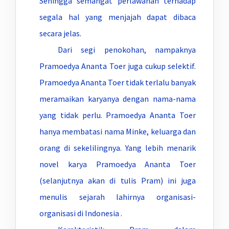
Sehingga semangat perlawanan terhadap
segala hal yang menjajah dapat dibaca
secara jelas.
Dari segi penokohan, nampaknya
Pramoedya Ananta Toer juga cukup selektif.
Pramoedya Ananta Toer tidak terlalu banyak
meramaikan karyanya dengan nama-nama
yang tidak perlu. Pramoedya Ananta Toer
hanya membatasi nama Minke, keluarga dan
orang di sekelilingnya. Yang lebih menarik
novel karya Pramoedya Ananta Toer
(selanjutnya akan di tulis Pram) ini juga
menulis sejarah lahirnya organisasi-
organisasi di Indonesia .