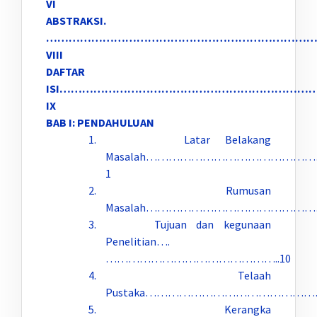
VI
ABSTRAKSI.
……………………………………………………………
VIII
DAFTAR
ISI…………………………………………………………
IX
BAB I: PENDAHULUAN
1. Latar Belakang
Masalah……………………………………
1
2. Rumusan
Masalah………………………………………
3. Tujuan dan kegunaan
Penelitian….
………………………………………..10
4. Telaah
Pustaka………………………………………
5. Kerangka