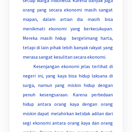
setiap warga Indonesia. Karena banyak juga
orang yang secara ekonomi masih sangat
mapan, dalam artian dia masih bisa
menikmati ekonomi yang berkecukupan.
Mereka masih hidup bergelimang harta,
tetapi di lain pihak lebih banyak rakyat yang
merasa sangat kesulitan secara ekonomi.
Kesenjangan ekonomi jelas terlihat di
negeri ini, yang kaya bisa hidup laksana di
surga, namun yang miskin hidup dengan
penuh kesengsaraan. Karena perbedaan
hidup antara orang kaya dengan orang
miskin dapat melahirkan ketidak adilan dari
segi ekonomi antara orang kaya dan orang