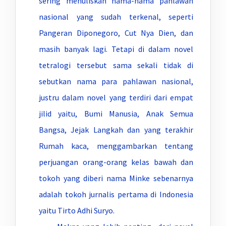
sering menuliskan nama-nama pahlawan
nasional yang sudah terkenal, seperti
Pangeran Diponegoro, Cut Nya Dien, dan
masih banyak lagi. Tetapi di dalam novel
tetralogi tersebut sama sekali tidak di
sebutkan nama para pahlawan nasional,
justru dalam novel yang terdiri dari empat
jilid yaitu, Bumi Manusia, Anak Semua
Bangsa, Jejak Langkah dan yang terakhir
Rumah kaca, menggambarkan tentang
perjuangan orang-orang kelas bawah dan
tokoh yang diberi nama Minke sebenarnya
adalah tokoh jurnalis pertama di Indonesia
yaitu Tirto Adhi Suryo.