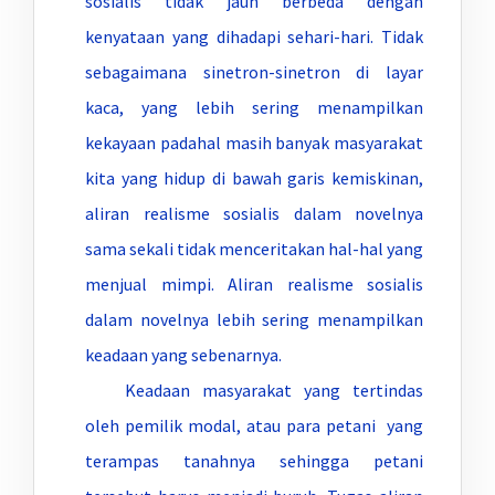
sosialis tidak jauh berbeda dengan
kenyataan yang dihadapi sehari-hari. Tidak
sebagaimana sinetron-sinetron di layar
kaca, yang lebih sering menampilkan
kekayaan padahal masih banyak masyarakat
kita yang hidup di bawah garis kemiskinan,
aliran realisme sosialis dalam novelnya
sama sekali tidak menceritakan hal-hal yang
menjual mimpi. Aliran realisme sosialis
dalam novelnya lebih sering menampilkan
keadaan yang sebenarnya.
Keadaan masyarakat yang tertindas
oleh pemilik modal, atau para petani yang
terampas tanahnya sehingga petani