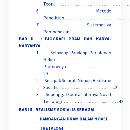
Teori…………………………………………
6. Metode
Penelitian…………………………………
7. Sistematika
Pembahasan…………………………………
BAB II : BIOGRAFI PRAM DAN KARYA-
KARYANYA
1. Selayang Pandang Perjalanan
Hidup
Pramoedya…………………………
20
2. Setapak Sejarah Menuju Realisme
Sosialis……………………………….22
3. Sepenggal Cerita Lahirnya Novel
Tetralogi……………………………….42
BAB III : REALISME SOSIALIS SEBAGAI
PANDANGAN PRAM DALAM NOVEL
TRETALOGI