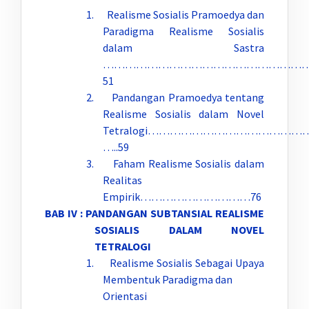
1. Realisme Sosialis Pramoedya dan
Paradigma Realisme Sosialis
dalam Sastra
………………………………………………
51
2. Pandangan Pramoedya tentang
Realisme Sosialis dalam Novel
Tetralogi……………………………………
…..59
3. Faham Realisme Sosialis dalam
Realitas
Empirik…………………………76
BAB IV : PANDANGAN SUBTANSIAL REALISME
SOSIALIS DALAM NOVEL
TETRALOGI
1. Realisme Sosialis Sebagai Upaya
Membentuk Paradigma dan
Orientasi