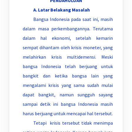
PENDAHULUAN
A. Latar Belakang Masalah
Bangsa Indonesia pada saat ini, masih
dalam masa perkembangannya. Terutama
dalam hal ekonomi, setelah kemarin
sempat dihantam oleh krisis moneter, yang
melahirkan krisis multidemensi. Meski
bangsa Indonesia telah berjuang untuk
bangkit dan ketika bangsa lain yang
mengalami krisis yang sama sudah mulai
dapat bangkit, namun sungguh sayang
sampai detik ini bangsa Indonesia masih
harus berjuang untuk mencapai hal tersebut.
Tetapi krisis tersebut tidak menimpa