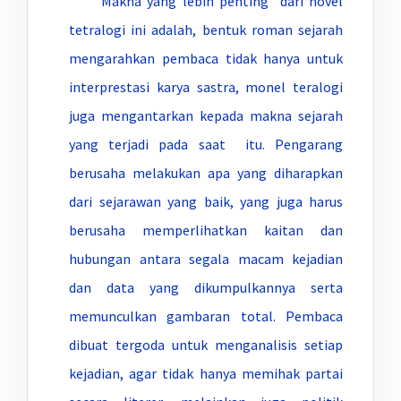
Makna yang lebih penting dari novel
tetralogi ini adalah, bentuk roman sejarah
mengarahkan pembaca tidak hanya untuk
interprestasi karya sastra, monel teralogi
juga mengantarkan kepada makna sejarah
yang terjadi pada saat itu. Pengarang
berusaha melakukan apa yang diharapkan
dari sejarawan yang baik, yang juga harus
berusaha memperlihatkan kaitan dan
hubungan antara segala macam kejadian
dan data yang dikumpulkannya serta
memunculkan gambaran total. Pembaca
dibuat tergoda untuk menganalisis setiap
kejadian, agar tidak hanya memihak partai