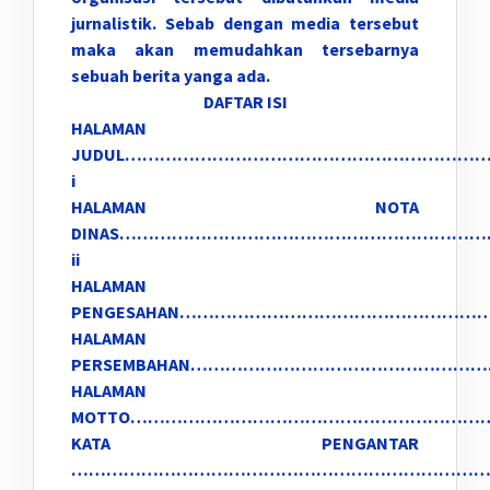
jurnalistik. Sebab dengan media tersebut
maka akan memudahkan tersebarnya
sebuah berita yanga ada.
DAFTAR ISI
HALAMAN
JUDUL……………………………………………………
i
HALAMAN NOTA
DINAS………………………………………………………
ii
HALAMAN
PENGESAHAN…………………………………………………
HALAMAN
PERSEMBAHAN……………………………………………
HALAMAN
MOTTO………………………………………………………
KATA PENGANTAR
……………………………………………………………