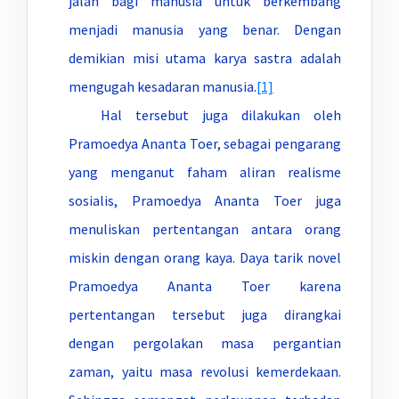
jalan bagi manusia untuk berkembang
menjadi manusia yang benar. Dengan
demikian misi utama karya sastra adalah
mengugah kesadaran manusia.
[1]
Hal tersebut juga dilakukan oleh
Pramoedya Ananta Toer, sebagai pengarang
yang menganut faham aliran realisme
sosialis, Pramoedya Ananta Toer juga
menuliskan pertentangan antara orang
miskin dengan orang kaya. Daya tarik novel
Pramoedya Ananta Toer karena
pertentangan tersebut juga dirangkai
dengan pergolakan masa pergantian
zaman, yaitu masa revolusi kemerdekaan.