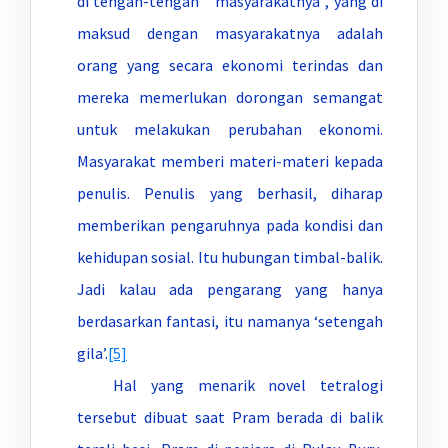
di tengah-tengah “ masyarakatnya”, yang di
maksud dengan masyarakatnya adalah
orang yang secara ekonomi terindas dan
mereka memerlukan dorongan semangat
untuk melakukan perubahan ekonomi.
Masyarakat memberi materi-materi kepada
penulis. Penulis yang berhasil, diharap
memberikan pengaruhnya pada kondisi dan
kehidupan sosial. Itu hubungan timbal-balik.
Jadi kalau ada pengarang yang hanya
berdasarkan fantasi, itu namanya ‘setengah
gila’.
[5]
Hal yang menarik novel tetralogi
tersebut dibuat saat Pram berada di balik