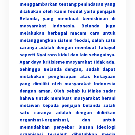
menggambarkan tentang penindasan yang
dilakukan oleh kaum feodal yaitu penjajah
Belanda, yang membuat kemiskinan di
masyarakat Indonesia. Belanda juga
melakukan berbagai macam cara untuk
melanggengkan sistem feodal, salah satu
caranya adalah dengan membuat tahayul
seperti Nyai roro kidul dan lain sebagainya.
Agar daya kritisisme masyarakat tidak ada.
Sehingga Belanda dengan, sudah dapat
melakukan penghisapan atas kekayaan
yang dimiliki oleh masyarakat Indonesia
dengan aman. Oleh sebab iu Minke sadar
bahwa untuk membuat masyarakat berani
melawan kepada penjajah belanda salah
satu caranya adalah dengan didirikan
organisasi-organisasi, dan untuk
memudahkan penyebar luasan ideologi
organisasi tersebut dibutuhkan media