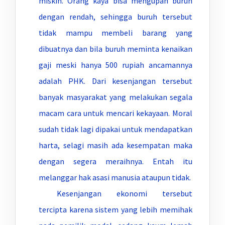
miskin. Orang kaya bisa mengupah buruh
dengan rendah, sehingga buruh tersebut
tidak mampu membeli barang yang
dibuatnya dan bila buruh meminta kenaikan
gaji meski hanya 500 rupiah ancamannya
adalah PHK. Dari kesenjangan tersebut
banyak masyarakat yang melakukan segala
macam cara untuk mencari kekayaan. Moral
sudah tidak lagi dipakai untuk mendapatkan
harta, selagi masih ada kesempatan maka
dengan segera meraihnya. Entah itu
melanggar hak asasi manusia ataupun tidak.
Kesenjangan ekonomi tersebut
tercipta karena sistem yang lebih memihak