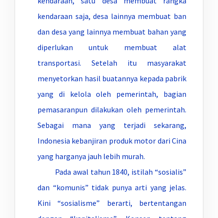
kendaraan, satu desa membuat rangka
kendaraan saja, desa lainnya membuat ban
dan desa yang lainnya membuat bahan yang
diperlukan untuk membuat alat
transportasi. Setelah itu masyarakat
menyetorkan hasil buatannya kepada pabrik
yang di kelola oleh pemerintah, bagian
pemasaranpun dilakukan oleh pemerintah.
Sebagai mana yang terjadi sekarang,
Indonesia kebanjiran produk motor dari Cina
yang harganya jauh lebih murah.
Pada awal tahun 1840, istilah “sosialis”
dan “komunis” tidak punya arti yang jelas.
Kini “sosialisme” berarti, bertentangan