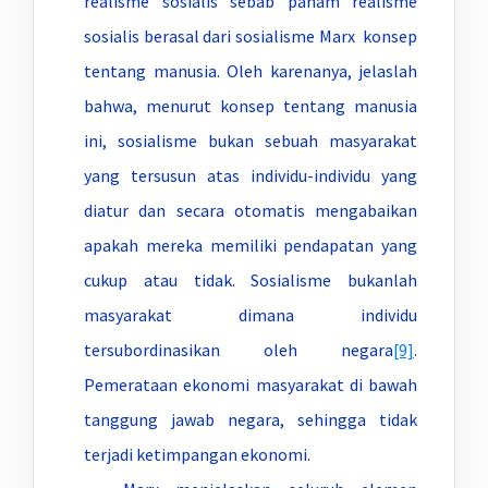
realisme sosialis sebab paham realisme
sosialis berasal dari sosialisme Marx konsep
tentang manusia. Oleh karenanya, jelaslah
bahwa, menurut konsep tentang manusia
ini, sosialisme bukan sebuah masyarakat
yang tersusun atas individu-individu yang
diatur dan secara otomatis mengabaikan
apakah mereka memiliki pendapatan yang
cukup atau tidak. Sosialisme bukanlah
masyarakat dimana individu
tersubordinasikan oleh negara
[9]
.
Pemerataan ekonomi masyarakat di bawah
tanggung jawab negara, sehingga tidak
terjadi ketimpangan ekonomi.