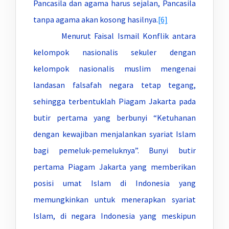
Pancasila dan agama harus sejalan, Pancasila
tanpa agama akan kosong hasilnya.
[6]
Menurut Faisal Ismail Konflik antara
kelompok nasionalis sekuler dengan
kelompok nasionalis muslim mengenai
landasan falsafah negara tetap tegang,
sehingga terbentuklah Piagam Jakarta pada
butir pertama yang berbunyi “Ketuhanan
dengan kewajiban menjalankan syariat Islam
bagi pemeluk-pemeluknya”. Bunyi butir
pertama Piagam Jakarta yang memberikan
posisi umat Islam di Indonesia yang
memungkinkan untuk menerapkan syariat
Islam, di negara Indonesia yang meskipun