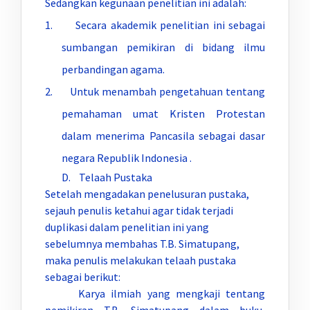
Sedangkan kegunaan penelitian ini adalah:
1. Secara akademik penelitian ini sebagai
sumbangan pemikiran di bidang ilmu
perbandingan agama.
2. Untuk menambah pengetahuan tentang
pemahaman umat Kristen Protestan
dalam menerima Pancasila sebagai dasar
negara Republik Indonesia .
D. Telaah Pustaka
Setelah mengadakan penelusuran pustaka,
sejauh penulis ketahui agar tidak terjadi
duplikasi dalam penelitian ini yang
sebelumnya membahas T.B. Simatupang,
maka penulis melakukan telaah pustaka
sebagai berikut:
Karya ilmiah yang mengkaji tentang