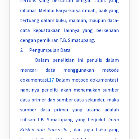
tertulis yang berkaitan dengan topik yang
dibahas. Melalui karya-karya ilmiah, baik yang
tertuang dalam buku, majalah, maupun data-
data kepustakaan lainnya yang berkenaan
dengan pemikiran T.B. Simatupang.
2. Pengumpulan Data
Dalam penelitian ini penulis dalam
mencari data menggunakan metode
dokumentasi.
17
Dalam metode dokumentasi
nantinya peneliti akan menemukan sumber
data primer dan sumber data sekunder, maka
sumber data primer yang utama adalah
tulisan T.B. Simatupang yang berjudul.
Iman
Kristen dan Pancasila ,
dan juga buku yang