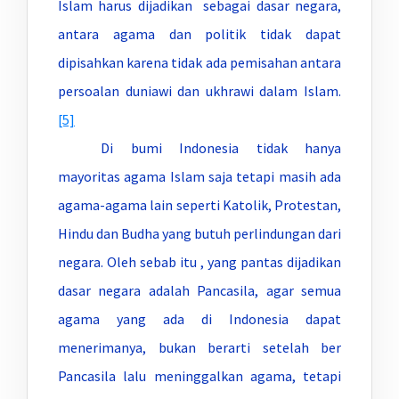
Islam harus dijadikan sebagai dasar negara,
antara agama dan politik tidak dapat
dipisahkan karena tidak ada pemisahan antara
persoalan duniawi dan ukhrawi dalam Islam.
[5]
Di bumi Indonesia tidak hanya
mayoritas agama Islam saja tetapi masih ada
agama-agama lain seperti Katolik, Protestan,
Hindu dan Budha yang butuh perlindungan dari
negara. Oleh sebab itu , yang pantas dijadikan
dasar negara adalah Pancasila, agar semua
agama yang ada di Indonesia dapat
menerimanya, bukan berarti setelah ber
Pancasila lalu meninggalkan agama, tetapi