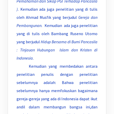
Pemahaman dan Sikap PGI Terhadap Pancasila
).
Kemudian ada juga penelitian yang di tulis
oleh Ahmad Musfik yang berjudul
Gereja dan
Pembangunan.
Kemudian ada juga penelitian
yang di tulis oleh Bambang Ruseno Utomo
yang berjudul
Hidup Bersama di Bumi Pancasila
: Tinjauan Hubungan Islam dan Kristen di
Indonesia.
Kemudian yang membedakan antara
penelitian penulis dengan penelitian
sebelumnya adalah: Bahwa penelitian
sebelumnya hanya memfokuskan bagaimana
gereja-gereja yang ada di Indonesia dapat ikut
andil dalam membangun bangsa ini,dan