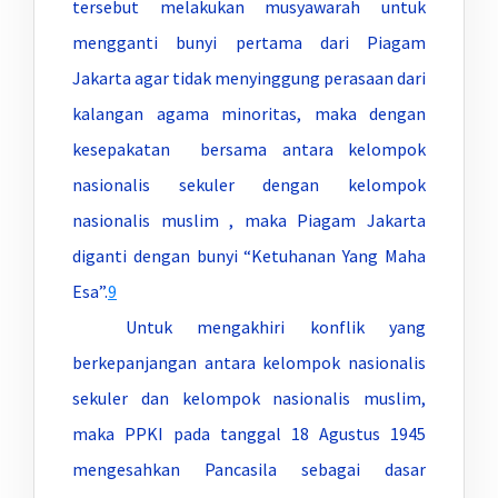
tersebut melakukan musyawarah untuk
mengganti bunyi pertama dari Piagam
Jakarta agar tidak menyinggung perasaan dari
kalangan agama minoritas, maka dengan
kesepakatan bersama antara kelompok
nasionalis sekuler dengan kelompok
nasionalis muslim , maka Piagam Jakarta
diganti dengan bunyi “Ketuhanan Yang Maha
Esa”.
9
Untuk mengakhiri konflik yang
berkepanjangan antara kelompok nasionalis
sekuler dan kelompok nasionalis muslim,
maka PPKI pada tanggal 18 Agustus 1945
mengesahkan Pancasila sebagai dasar