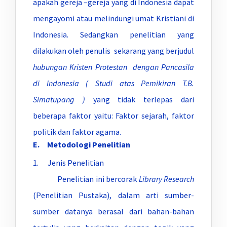
apakah gereja –gereja yang di Indonesia dapat
mengayomi atau melindungi umat Kristiani di
Indonesia. Sedangkan penelitian yang
dilakukan oleh penulis sekarang yang berjudul
hubungan Kristen Protestan dengan Pancasila
di Indonesia ( Studi atas Pemikiran T.B.
Simatupang )
yang tidak terlepas dari
beberapa faktor yaitu: Faktor sejarah, faktor
politik dan faktor agama.
E. Metodologi Penelitian
1. Jenis Penelitian
Penelitian ini bercorak
Library Research
(Penelitian Pustaka), dalam arti sumber-
sumber datanya berasal dari bahan-bahan