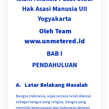
Hak Asasi Manusia UII
Yogyakarta
Oleh Team
www.unmetered.id
BAB I
PENDAHULUAN
A.
Latar Belakang Masalah
Bangsa Indonesia, sejak semula telah dikenal
sebagai bangsa yang religius, bangsa yang
memiliki kepercayaan dan hubungan dengan