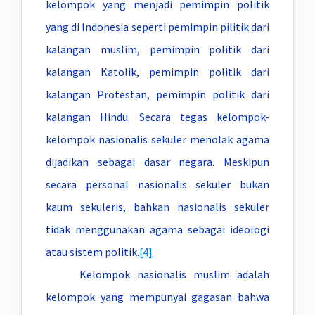
kelompok yang menjadi pemimpin politik
yang di Indonesia seperti pemimpin pilitik dari
kalangan muslim, pemimpin politik dari
kalangan Katolik, pemimpin politik dari
kalangan Protestan, pemimpin politik dari
kalangan Hindu. Secara tegas kelompok-
kelompok nasionalis sekuler menolak agama
dijadikan sebagai dasar negara. Meskipun
secara personal nasionalis sekuler bukan
kaum sekuleris, bahkan nasionalis sekuler
tidak menggunakan agama sebagai ideologi
atau sistem politik.
[4]
Kelompok nasionalis muslim adalah
kelompok yang mempunyai gagasan bahwa