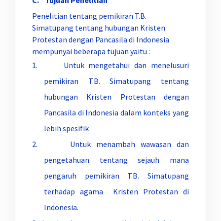
C. Tujuan Penelitian
Penelitian tentang pemikiran T.B.
Simatupang tentang hubungan Kristen
Protestan dengan Pancasila di Indonesia
mempunyai beberapa tujuan yaitu :
1. Untuk mengetahui dan menelusuri
pemikiran T.B. Simatupang tentang
hubungan Kristen Protestan dengan
Pancasila di Indonesia dalam konteks yang
lebih spesifik
2. Untuk menambah wawasan dan
pengetahuan tentang sejauh mana
pengaruh pemikiran T.B. Simatupang
terhadap agama Kristen Protestan di
Indonesia.