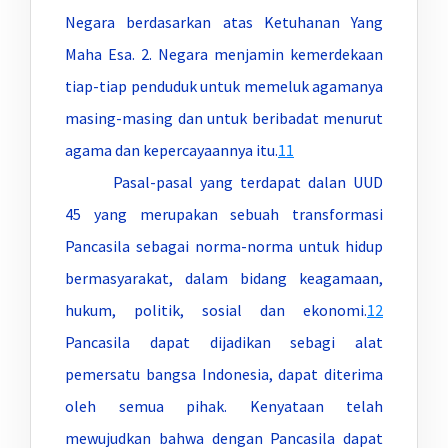
Negara berdasarkan atas Ketuhanan Yang
Maha Esa. 2. Negara menjamin kemerdekaan
tiap-tiap penduduk untuk memeluk agamanya
masing-masing dan untuk beribadat menurut
agama dan kepercayaannya itu.
11
Pasal-pasal yang terdapat dalan UUD
45 yang merupakan sebuah transformasi
Pancasila sebagai norma-norma untuk hidup
bermasyarakat, dalam bidang keagamaan,
hukum, politik, sosial dan ekonomi.
12
Pancasila dapat dijadikan sebagi alat
pemersatu bangsa Indonesia, dapat diterima
oleh semua pihak. Kenyataan telah
mewujudkan bahwa dengan Pancasila dapat