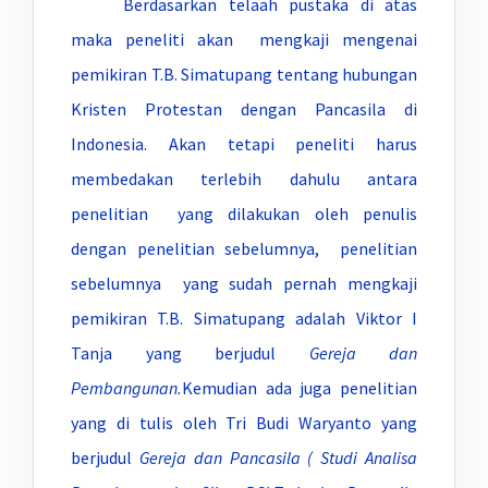
Berdasarkan telaah pustaka di atas
maka peneliti akan mengkaji mengenai
pemikiran T.B. Simatupang tentang hubungan
Kristen Protestan dengan Pancasila di
Indonesia. Akan tetapi peneliti harus
membedakan terlebih dahulu antara
penelitian yang dilakukan oleh penulis
dengan penelitian sebelumnya, penelitian
sebelumnya yang sudah pernah mengkaji
pemikiran T.B. Simatupang adalah Viktor I
Tanja yang berjudul
Gereja dan
Pembangunan.
Kemudian ada juga penelitian
yang di tulis oleh Tri Budi Waryanto yang
berjudul
Gereja dan Pancasila ( Studi Analisa