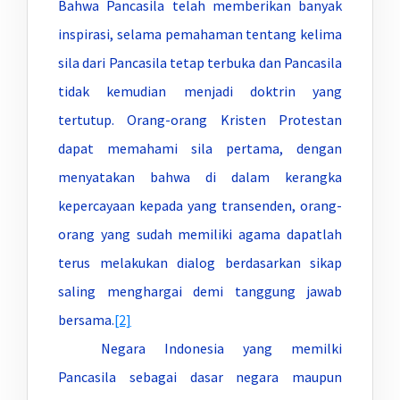
Bahwa Pancasila telah memberikan banyak
inspirasi, selama pemahaman tentang kelima
sila dari Pancasila tetap terbuka dan Pancasila
tidak kemudian menjadi doktrin yang
tertutup. Orang-orang Kristen Protestan
dapat memahami sila pertama, dengan
menyatakan bahwa di dalam kerangka
kepercayaan kepada yang transenden, orang-
orang yang sudah memiliki agama dapatlah
terus melakukan dialog berdasarkan sikap
saling menghargai demi tanggung jawab
bersama.
[2]
Negara Indonesia yang memilki
Pancasila sebagai dasar negara maupun