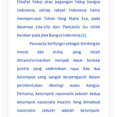
filsafat hidup atau pegangan hidup bangsa
Indonesia, setiap rakyat Indonesia harus
mempercayai Tuhan Yang Maha Esa, pada
dasarnya sila-sila dari Pancasila itu telah
berakar pada jiwa Bangsa Indonesia.
[3]
Pancasila berfungsi sebagai bimbingan
moral dan etika, yang telah
ditransformasikan menjadi dasar konsep
politik yang sedemikian rupa. Ada dua
kelompok yang sangat berpengaruh dalam
pembentukan ideologi suatu bangsa.
Pertama, kelompok nasionalis sekuler kedua
kelompok nasionalis muslim. Yang dimaksud
nasionalis sekuler adalah kelompok-