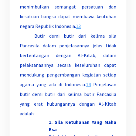
menimbulkan semangat persatuan dan
kesatuan bangsa dapat membawa keutuhan
negara Republik Indonesia.
13
Butir demi butir dari kelima sila
Pancasila dalam penjelasannya jelas tidak
bertentangan dengan Al-Kitab, dalam
pelaksanaannya secara keseluruhan dapat
mendukung pengembangan kegiatan setiap
agama yang ada di Indonesia.
14
Penjelasan
butir demi butir dari kelima butir Pancasila
yang erat hubungannya dengan Al-Kitab
adalah:
1.
Sila Ketuhanan Yang Maha
Esa