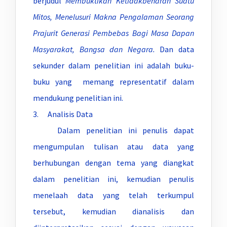
berjudul
Membuktikan Ketidakbenaran Suatu
Mitos, Menelusuri Makna Pengalaman Seorang
Prajurit Generasi Pembebas Bagi Masa Dapan
Masyarakat, Bangsa dan Negara.
Dan data
sekunder dalam penelitian ini adalah buku-
buku yang memang representatif dalam
mendukung penelitian ini.
3. Analisis Data
Dalam penelitian ini penulis dapat
mengumpulan tulisan atau data yang
berhubungan dengan tema yang diangkat
dalam penelitian ini, kemudian penulis
menelaah data yang telah terkumpul
tersebut, kemudian dianalisis dan