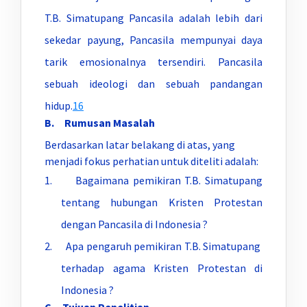
T.B. Simatupang Pancasila adalah lebih dari
sekedar payung, Pancasila mempunyai daya
tarik emosionalnya tersendiri. Pancasila
sebuah ideologi dan sebuah pandangan
hidup.
16
B. Rumusan Masalah
Berdasarkan latar belakang di atas, yang
menjadi fokus perhatian untuk diteliti adalah:
1. Bagaimana pemikiran T.B. Simatupang
tentang hubungan Kristen Protestan
dengan Pancasila di Indonesia ?
2. Apa pengaruh pemikiran T.B. Simatupang
terhadap agama Kristen Protestan di
Indonesia ?