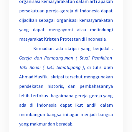
organisasi kemasyarakatan dalam arti apakah
persekutuan gereja-gereja di Indonesia dapat
dijadikan sebagai organisasi kemasyarakatan
yang dapat mengayomi atau melindungi
masyarakat Kristen Protestan di Indonesia.
Kemudian ada skripsi yang berjudul :
Gereja dan Pembangunan ( Studi Pemikiran
Tahi Bonar ( T.B.) Simatupang )
, di tulis oleh
Ahmad Musfik, skripsi tersebut menggunakan
pendekatan historis, dan pembahasannya
lebih terfokus bagaimana gereja-gereja yang
ada di Indonesia dapat ikut andil dalam
membangun bangsa ini agar menjadi bangsa
yang makmur dan beradab.