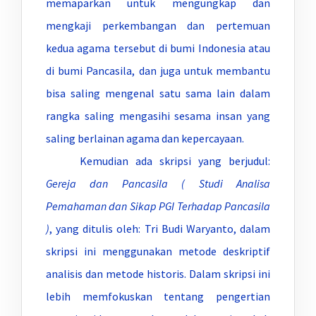
memaparkan untuk mengungkap dan
mengkaji perkembangan dan pertemuan
kedua agama tersebut di bumi Indonesia atau
di bumi Pancasila, dan juga untuk membantu
bisa saling mengenal satu sama lain dalam
rangka saling mengasihi sesama insan yang
saling berlainan agama dan kepercayaan.
Kemudian ada skripsi yang berjudul:
Gereja dan Pancasila ( Studi Analisa
Pemahaman dan Sikap PGI Terhadap Pancasila
)
, yang ditulis oleh: Tri Budi Waryanto, dalam
skripsi ini menggunakan metode deskriptif
analisis dan metode historis. Dalam skripsi ini
lebih memfokuskan tentang pengertian