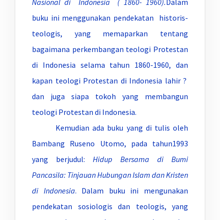
Nasional di Indonesia ( 1860- 1960).
Dalam
buku ini menggunakan pendekatan historis-
teologis, yang memaparkan tentang
bagaimana perkembangan teologi Protestan
di Indonesia selama tahun 1860-1960, dan
kapan teologi Protestan di Indonesia lahir ?
dan juga siapa tokoh yang membangun
teologi Protestan di Indonesia.
Kemudian ada buku yang di tulis oleh
Bambang Ruseno Utomo, pada tahun1993
yang berjudul:
Hidup Bersama di Bumi
Pancasila: Tinjauan Hubungan Islam dan Kristen
di Indonesia
. Dalam buku ini mengunakan
pendekatan sosiologis dan teologis, yang