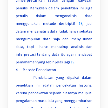
diinterpretasikan sesuai dengan wawasan
penulis. Kemudian dalam penelitian ini juga
penulis dalam menganalisis data
menggunakan metode deskriptif
18
, jadi
dalam menganalisis data tidak hanya sebatas
mengumpulan data saja dan menyusunan
data, tapi harus mencakup analisis dan
interpretasi tentang data itu agar mendapat
pemahaman yang lebih jelas lagi
19
.
4. Metode Pendekatan
Pendekatan yang dipakai dalam
penelitian ini adalah pendekatan historis,
karena pendekatan sejarah biasanya meliputi
pengalaman masa lalu yang menggambarkan