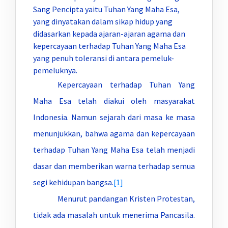
Sang Pencipta yaitu Tuhan Yang Maha Esa,
yang dinyatakan dalam sikap hidup yang
didasarkan kepada ajaran-ajaran agama dan
kepercayaan terhadap Tuhan Yang Maha Esa
yang penuh toleransi di antara pemeluk-
pemeluknya.
Kepercayaan terhadap Tuhan Yang
Maha Esa telah diakui oleh masyarakat
Indonesia. Namun sejarah dari masa ke masa
menunjukkan, bahwa agama dan kepercayaan
terhadap Tuhan Yang Maha Esa telah menjadi
dasar dan memberikan warna terhadap semua
segi kehidupan bangsa.
[1]
Menurut pandangan Kristen Protestan,
tidak ada masalah untuk menerima Pancasila.