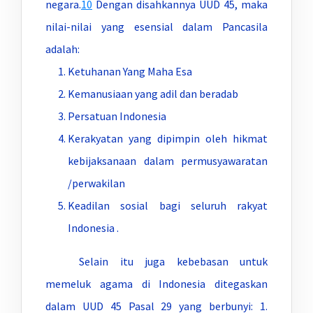
negara.
10
Dengan disahkannya UUD 45, maka
nilai-nilai yang esensial dalam Pancasila
adalah:
Ketuhanan Yang Maha Esa
Kemanusiaan yang adil dan beradab
Persatuan Indonesia
Kerakyatan yang dipimpin oleh hikmat
kebijaksanaan dalam permusyawaratan
/perwakilan
Keadilan sosial bagi seluruh rakyat
Indonesia .
Selain itu juga kebebasan untuk
memeluk agama di Indonesia ditegaskan
dalam UUD 45 Pasal 29 yang berbunyi: 1.