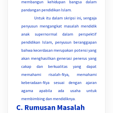
membangun kehidupan bangsa dalam
pandangan pendidikan Islam.
Untuk itu dalam skripsi ini, sengaja
penyusun mengangkat masalah mendidik
anak supernormal dalam perspektif
pendidikan Islam, penyusun beranggapan
bahwa kecerdasan merupakan potensi yang
akan menghasilkan generasi penerus yang
cakap dan berkualitas yang dapat
memahami risalah-Nya, memahami
keberadaan-Nya sesuai dengan ajaran
agama apabila ada usaha untuk
membimbing dan mendidiknya.
C. Rumusan Masalah