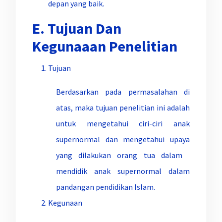
depan yang baik.
E. Tujuan Dan
Kegunaaan Penelitian
Tujuan
Berdasarkan pada permasalahan di
atas, maka tujuan penelitian ini adalah
untuk mengetahui ciri-ciri anak
supernormal dan mengetahui upaya
yang dilakukan orang tua dalam
mendidik anak supernormal dalam
pandangan pendidikan Islam.
Kegunaan