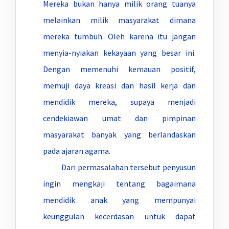
Mereka bukan hanya milik orang tuanya
melainkan milik masyarakat dimana
mereka tumbuh. Oleh karena itu jangan
menyia-nyiakan kekayaan yang besar ini.
Dengan memenuhi kemauan positif,
memuji daya kreasi dan hasil kerja dan
mendidik mereka, supaya menjadi
cendekiawan umat dan pimpinan
masyarakat banyak yang berlandaskan
pada ajaran agama.
Dari permasalahan tersebut penyusun
ingin mengkaji tentang bagaimana
mendidik anak yang mempunyai
keunggulan kecerdasan untuk dapat