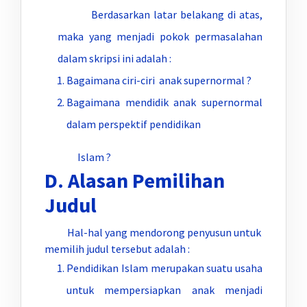
Berdasarkan latar belakang di atas,
maka yang menjadi pokok permasalahan
dalam skripsi ini adalah :
Bagaimana ciri-ciri anak supernormal ?
Bagaimana mendidik anak supernormal
dalam perspektif pendidikan
Islam ?
D. Alasan Pemilihan
Judul
Hal-hal yang mendorong penyusun untuk
memilih judul tersebut adalah :
Pendidikan Islam merupakan suatu usaha
untuk mempersiapkan anak menjadi