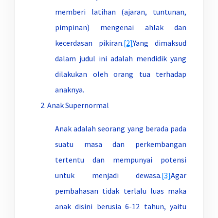
memberi latihan (ajaran, tuntunan,
pimpinan) mengenai ahlak dan
kecerdasan pikiran.
[2]
Yang dimaksud
dalam judul ini adalah mendidik yang
dilakukan oleh orang tua terhadap
anaknya.
Anak Supernormal
Anak adalah seorang yang berada pada
suatu masa dan perkembangan
tertentu dan mempunyai potensi
untuk menjadi dewasa.
[3]
Agar
pembahasan tidak terlalu luas maka
anak disini berusia 6-12 tahun, yaitu