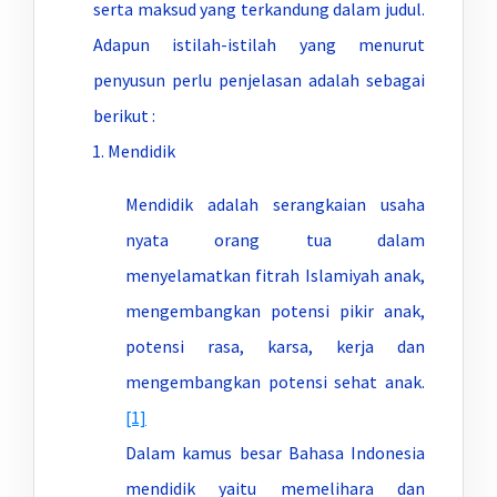
serta maksud yang terkandung dalam judul.
Adapun istilah-istilah yang menurut
penyusun perlu penjelasan adalah sebagai
berikut :
Mendidik
Mendidik adalah serangkaian usaha
nyata orang tua dalam
menyelamatkan fitrah Islamiyah anak,
mengembangkan potensi pikir anak,
potensi rasa, karsa, kerja dan
mengembangkan potensi sehat anak.
[1]
Dalam kamus besar Bahasa Indonesia
mendidik yaitu memelihara dan