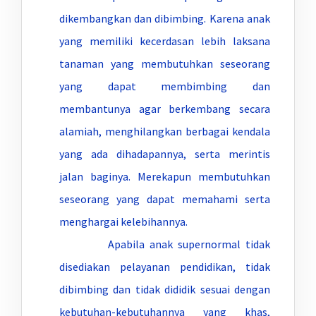
dikembangkan dan dibimbing. Karena anak
yang memiliki kecerdasan lebih laksana
tanaman yang membutuhkan seseorang
yang dapat membimbing dan
membantunya agar berkembang secara
alamiah, menghilangkan berbagai kendala
yang ada dihadapannya, serta merintis
jalan baginya. Merekapun membutuhkan
seseorang yang dapat memahami serta
menghargai kelebihannya.
Apabila anak supernormal tidak
disediakan pelayanan pendidikan, tidak
dibimbing dan tidak dididik sesuai dengan
kebutuhan-kebutuhannya yang khas,