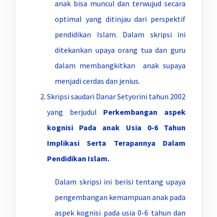
anak bisa muncul dan terwujud secara
optimal yang ditinjau dari perspektif
pendidikan Islam. Dalam skripsi ini
ditekankan upaya orang tua dan guru
dalam membangkitkan anak supaya
menjadi cerdas dan jenius.
Skripsi saudari Danar Setyorini tahun 2002
yang berjudul
Perkembangan
aspek
kognisi Pada anak Usia 0-6 Tahun
Implikasi Serta Terapannya Dalam
Pendidikan Islam.
Dalam skripsi ini berisi tentang upaya
pengembangan kemampuan anak pada
aspek kognisi pada usia 0-6 tahun dan