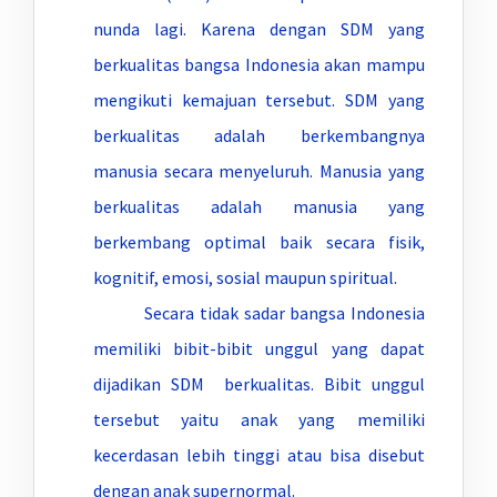
nunda lagi. Karena dengan SDM yang
berkualitas bangsa Indonesia akan mampu
mengikuti kemajuan tersebut. SDM yang
berkualitas adalah berkembangnya
manusia secara menyeluruh. Manusia yang
berkualitas adalah manusia yang
berkembang optimal baik secara fisik,
kognitif, emosi, sosial maupun spiritual.
Secara tidak sadar bangsa Indonesia
memiliki bibit-bibit unggul yang dapat
dijadikan SDM berkualitas. Bibit unggul
tersebut yaitu anak yang memiliki
kecerdasan lebih tinggi atau bisa disebut
dengan anak supernormal.