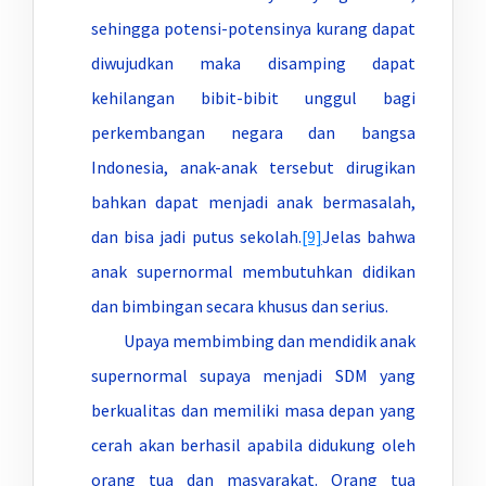
sehingga potensi-potensinya kurang dapat
diwujudkan maka disamping dapat
kehilangan bibit-bibit unggul bagi
perkembangan negara dan bangsa
Indonesia, anak-anak tersebut dirugikan
bahkan dapat menjadi anak bermasalah,
dan bisa jadi putus sekolah.
[9]
Jelas bahwa
anak supernormal membutuhkan didikan
dan bimbingan secara khusus dan serius.
Upaya membimbing dan mendidik anak
supernormal supaya menjadi SDM yang
berkualitas dan memiliki masa depan yang
cerah akan berhasil apabila didukung oleh
orang tua dan masyarakat. Orang tua