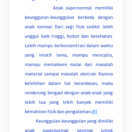
Anak supernormal memiliki
keunggulan-keunggulan berbeda dengan
anak normal. Dari segi fisik sedikit lebih
unggul baik tinggi, bobot dan kesehatan.
Lebih mampu berkonsentrasi dalam waktu
yang relatif lama, mampu mencipta,
mampu memahami mulai dari masalah
material sampai masalah abstrak. Karena
kelebihan dalam hal kecerdasan, maka
cenderung bergaul dengan anak-anak yang
lebih tua yang lebih banyak memiliki
kemahiran fisik dan pengalaman.
[8]
Keunggulan-keunggulan yang dimiliki
anak supernormal penting untuk