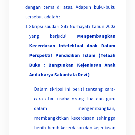
dengan tema di atas. Adapun buku-buku
tersebut adalah :
Skripsi saudari Siti Nurhayati tahun 2003
yang berjudul
Mengembangkan
Kecerdasan Intelektual
Anak Dalam
Perspektif Pendidikan Islam (Telaah
Buku :
Bangunkan Kejeniusan Anak
Anda karya Sakuntala Devi )
Dalam skripsi ini berisi tentang cara-
cara atau usaha orang tua dan guru
dalam mengembangkan,
membangkitkan kecerdasan sehingga
benih-benih kecerdasan dan kejeniusan