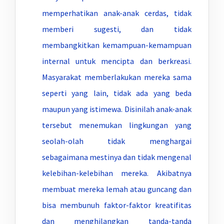
memperhatikan anak-anak cerdas, tidak
memberi sugesti, dan tidak
membangkitkan kemampuan-kemampuan
internal untuk mencipta dan berkreasi.
Masyarakat memberlakukan mereka sama
seperti yang lain, tidak ada yang beda
maupun yang istimewa. Disinilah anak-anak
tersebut menemukan lingkungan yang
seolah-olah tidak menghargai
sebagaimana mestinya dan tidak mengenal
kelebihan-kelebihan mereka. Akibatnya
membuat mereka lemah atau guncang dan
bisa membunuh faktor-faktor kreatifitas
dan menghilangkan tanda-tanda