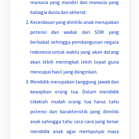
manusia yang mandiri dan manusia yang
bahagia dunia dan akherat.
Kecerdasan yang dimiliki anak merupakan
potensi dan waduk dari SDM yang
berbakat sehingga pembangunan negara
Indonesia untuk waktu yang akan datang
akan lebih meningkat lebih tepat guna
mencapai hasil yang diinginkan.
Mendidik merupakan tanggung jawab dan
kewajiban orang tua. Dalam mendidik
tidaklah mudah orang tua harus tahu
potensi dan karakteristik yang dimiliki
anak sahingga tahu cara-cara yang benar
mendidik anak agar mempunyai masa