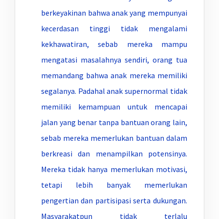
berkeyakinan bahwa anak yang mempunyai
kecerdasan tinggi tidak mengalami
kekhawatiran, sebab mereka mampu
mengatasi masalahnya sendiri, orang tua
memandang bahwa anak mereka memiliki
segalanya. Padahal anak supernormal tidak
memiliki kemampuan untuk mencapai
jalan yang benar tanpa bantuan orang lain,
sebab mereka memerlukan bantuan dalam
berkreasi dan menampilkan potensinya.
Mereka tidak hanya memerlukan motivasi,
tetapi lebih banyak memerlukan
pengertian dan partisipasi serta dukungan.
Masyarakatpun tidak terlalu