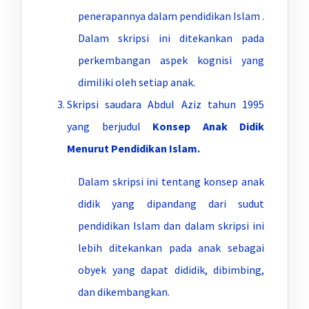
penerapannya dalam pendidikan Islam .
Dalam skripsi ini ditekankan pada
perkembangan aspek kognisi yang
dimiliki oleh setiap anak.
Skripsi saudara Abdul Aziz tahun 1995
yang berjudul
Konsep Anak Didik
Menurut Pendidikan Islam.
Dalam skripsi ini tentang konsep anak
didik yang dipandang dari sudut
pendidikan Islam dan dalam skripsi ini
lebih ditekankan pada anak sebagai
obyek yang dapat dididik, dibimbing,
dan dikembangkan.