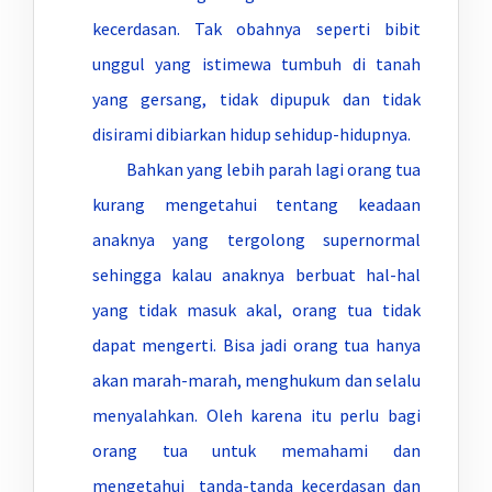
kecerdasan. Tak obahnya seperti bibit
unggul yang istimewa tumbuh di tanah
yang gersang, tidak dipupuk dan tidak
disirami dibiarkan hidup sehidup-hidupnya.
Bahkan yang lebih parah lagi orang tua
kurang mengetahui tentang keadaan
anaknya yang tergolong supernormal
sehingga kalau anaknya berbuat hal-hal
yang tidak masuk akal, orang tua tidak
dapat mengerti. Bisa jadi orang tua hanya
akan marah-marah, menghukum dan selalu
menyalahkan. Oleh karena itu perlu bagi
orang tua untuk memahami dan
mengetahui tanda-tanda kecerdasan dan