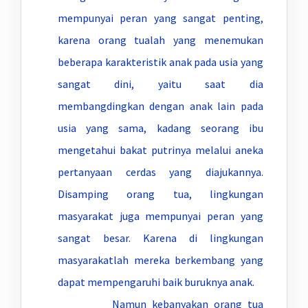
mempunyai peran yang sangat penting,
karena orang tualah yang menemukan
beberapa karakteristik anak pada usia yang
sangat dini, yaitu saat dia
membangdingkan dengan anak lain pada
usia yang sama, kadang seorang ibu
mengetahui bakat putrinya melalui aneka
pertanyaan cerdas yang diajukannya.
Disamping orang tua, lingkungan
masyarakat juga mempunyai peran yang
sangat besar. Karena di lingkungan
masyarakatlah mereka berkembang yang
dapat mempengaruhi baik buruknya anak.
Namun kebanyakan orang tua