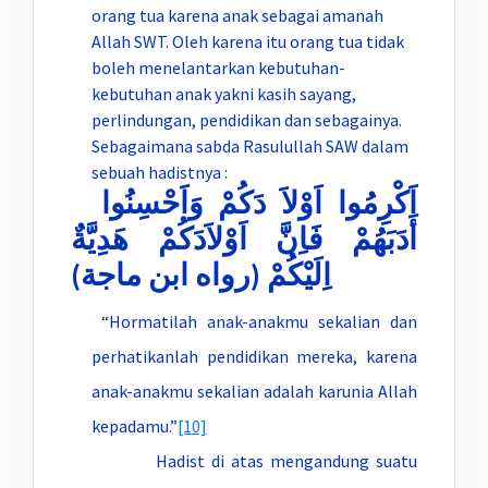
orang tua karena anak sebagai amanah
Allah SWT. Oleh karena itu orang tua tidak
boleh menelantarkan kebutuhan-
kebutuhan anak yakni kasih sayang,
perlindungan, pendidikan dan sebagainya.
Sebagaimana sabda Rasulullah SAW dalam
sebuah hadistnya :
اَكْرِمُوا اَوْلاَ دَكُمْ وَاَحْسِنُوا
أَدَبَهُمْ فَاِنَّ اَوْلاَدَكُمْ هَدِيَّةٌ
اِلَيْكُمْ (رواه ابن ماجة)
“Hormatilah anak-anakmu sekalian dan
perhatikanlah pendidikan mereka, karena
anak-anakmu sekalian adalah karunia Allah
kepadamu.”
[10]
Hadist di atas mengandung suatu