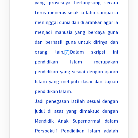
yang prosesnya berlangsung secara
terus menerus sejak ia lahir sampai ia
meninggal dunia dan di arahkan agar ia
menjadi manusia yang berdaya guna
dan berhasil guna untuk dirinya dan
orang lain.
[7]
Dalam skripsi ini
pendidikan Islam merupakan
pendidikan yang sesuai dengan ajaran
Islam yang meliputi dasar dan tujuan
pendidikan Islam.
Jadi penegasan istilah sesuai dengan
judul di atas yang dimaksud dengan
Mendidik Anak Supernormal dalam
Perspektif Pendidikan Islam adalah