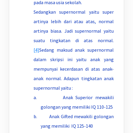
pada masa usia sekolah.
Sedangkan supernormal yaitu super
artinya lebih dari atau atas, normal
artinya biasa. Jadi supernormal yaitu
suatu tingkatan di atas normal.
[4]
Sedang maksud anak supernormal
dalam skripsi ini yaitu anak yang
mempunyai kecerdasan di atas anak-
anak normal. Adapun tingkatan anak
supernormal yaitu :
a. Anak Superior mewakili
golongan yang memiliki IQ 110-125
b. Anak Gifted mewakili golongan
yang memiliki IQ 125-140