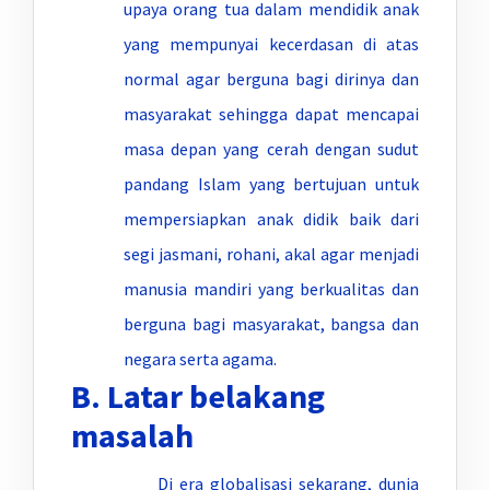
upaya orang tua dalam mendidik anak
yang mempunyai kecerdasan di atas
normal agar berguna bagi dirinya dan
masyarakat sehingga dapat mencapai
masa depan yang cerah dengan sudut
pandang Islam yang bertujuan untuk
mempersiapkan anak didik baik dari
segi jasmani, rohani, akal agar menjadi
manusia mandiri yang berkualitas dan
berguna bagi masyarakat, bangsa dan
negara serta agama.
B. Latar belakang
masalah
Di era globalisasi sekarang, dunia