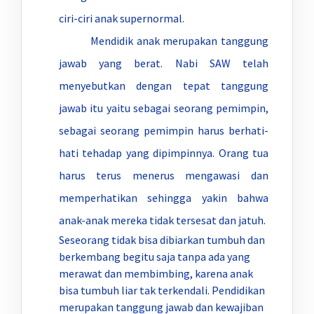
ciri-ciri anak supernormal.
Mendidik anak merupakan tanggung
jawab yang berat. Nabi SAW telah
menyebutkan dengan tepat tanggung
jawab itu yaitu sebagai seorang pemimpin,
sebagai seorang pemimpin harus berhati-
hati tehadap yang dipimpinnya. Orang tua
harus terus menerus mengawasi dan
memperhatikan sehingga yakin bahwa
anak-anak mereka tidak tersesat dan jatuh.
Seseorang tidak bisa dibiarkan tumbuh dan
berkembang begitu saja tanpa ada yang
merawat dan membimbing, karena anak
bisa tumbuh liar tak terkendali. Pendidikan
merupakan tanggung jawab dan kewajiban