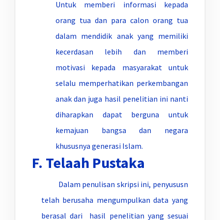
Untuk memberi informasi kepada
orang tua dan para calon orang tua
dalam mendidik anak yang memiliki
kecerdasan lebih dan memberi
motivasi kepada masyarakat untuk
selalu memperhatikan perkembangan
anak dan juga hasil penelitian ini nanti
diharapkan dapat berguna untuk
kemajuan bangsa dan negara
khususnya generasi Islam.
F. Telaah Pustaka
Dalam penulisan skripsi ini, penyususn
telah berusaha mengumpulkan data yang
berasal dari hasil penelitian yang sesuai