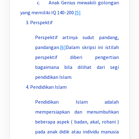
c. Anak Genius mewakili golongan
yang memiliki IQ 140-200.
[5]
Perspektif
Perspektif artinya sudut pandang,
pandangan.
[6]
Dalam skripsi ini istilah
perspektif diberi pengertian
bagaimana bila dilihat dari segi
pendidikan Islam.
Pendidikan Islam
Pendidikan Islam adalah
mempersiapkan dan menumbuhkan
beberapa aspek ( badan, akal, rohani )
pada anak didik atau individu manusia