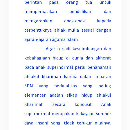
perintah pada orang tua untuk
memperhatikan pendidikan dan
mengarahkan anak-anak kepada
terbentuknya ahlak mulia sesuai dengan
ajaran-ajaran agama Islam.
Agar terjadi keseimbangan dan
kebahagiaan hidup di dunia dan akherat
pada anak supernormal perlu penanaman
ahlakul kharimah karena dalam muatan
SDM yang berkualitas yang paling
elementer adalah sikap hidup ahlakul
kharimah secara kondusif. Anak
supernormal merupakan kekayaan sumber
daya insani yang tidak terukur nilainya.