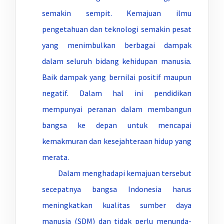
semakin sempit. Kemajuan ilmu
pengetahuan dan teknologi semakin pesat
yang menimbulkan berbagai dampak
dalam seluruh bidang kehidupan manusia.
Baik dampak yang bernilai positif maupun
negatif. Dalam hal ini pendidikan
mempunyai peranan dalam membangun
bangsa ke depan untuk mencapai
kemakmuran dan kesejahteraan hidup yang
merata.
Dalam menghadapi kemajuan tersebut
secepatnya bangsa Indonesia harus
meningkatkan kualitas sumber daya
manusia (SDM) dan tidak perlu menunda-