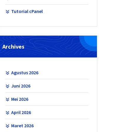
Tutorial cPanel
Archives
Agustus 2026
Juni 2026
Mei 2026
April 2026
Maret 2026