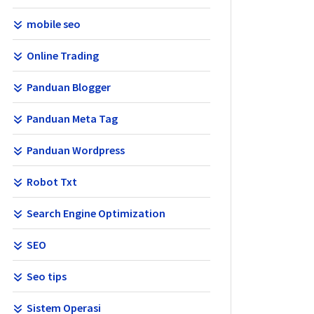
mobile seo
Online Trading
Panduan Blogger
Panduan Meta Tag
Panduan Wordpress
Robot Txt
Search Engine Optimization
SEO
Seo tips
Sistem Operasi