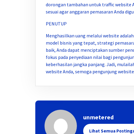
dorongan tambahan untuk traffic website 
sesuai agar anggaran pemasaran Anda digun
PENUTUP
Menghasilkan uang melalui website adalah 
model bisnis yang tepat, strategi pemasar
baik, Anda dapat menciptakan sumber pend
fokus pada penyediaan nilai bagi pengunju
keberhasilan jangka panjang. Jadi, mulaila
website Anda, semoga pengunjung website 
unmetered
Lihat Semua Posting