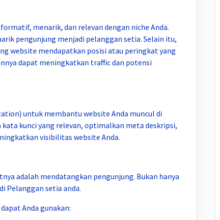
formatif, menarik, dan relevan dengan niche Anda.
rik pengunjung menjadi pelanggan setia. Selain itu,
ng website mendapatkan posisi atau peringkat yang
irannya dapat meningkatkan traffic dan potensi
ization) untuk membantu website Anda muncul di
kata kunci yang relevan, optimalkan meta deskripsi,
ingkatkan visibilitas website Anda.
kutnya adalah mendatangkan pengunjung. Bukan hanya
i Pelanggan setia anda.
 dapat Anda gunakan: