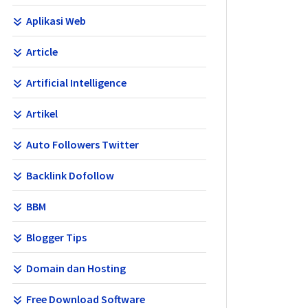
Aplikasi Web
Article
Artificial Intelligence
Artikel
Auto Followers Twitter
Backlink Dofollow
BBM
Blogger Tips
Domain dan Hosting
Free Download Software