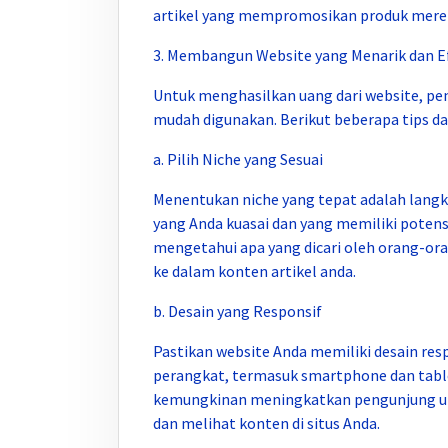
artikel yang mempromosikan produk merek
3. Membangun Website yang Menarik dan E
Untuk menghasilkan uang dari website, p
mudah digunakan. Berikut beberapa tips 
a. Pilih Niche yang Sesuai
Menentukan niche yang tepat adalah langk
yang Anda kuasai dan yang memiliki potensi
mengetahui apa yang dicari oleh orang-oran
ke dalam konten artikel anda.
b. Desain yang Responsif
Pastikan website Anda memiliki desain resp
perangkat, termasuk smartphone dan tabl
kemungkinan meningkatkan pengunjung un
dan melihat konten di situs Anda.