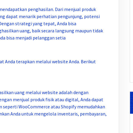
mendapatkan penghasilan. Dari menjual produk
ng dapat menarik perhatian pengunjung, potensi
Dengan strategi yang tepat, Anda bisa
hasilkan uang, baik secara langsung maupun tidak
da bisa menjadi pelanggan setia
at Anda terapkan melalui website Anda. Berikut
silkan uang melalui website adalah dengan
gan menjual produk fisik atau digital, Anda dapat
orm seperti WooCommerce atau Shopify memudahkan
kan Anda untuk mengelola inventaris, pembayaran,