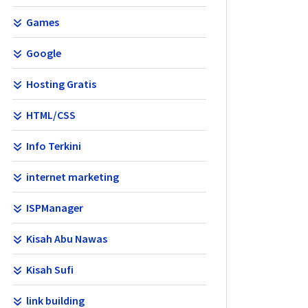
Games
Google
Hosting Gratis
HTML/CSS
Info Terkini
internet marketing
ISPManager
Kisah Abu Nawas
Kisah Sufi
link building