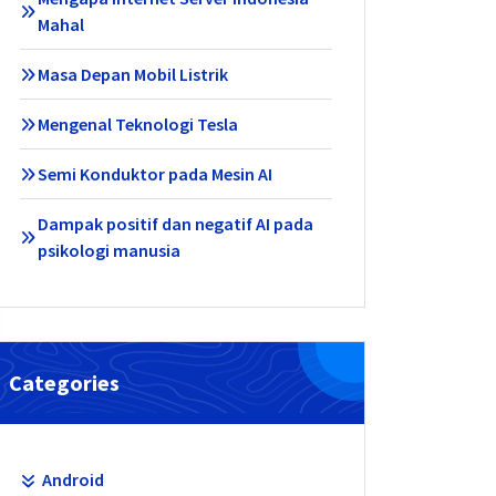
Mahal
Masa Depan Mobil Listrik
Mengenal Teknologi Tesla
Semi Konduktor pada Mesin AI
Dampak positif dan negatif AI pada
psikologi manusia
Categories
Android