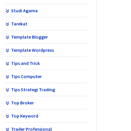
Studi Agama
Tarekat
Template Blogger
Template Wordpress
Tips and Trick
Tips Computer
Tips Strategi Trading
Top Broker
Top Keyword
Trader Professional