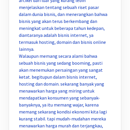
artikel dari luar yang kurang lebih
menjelaskan tentang sebuah riset pasar
dalam dunia bisnis, dan menerangkan bahwa
bisnis yang akan terus berkembang dan
meningkat untuk beberapa tahun kedepan,
diantaranya adalah bisnis internet, ya
termasuk hosting, domain dan bisnis online
lainnya.
Walaupun memang secara alami bahwa
sebuah bisnis yang sedang booming, pasti
akan menemukan persaingan yang sangat
ketat. begitupun dalam bisnis internet,
hosting dan domain. sekarang banyak yang
menawarkan harga yang miring untuk
mendapatkan konsumen yang sebanyak-
banyaknya, ya itu memang wajar, karena
memang sekarang kondisi ekonomi kita lagi
kurang stabil. tapi mudah-mudahan mereka
menawarkan harga murah dan terjangkau,