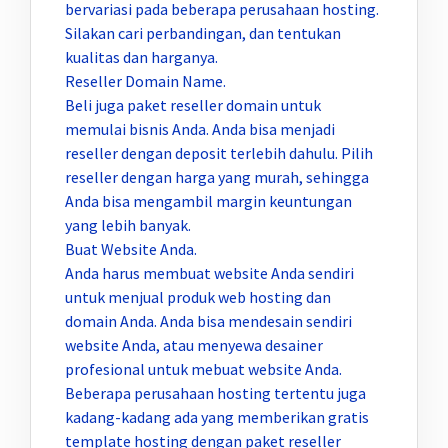
bervariasi pada beberapa perusahaan hosting.
Silakan cari perbandingan, dan tentukan
kualitas dan harganya.
Reseller Domain Name.
Beli juga paket reseller domain untuk
memulai bisnis Anda. Anda bisa menjadi
reseller dengan deposit terlebih dahulu. Pilih
reseller dengan harga yang murah, sehingga
Anda bisa mengambil margin keuntungan
yang lebih banyak.
Buat Website Anda.
Anda harus membuat website Anda sendiri
untuk menjual produk web hosting dan
domain Anda. Anda bisa mendesain sendiri
website Anda, atau menyewa desainer
profesional untuk mebuat website Anda.
Beberapa perusahaan hosting tertentu juga
kadang-kadang ada yang memberikan gratis
template hosting dengan paket reseller