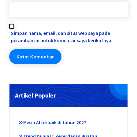
Simpan nama, email, dan situs web saya pada
peramban ini untuk komentar saya berikutnya.
Artikel Populer
Mesin AI terbaik di tahun 2027
Trend Dunia IT Kecerdasan Buatan