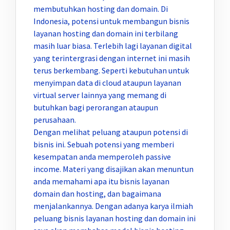
membutuhkan hosting dan domain. Di
Indonesia, potensi untuk membangun bisnis
layanan hosting dan domain ini terbilang
masih luar biasa. Terlebih lagi layanan digital
yang terintergrasi dengan internet ini masih
terus berkembang. Seperti kebutuhan untuk
menyimpan data di cloud ataupun layanan
virtual server lainnya yang memang di
butuhkan bagi perorangan ataupun
perusahaan.
Dengan melihat peluang ataupun potensi di
bisnis ini. Sebuah potensi yang memberi
kesempatan anda memperoleh passive
income. Materi yang disajikan akan menuntun
anda memahami apa itu bisnis layanan
domain dan hosting, dan bagaimana
menjalankannya. Dengan adanya karya ilmiah
peluang bisnis layanan hosting dan domain ini