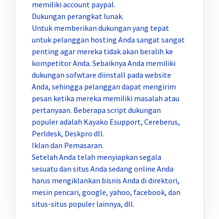
memiliki account paypal.
Dukungan perangkat lunak.
Untuk memberikan dukungan yang tepat
untuk pelanggan hosting Anda sangat sangat
penting agar mereka tidak akan beralih ke
kompetitor Anda. Sebaiknya Anda memiliki
dukungan sofwtare diinstall pada website
Anda, sehingga pelanggan dapat mengirim
pesan ketika mereka memiliki masalah atau
pertanyaan. Beberapa script dukungan
populer adalah Kayako Esupport, Cereberus,
Perldesk, Deskpro dll.
Iklan dan Pemasaran.
Setelah Anda telah menyiapkan segala
sesuatu dan situs Anda sedang online Anda
harus mengiklankan bisnis Anda di direktori,
mesin pencari, google, yahoo, facebook, dan
situs-situs populer lainnya, dll.