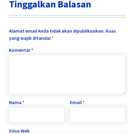
Tinggalkan Balasan
Alamat email Anda tidak akan dipublikasikan.
Ruas
yang wajib ditandai
*
Komentar
*
Nama
*
Email
*
Situs Web