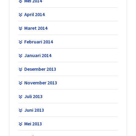
Mei 2014
April 2014
Maret 2014
Februari 2014
Januari 2014
Desember 2013
November 2013
Juli 2013
Juni 2013
Mei 2013