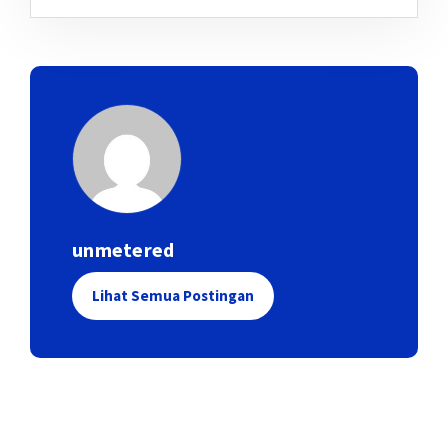
unmetered
Lihat Semua Postingan