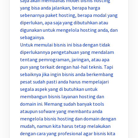
saya akan membahas model bisnis hosting
yang bisa anda jalankan, berapa harga
sebenarnya paket hosting, berapa modal yang
diperlukan, apa saja yang dibutuhkan atau
digunakan untuk mengelola hosting anda, dan
sebagainya.
Untuk memulai bisnis ini bisa dengan tidak
diperlukannya pengetahuan yang mendalam
tentang pemrograman, jaringan, atau apa
pun yang terkait dengan hal-hal teknis. Tapi
sebaiknya jika ingin bisnis anda berkembang
pesat sudah pasti anda harus mempelajari
segala aspek yang di butuhkan untuk
membangun bisnis layanan hosting dan
domain ini. Memang sudah banyak tools
ataupun sofware yang membantu anda
mengelola bisnis hosting dan domain dengan
mudah, namun kita harus tetap melakukan
dengan cara yang profesional agar bisnis kita