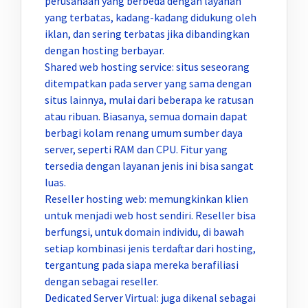
perusahaan yang berbeda dengan layanan
yang terbatas, kadang-kadang didukung oleh
iklan, dan sering terbatas jika dibandingkan
dengan hosting berbayar.
Shared web hosting service: situs seseorang
ditempatkan pada server yang sama dengan
situs lainnya, mulai dari beberapa ke ratusan
atau ribuan. Biasanya, semua domain dapat
berbagi kolam renang umum sumber daya
server, seperti RAM dan CPU. Fitur yang
tersedia dengan layanan jenis ini bisa sangat
luas.
Reseller hosting web: memungkinkan klien
untuk menjadi web host sendiri. Reseller bisa
berfungsi, untuk domain individu, di bawah
setiap kombinasi jenis terdaftar dari hosting,
tergantung pada siapa mereka berafiliasi
dengan sebagai reseller.
Dedicated Server Virtual: juga dikenal sebagai