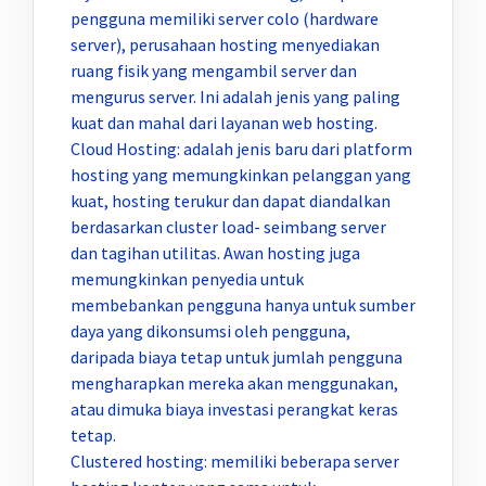
pengguna memiliki server colo (hardware
server), perusahaan hosting menyediakan
ruang fisik yang mengambil server dan
mengurus server. Ini adalah jenis yang paling
kuat dan mahal dari layanan web hosting.
Cloud Hosting: adalah jenis baru dari platform
hosting yang memungkinkan pelanggan yang
kuat, hosting terukur dan dapat diandalkan
berdasarkan cluster load- seimbang server
dan tagihan utilitas. Awan hosting juga
memungkinkan penyedia untuk
membebankan pengguna hanya untuk sumber
daya yang dikonsumsi oleh pengguna,
daripada biaya tetap untuk jumlah pengguna
mengharapkan mereka akan menggunakan,
atau dimuka biaya investasi perangkat keras
tetap.
Clustered hosting: memiliki beberapa server