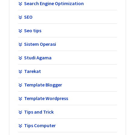
Search Engine Optimization
SEO
Seo tips
Sistem Operasi
Studi Agama
Tarekat
Template Blogger
Template Wordpress
Tips and Trick
Tips Computer