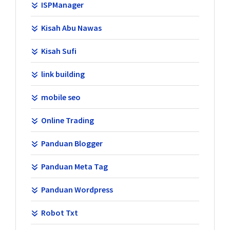
ISPManager
Kisah Abu Nawas
Kisah Sufi
link building
mobile seo
Online Trading
Panduan Blogger
Panduan Meta Tag
Panduan Wordpress
Robot Txt