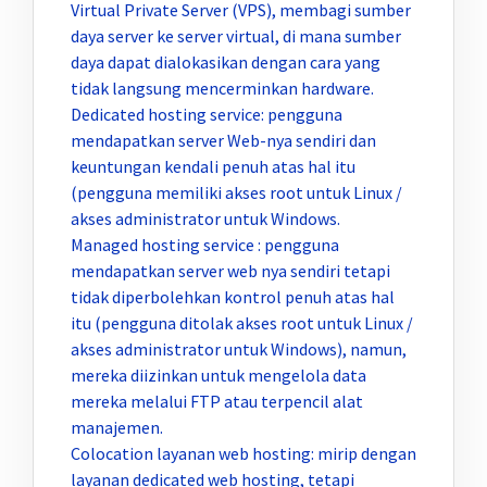
Virtual Private Server (VPS), membagi sumber
daya server ke server virtual, di mana sumber
daya dapat dialokasikan dengan cara yang
tidak langsung mencerminkan hardware.
Dedicated hosting service: pengguna
mendapatkan server Web-nya sendiri dan
keuntungan kendali penuh atas hal itu
(pengguna memiliki akses root untuk Linux /
akses administrator untuk Windows.
Managed hosting service : pengguna
mendapatkan server web nya sendiri tetapi
tidak diperbolehkan kontrol penuh atas hal
itu (pengguna ditolak akses root untuk Linux /
akses administrator untuk Windows), namun,
mereka diizinkan untuk mengelola data
mereka melalui FTP atau terpencil alat
manajemen.
Colocation layanan web hosting: mirip dengan
layanan dedicated web hosting, tetapi