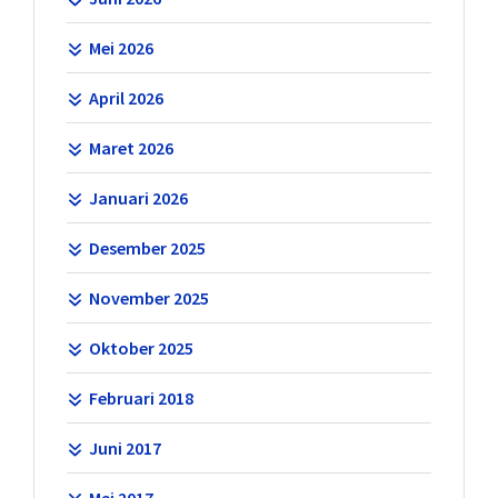
Mei 2026
April 2026
Maret 2026
Januari 2026
Desember 2025
November 2025
Oktober 2025
Februari 2018
Juni 2017
Mei 2017