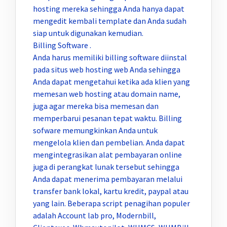
hosting mereka sehingga Anda hanya dapat
mengedit kembali template dan Anda sudah
siap untuk digunakan kemudian.
Billing Software .
Anda harus memiliki billing software diinstal
pada situs web hosting web Anda sehingga
Anda dapat mengetahui ketika ada klien yang
memesan web hosting atau domain name,
juga agar mereka bisa memesan dan
memperbarui pesanan tepat waktu. Billing
sofware memungkinkan Anda untuk
mengelola klien dan pembelian. Anda dapat
mengintegrasikan alat pembayaran online
juga di perangkat lunak tersebut sehingga
Anda dapat menerima pembayaran melalui
transfer bank lokal, kartu kredit, paypal atau
yang lain. Beberapa script penagihan populer
adalah Account lab pro, Modernbill,