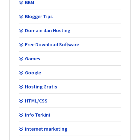
BBM
Blogger Tips
Domain dan Hosting
Free Download Software
Games
Google
Hosting Gratis
HTML/CSS
Info Terkini
internet marketing