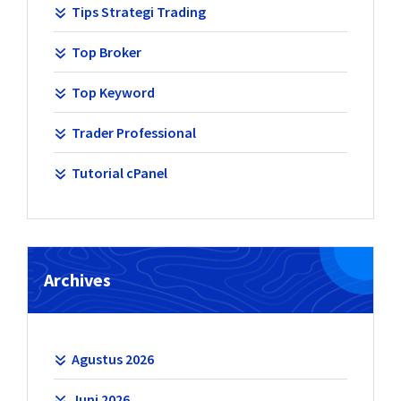
Tips Strategi Trading
Top Broker
Top Keyword
Trader Professional
Tutorial cPanel
Archives
Agustus 2026
Juni 2026