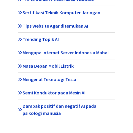
Sertifikasi Teknik Komputer Jaringan
Tips Website Agar ditemukan AI
Trending Topik AI
Mengapa Internet Server Indonesia Mahal
Masa Depan Mobil Listrik
Mengenal Teknologi Tesla
Semi Konduktor pada Mesin AI
Dampak positif dan negatif AI pada
psikologi manusia