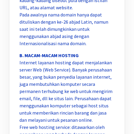
kadang-kadang disebut pula dengan istilah
URL, atau alamat website.
Pada awalnya nama domain hanya dapat
dituliskan dengan ke-26 abjad Latin, namun
saat ini telah dimungkinkan untuk
menggunakan abjad asing dengan
Internasionalisasi nama domain.
B. MACAM-MACAM HOSTING
Internet layanan hosting dapat menjalankan
server Web (Web Service). Banyak perusahaan
besar, yang bukan penyedia layanan internet,
juga membutuhkan komputer secara
permanen terhubung ke web untuk mengirim
email, file, dll ke situs lain. Perusahaan dapat
menggunakan komputer sebagai host situs
untuk memberikan rincian barang dan jasa
dan melayani untuk pesanan online.
Free web hosting service: ditawarkan oleh