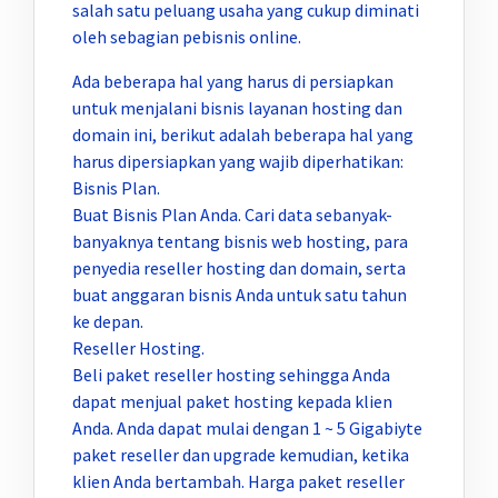
salah satu peluang usaha yang cukup diminati
oleh sebagian pebisnis online.
Ada beberapa hal yang harus di persiapkan
untuk menjalani bisnis layanan hosting dan
domain ini, berikut adalah beberapa hal yang
harus dipersiapkan yang wajib diperhatikan:
Bisnis Plan.
Buat Bisnis Plan Anda. Cari data sebanyak-
banyaknya tentang bisnis web hosting, para
penyedia reseller hosting dan domain, serta
buat anggaran bisnis Anda untuk satu tahun
ke depan.
Reseller Hosting.
Beli paket reseller hosting sehingga Anda
dapat menjual paket hosting kepada klien
Anda. Anda dapat mulai dengan 1 ~ 5 Gigabiyte
paket reseller dan upgrade kemudian, ketika
klien Anda bertambah. Harga paket reseller