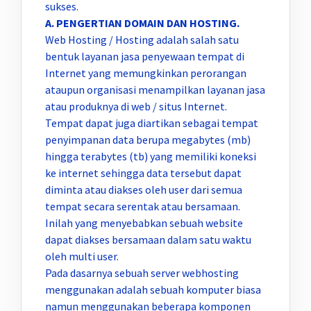
sukses.
A. PENGERTIAN DOMAIN DAN HOSTING.
Web Hosting / Hosting adalah salah satu
bentuk layanan jasa penyewaan tempat di
Internet yang memungkinkan perorangan
ataupun organisasi menampilkan layanan jasa
atau produknya di web / situs Internet.
Tempat dapat juga diartikan sebagai tempat
penyimpanan data berupa megabytes (mb)
hingga terabytes (tb) yang memiliki koneksi
ke internet sehingga data tersebut dapat
diminta atau diakses oleh user dari semua
tempat secara serentak atau bersamaan.
Inilah yang menyebabkan sebuah website
dapat diakses bersamaan dalam satu waktu
oleh multi user.
Pada dasarnya sebuah server webhosting
menggunakan adalah sebuah komputer biasa
namun menggunakan beberapa komponen