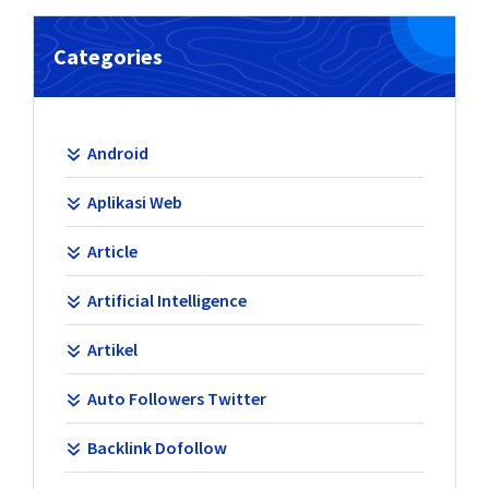
Categories
Android
Aplikasi Web
Article
Artificial Intelligence
Artikel
Auto Followers Twitter
Backlink Dofollow