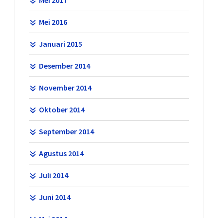
Mei 2016
Januari 2015
Desember 2014
November 2014
Oktober 2014
September 2014
Agustus 2014
Juli 2014
Juni 2014