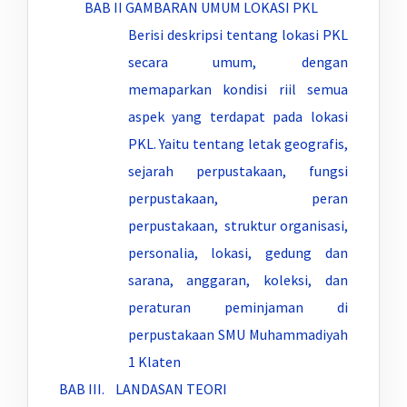
BAB II GAMBARAN UMUM LOKASI PKL
Berisi deskripsi tentang lokasi PKL
secara umum, dengan
memaparkan kondisi riil semua
aspek yang terdapat pada lokasi
PKL. Yaitu tentang letak geografis,
sejarah perpustakaan, fungsi
perpustakaan, peran
perpustakaan, struktur organisasi,
personalia, lokasi, gedung dan
sarana, anggaran, koleksi, dan
peraturan peminjaman di
perpustakaan SMU Muhammadiyah
1 Klaten
BAB III. LANDASAN TEORI