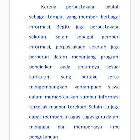
Karena perpustakaan adalah
sebagai tempat yang memberi berbagai
informasi. Begitu juga perpustakaan
sekolah. Selain sebagai pemberi
informasi, perpustakaan sekolah juga
berperan dalam menunjang program
pendidikan pada umumnya sesuai
kurikulum yang berlaku serta
mengembangkan kemampuan siswa
dalam memanfaatkan sumber informasi
tercetak maupun terekam. Selain itu juga
dapat membantu tugas-tugas guru dalam
mengajar dan memperkaya ilmu
pengetahuan.