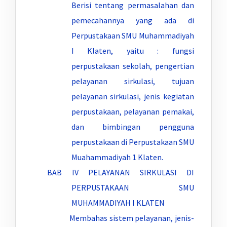
Berisi tentang permasalahan dan
pemecahannya yang ada di
Perpustakaan SMU Muhammadiyah
I Klaten, yaitu : fungsi
perpustakaan sekolah, pengertian
pelayanan sirkulasi, tujuan
pelayanan sirkulasi, jenis kegiatan
perpustakaan, pelayanan pemakai,
dan bimbingan pengguna
perpustakaan di Perpustakaan SMU
Muahammadiyah 1 Klaten.
BAB IV PELAYANAN SIRKULASI DI
PERPUSTAKAAN SMU
MUHAMMADIYAH I KLATEN
Membahas sistem pelayanan, jenis-