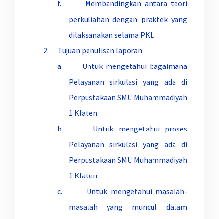
f. Membandingkan antara teori
perkuliahan dengan praktek yang
dilaksanakan selama PKL
2. Tujuan penulisan laporan
a. Untuk mengetahui bagaimana
Pelayanan sirkulasi yang ada di
Perpustakaan SMU Muhammadiyah
1 Klaten
b. Untuk mengetahui proses
Pelayanan sirkulasi yang ada di
Perpustakaan SMU Muhammadiyah
1 Klaten
c. Untuk mengetahui masalah-
masalah yang muncul dalam