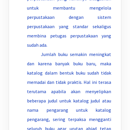
untuk membantu mengelola
perpustakaan dengan sistem
perpustakaan yang standar sekaligus
membina petugas perpustakaan yang
sudah ada.
Jumlah buku semakin meningkat
dan karena banyak buku baru, maka
katalog dalam bentuk buku sudah tidak
memadai dan tidak praktis. Hal ini terasa
terutama apabila akan menyelipkan
beberapa judul untuk katalog judul atau
nama pengarang untuk katalog
pengarang, sering terpaksa mengganti
seluruh buku agar urutan abjad tetap