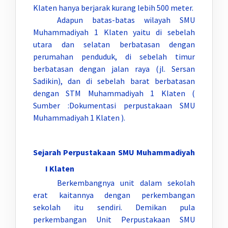
Klaten hanya berjarak kurang lebih 500 meter.
Adapun batas-batas wilayah SMU
Muhammadiyah 1 Klaten yaitu di sebelah
utara dan selatan berbatasan dengan
perumahan penduduk, di sebelah timur
berbatasan dengan jalan raya (jl. Sersan
Sadikin), dan di sebelah barat berbatasan
dengan STM Muhammadiyah 1 Klaten (
Sumber :Dokumentasi perpustakaan SMU
Muhammadiyah 1 Klaten ).
Sejarah Perpustakaan SMU Muhammadiyah
I Klaten
Berkembangnya unit dalam sekolah
erat kaitannya dengan perkembangan
sekolah itu sendiri. Demikan pula
perkembangan Unit Perpustakaan SMU