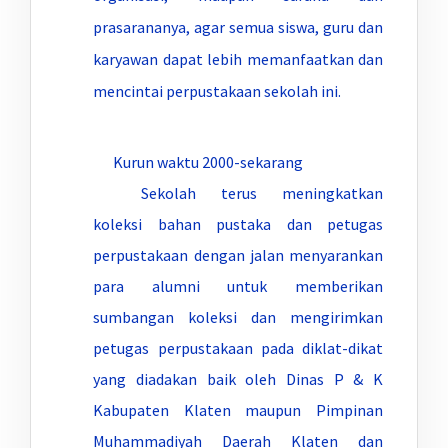
prasarananya, agar semua siswa, guru dan
karyawan dapat lebih memanfaatkan dan
mencintai perpustakaan sekolah ini.
Kurun waktu 2000-sekarang
Sekolah terus meningkatkan
koleksi bahan pustaka dan petugas
perpustakaan dengan jalan menyarankan
para alumni untuk memberikan
sumbangan koleksi dan mengirimkan
petugas perpustakaan pada diklat-dikat
yang diadakan baik oleh Dinas P & K
Kabupaten Klaten maupun Pimpinan
Muhammadiyah Daerah Klaten dan