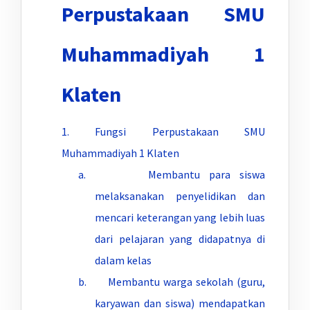
Perpustakaan SMU
Muhammadiyah 1
Klaten
1. Fungsi Perpustakaan SMU
Muhammadiyah 1 Klaten
a. Membantu para siswa
melaksanakan penyelidikan dan
mencari keterangan yang lebih luas
dari pelajaran yang didapatnya di
dalam kelas
b. Membantu warga sekolah (guru,
karyawan dan siswa) mendapatkan