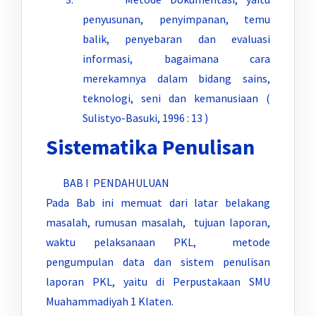
penyusunan, penyimpanan, temu
balik, penyebaran dan evaluasi
informasi, bagaimana cara
merekamnya dalam bidang sains,
teknologi, seni dan kemanusiaan (
Sulistyo-Basuki, 1996 : 13 )
Sistematika Penulisan
BAB I PENDAHULUAN
Pada Bab ini memuat dari latar belakang
masalah, rumusan masalah, tujuan laporan,
waktu pelaksanaan PKL, metode
pengumpulan data dan sistem penulisan
laporan PKL, yaitu di Perpustakaan SMU
Muahammadiyah 1 Klaten.