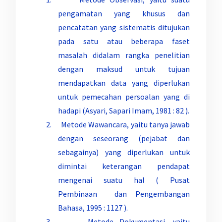
pengamatan yang khusus dan
pencatatan yang sistematis ditujukan
pada satu atau beberapa faset
masalah didalam rangka penelitian
dengan maksud untuk tujuan
mendapatkan data yang diperlukan
untuk pemecahan persoalan yang di
hadapi (Asyari, Sapari Imam, 1981 : 82 ).
2. Metode Wawancara, yaitu tanya jawab
dengan seseorang (pejabat dan
sebagainya) yang diperlukan untuk
dimintai keterangan pendapat
mengenai suatu hal ( Pusat
Pembinaan dan Pengembangan
Bahasa, 1995 : 1127 ).
3. Metode Dokumentasi, yaitu