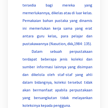
tersedia bagi mereka yang
memerlukannya, dikelas atau di luar kelas.
Pemakaian bahan pustaka yang dinamis
ini memerlukan kerja sama yang erat
antara guru kelas, para pelajar dan
pustakawannya (Nasution, dkk,1984 : 135).
Dalam sebuah perpustakaan
terdapat beberapa jenis koleksi dan
sumber informasi lainnya yang disimpan
dan dikelola oleh staf-staf yang ahli
dalam bidangnya, koleksi tersebut tidak
akan bermanfaat apabila perpustakaan
yang bersangkutan tidak melayankan
koleksinya kepada pengguna.