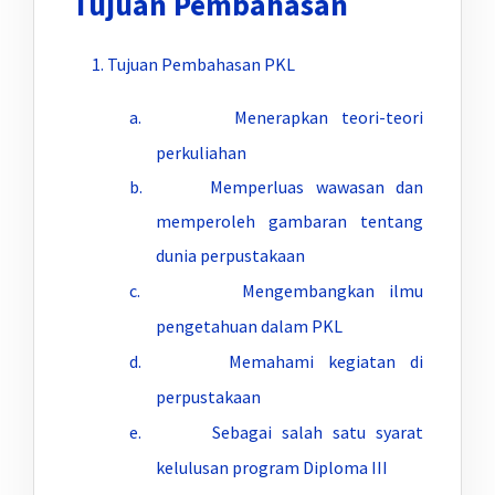
Tujuan Pembahasan
Tujuan Pembahasan PKL
a. Menerapkan teori-teori
perkuliahan
b. Memperluas wawasan dan
memperoleh gambaran tentang
dunia perpustakaan
c. Mengembangkan ilmu
pengetahuan dalam PKL
d. Memahami kegiatan di
perpustakaan
e. Sebagai salah satu syarat
kelulusan program Diploma III