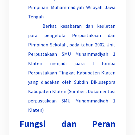
Pimpinan Muhammadiyah Wilayah Jawa
Tengah.
Berkat kesabaran dan keuletan
para pengelola Perpustakaan dan
Pimpinan Sekolah, pada tahun 2002 Unit
Perpustakaan SMU Muhammadiyah 1
Klaten menjadi juara I lomba
Perpustakaan Tingkat Kabupaten Klaten
yang diadakan oleh Subdin Diklusepora
Kabupaten Klaten (Sumber : Dokumentasi
perpustakaan SMU Muhammadiyah 1
Klaten).
Fungsi dan Peran