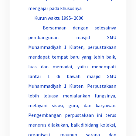
mengajar pada khususnya.
Kurun waktu 1995- 2000
Bersamaan dengan selesainya
pembangunan masjid SMU
Muhammadiyah 1 Klaten, perpustakaan
mendapat tempat baru yang lebih baik,
luas dan memadai, yaitu menempati
lantai 1 di bawah masjid SMU
Muhammadiyah 1 Klaten. Perpustakaan
lebih leluasa menjalankan fungsinya,
melayani siswa, guru, dan karyawan.
Pengembangan perpustakaan ini terus
menerus dilakukan, baik dibidang koleksi,
organisasi, maupun sarana dan