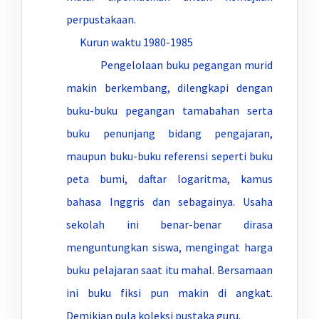
perpustakaan.
Kurun waktu 1980-1985
Pengelolaan buku pegangan murid
makin berkembang, dilengkapi dengan
buku-buku pegangan tamabahan serta
buku penunjang bidang pengajaran,
maupun buku-buku referensi seperti buku
peta bumi, daftar logaritma, kamus
bahasa Inggris dan sebagainya. Usaha
sekolah ini benar-benar dirasa
menguntungkan siswa, mengingat harga
buku pelajaran saat itu mahal. Bersamaan
ini buku fiksi pun makin di angkat.
Demikian pula koleksi pustaka guru.