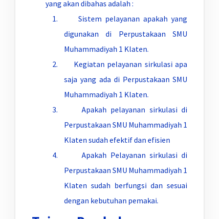
yang akan dibahas adalah :
1. Sistem pelayanan apakah yang
digunakan di Perpustakaan SMU
Muhammadiyah 1 Klaten.
2. Kegiatan pelayanan sirkulasi apa
saja yang ada di Perpustakaan SMU
Muhammadiyah 1 Klaten.
3. Apakah pelayanan sirkulasi di
Perpustakaan SMU Muhammadiyah 1
Klaten sudah efektif dan efisien
4. Apakah Pelayanan sirkulasi di
Perpustakaan SMU Muhammadiyah 1
Klaten sudah berfungsi dan sesuai
dengan kebutuhan pemakai.