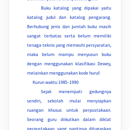
Buku katalog yang dipakai yaitu
katalog judul dan katalog pengarang.
Berhubung jenis dan jumlah buku masih
sangat terbatas serta belum memiliki
tenaga teknis yang memeuhi persyaratan,
maka belum mampu menyusun buku
dengan menggunakan klasifikasi Dewey,
melainkan menggunakan kode huruf.
Kurun waktu 1985-1990
Sejak menempati gedungnya
sendiri, sekolah mulai menyiapkan
ruangan khusus untuk perpustakaan.
Seorang guru diikutkan dalam diklat
perpustakaan yang nantinya ditugaskan