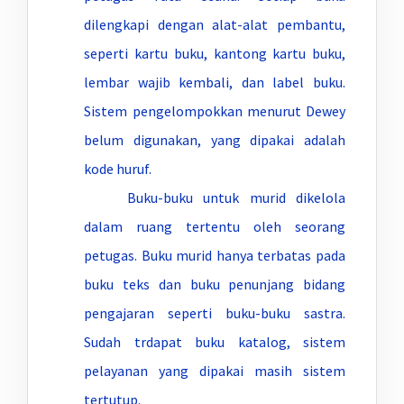
dilengkapi dengan alat-alat pembantu,
seperti kartu buku, kantong kartu buku,
lembar wajib kembali, dan label buku.
Sistem pengelompokkan menurut Dewey
belum digunakan, yang dipakai adalah
kode huruf.
Buku-buku untuk murid dikelola
dalam ruang tertentu oleh seorang
petugas. Buku murid hanya terbatas pada
buku teks dan buku penunjang bidang
pengajaran seperti buku-buku sastra.
Sudah trdapat buku katalog, sistem
pelayanan yang dipakai masih sistem
tertutup.