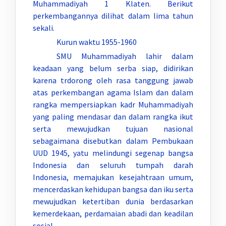
Muhammadiyah 1 Klaten. Berikut
perkembangannya dilihat dalam lima tahun
sekali.
Kurun waktu 1955-1960
SMU Muhammadiyah lahir dalam
keadaan yang belum serba siap, didirikan
karena trdorong oleh rasa tanggung jawab
atas perkembangan agama Islam dan dalam
rangka mempersiapkan kadr Muhammadiyah
yang paling mendasar dan dalam rangka ikut
serta mewujudkan tujuan nasional
sebagaimana disebutkan dalam Pembukaan
UUD 1945, yatu melindungi segenap bangsa
Indonesia dan seluruh tumpah darah
Indonesia, memajukan kesejahtraan umum,
mencerdaskan kehidupan bangsa dan iku serta
mewujudkan ketertiban dunia berdasarkan
kemerdekaan, perdamaian abadi dan keadilan
sosial.