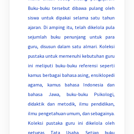
Buku-buku tersebut dibawa pulang oleh
siswa untuk dipakai selama satu tahun
ajaran. Di amping itu, telah dikelola pula
sejumlah buku penunjang untuk para
guru, disusun dalam satu almari. Koleksi
pustaka untuk memenuhi kebutuhan guru
ini meliputi buku-buku referensi seperti
kamus berbagai bahasa asing, ensiklopedi
agama, kamus bahasa Indonesia dan
bahasa Jawa, buku-buku Psikologi,
didaktik dan metodik, ilmu pendidikan,
ilmu pengetahuan umum, dan sebagainya.
Koleksi pustaka guru ini dikelola oleh
petugas Tata Usaha. Setiap buku