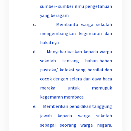
sumber- sumber ilmu pengetahuan
yang beragam
c. Membantu warga sekolah
mengembangkan kegemaran dan
bakatnya
d. Menyebarluaskan kepada warga
sekolah tentang bahan-bahan
pustaka/ koleksi yang bernilai dan
cocok dengan selera dan daya baca
mereka untuk memupuk
kegemaran membaca
e. Memberikan pendidikan tanggung
jawab kepada warga sekolah
sebagai seorang warga negara.