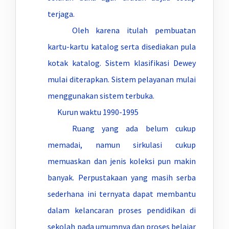
terjaga.
Oleh karena itulah pembuatan
kartu-kartu katalog serta disediakan pula
kotak katalog. Sistem klasifikasi Dewey
mulai diterapkan. Sistem pelayanan mulai
menggunakan sistem terbuka.
Kurun waktu 1990-1995
Ruang yang ada belum cukup
memadai, namun sirkulasi cukup
memuaskan dan jenis koleksi pun makin
banyak. Perpustakaan yang masih serba
sederhana ini ternyata dapat membantu
dalam kelancaran proses pendidikan di
sekolah pada umumnya dan proses belajar