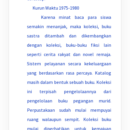
Kurun Waktu 1975-1980
Karena minat baca para siswa
semakin menanjak, maka koleksi, buku
sastra ditambah dan dikembangkan
dengan koleksi, buku-buku fiksi lain
seperti cerita rakyat dan novel remaja.
Sistem pelayanan secara kekeluargaan
yang berdasarkan rasa percaya. Katalog
masih dalam bentuk sebuah buku. Koleksi
ini terpisah pengelolaannya dari
pengelolaan buku pegangan murid.
Perpustakaan sudah mulai mempuyai
ruang walaupun sempit. Koleksi buku
mulai diperhatikan untuk kemajuan