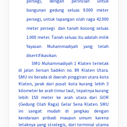
persegi, dengan perincian untuk
bangunan gedung seluas 9.000 meter
persegi, untuk lapangan olah raga 42.000
meter persegi dan tanah kosong seluas
1.000 meter. Tanah seluas itu adalah milik
Yayasan Muhammadiyah yang telah
disertifikasikan.
SMU Muhammadiyah 1 Klaten terletak
di jalan Sersan Sadikin no. 89 Klaten Utara.
SMU ini berada di daerah pinggiran utara kota
Klaten, jarak dari pusat kota kurang lebih 3
kilometer ke arah timur laut, tepatnya kurang
lebih 150 meter ke arah utara dari GOR
(Gedung Olah Raga) Gelar Sena Klaten. SMU
ini sangat mudah di jangkau dengan
kendaraan pribadi maupun umum karena
letaknya yang strategis, dari terminal utama