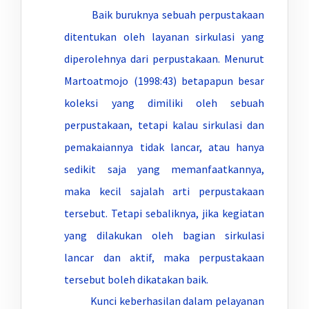
Baik buruknya sebuah perpustakaan
ditentukan oleh layanan sirkulasi yang
diperolehnya dari perpustakaan. Menurut
Martoatmojo (1998:43) betapapun besar
koleksi yang dimiliki oleh sebuah
perpustakaan, tetapi kalau sirkulasi dan
pemakaiannya tidak lancar, atau hanya
sedikit saja yang memanfaatkannya,
maka kecil sajalah arti perpustakaan
tersebut. Tetapi sebaliknya, jika kegiatan
yang dilakukan oleh bagian sirkulasi
lancar dan aktif, maka perpustakaan
tersebut boleh dikatakan baik.
Kunci keberhasilan dalam pelayanan