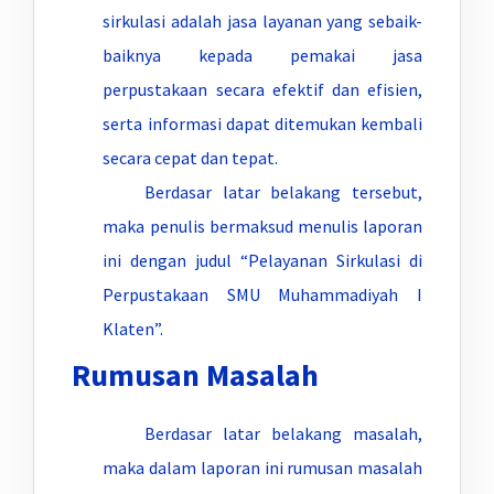
sirkulasi adalah jasa layanan yang sebaik-
baiknya kepada pemakai jasa
perpustakaan secara efektif dan efisien,
serta informasi dapat ditemukan kembali
secara cepat dan tepat.
Berdasar latar belakang tersebut,
maka penulis bermaksud menulis laporan
ini dengan judul “Pelayanan Sirkulasi di
Perpustakaan SMU Muhammadiyah I
Klaten”.
Rumusan Masalah
Berdasar latar belakang masalah,
maka dalam laporan ini rumusan masalah