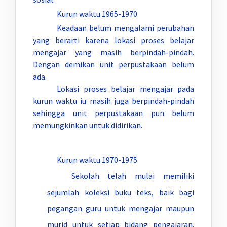
Kurun waktu 1965-1970
Keadaan belum mengalami perubahan
yang berarti karena lokasi proses belajar
mengajar yang masih berpindah-pindah.
Dengan demikan unit perpustakaan belum
ada.
Lokasi proses belajar mengajar pada
kurun waktu iu masih juga berpindah-pindah
sehingga unit perpustakaan pun belum
memungkinkan untuk didirikan.
Kurun waktu 1970-1975
Sekolah telah mulai memiliki
sejumlah koleksi buku teks, baik bagi
pegangan guru untuk mengajar maupun
murid untuk setiap bidang pengajaran.