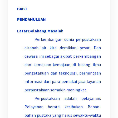
BAB I
PENDAHULUAN
Latar Belakang Masalah
Perkembangan dunia perpustakaan
ditanah air kita demikian pesat. Dan
dewasa ini sebagai akibat perkembangan
dan kemajuan-kemajuan di bidang ilmu
pengetahuan dan teknologi, permintaan
informasi dari para pemakai jasa layanan
perpustakaan semakin meningkat.
Perpustakaan adalah pelayanan.
Pelayanan berarti kesibukan. Bahan-
bahan pustaka yang harus sewaktu-waktu