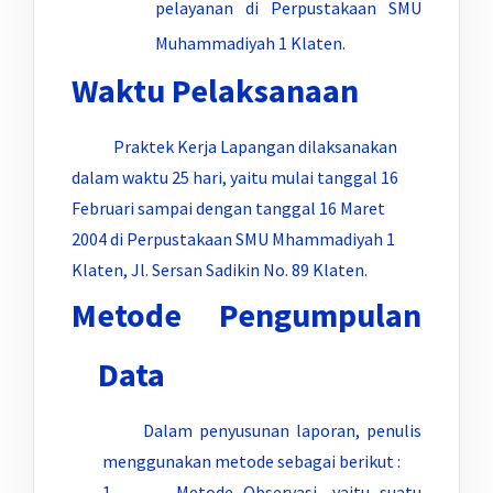
pelayanan di Perpustakaan SMU
Muhammadiyah 1 Klaten.
Waktu Pelaksanaan
Praktek Kerja Lapangan dilaksanakan
dalam waktu 25 hari, yaitu mulai tanggal 16
Februari sampai dengan tanggal 16 Maret
2004 di Perpustakaan SMU Mhammadiyah 1
Klaten, Jl. Sersan Sadikin No. 89 Klaten.
Metode Pengumpulan
Data
Dalam penyusunan laporan, penulis
menggunakan metode sebagai berikut :
1. Metode Observasi, yaitu suatu