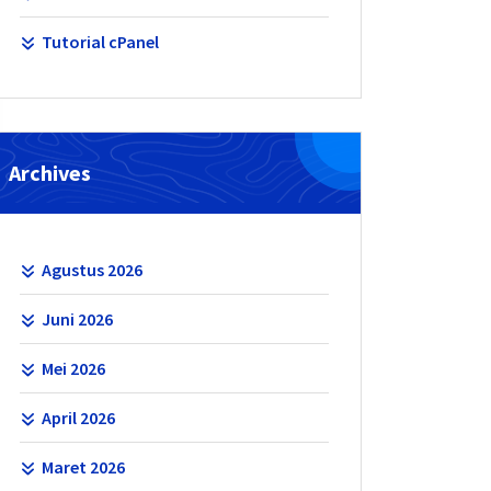
Tutorial cPanel
Archives
Agustus 2026
Juni 2026
Mei 2026
April 2026
Maret 2026