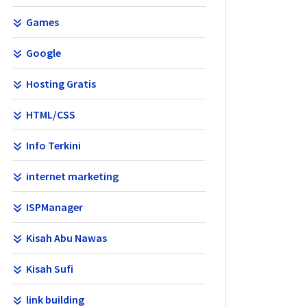
Games
Google
Hosting Gratis
HTML/CSS
Info Terkini
internet marketing
ISPManager
Kisah Abu Nawas
Kisah Sufi
link building