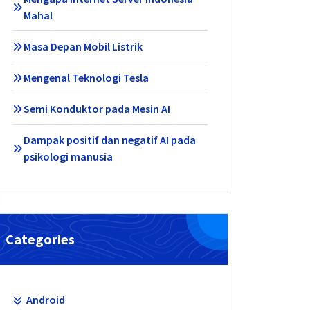
Mahal
Masa Depan Mobil Listrik
Mengenal Teknologi Tesla
Semi Konduktor pada Mesin AI
Dampak positif dan negatif AI pada
psikologi manusia
Categories
Android