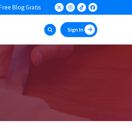
Free Blog Gratis
Sign In