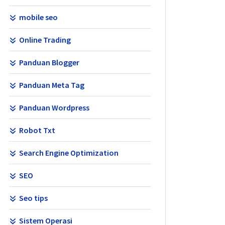
mobile seo
Online Trading
Panduan Blogger
Panduan Meta Tag
Panduan Wordpress
Robot Txt
Search Engine Optimization
SEO
Seo tips
Sistem Operasi