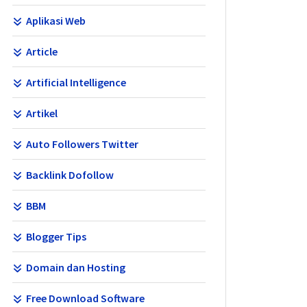
Aplikasi Web
Article
Artificial Intelligence
Artikel
Auto Followers Twitter
Backlink Dofollow
BBM
Blogger Tips
Domain dan Hosting
Free Download Software