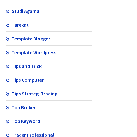
Studi Agama
Tarekat
Template Blogger
Template Wordpress
Tips and Trick
Tips Computer
Tips Strategi Trading
Top Broker
Top Keyword
Trader Professional