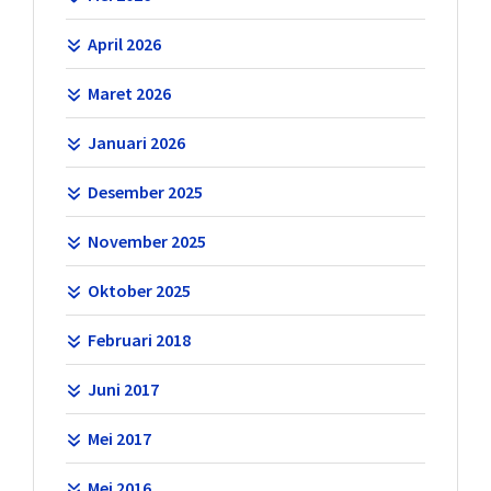
April 2026
Maret 2026
Januari 2026
Desember 2025
November 2025
Oktober 2025
Februari 2018
Juni 2017
Mei 2017
Mei 2016