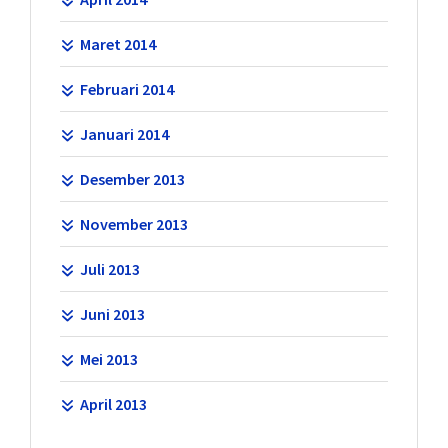
Maret 2014
Februari 2014
Januari 2014
Desember 2013
November 2013
Juli 2013
Juni 2013
Mei 2013
April 2013