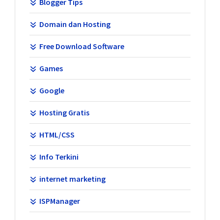
Blogger Tips
Domain dan Hosting
Free Download Software
Games
Google
Hosting Gratis
HTML/CSS
Info Terkini
internet marketing
ISPManager