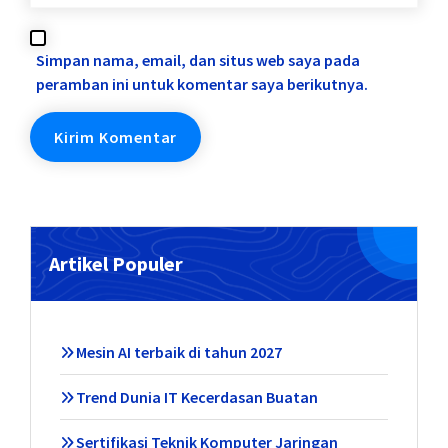
Simpan nama, email, dan situs web saya pada
peramban ini untuk komentar saya berikutnya.
Artikel Populer
Mesin AI terbaik di tahun 2027
Trend Dunia IT Kecerdasan Buatan
Sertifikasi Teknik Komputer Jaringan