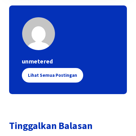
unmetered
Lihat Semua Postingan
Tinggalkan Balasan