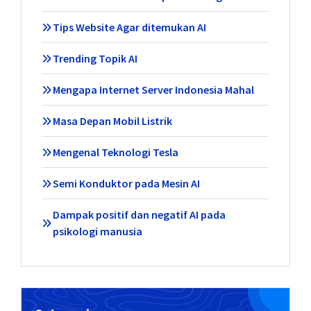
Tips Website Agar ditemukan AI
Trending Topik AI
Mengapa Internet Server Indonesia Mahal
Masa Depan Mobil Listrik
Mengenal Teknologi Tesla
Semi Konduktor pada Mesin AI
Dampak positif dan negatif AI pada
psikologi manusia