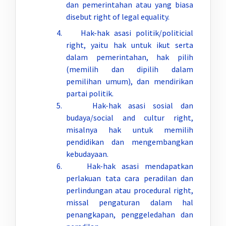
dan pemerintahan atau yang biasa
disebut right of legal equality.
4. Hak-hak asasi politik/politicial
right, yaitu hak untuk ikut serta
dalam pemerintahan, hak pilih
(memilih dan dipilih dalam
pemilihan umum), dan mendirikan
partai politik.
5. Hak-hak asasi sosial dan
budaya/social and cultur right,
misalnya hak untuk memilih
pendidikan dan mengembangkan
kebudayaan.
6. Hak-hak asasi mendapatkan
perlakuan tata cara peradilan dan
perlindungan atau procedural right,
missal pengaturan dalam hal
penangkapan, penggeledahan dan