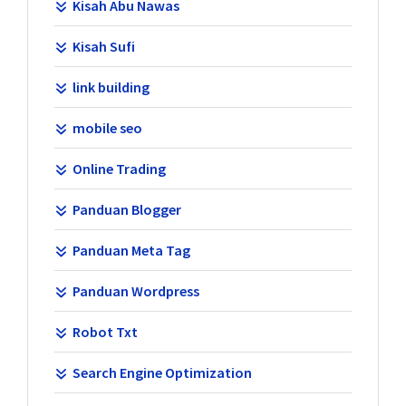
Kisah Abu Nawas
Kisah Sufi
link building
mobile seo
Online Trading
Panduan Blogger
Panduan Meta Tag
Panduan Wordpress
Robot Txt
Search Engine Optimization