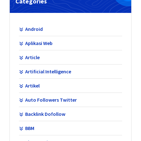
Categories
Android
Aplikasi Web
Article
Artificial Intelligence
Artikel
Auto Followers Twitter
Backlink Dofollow
BBM