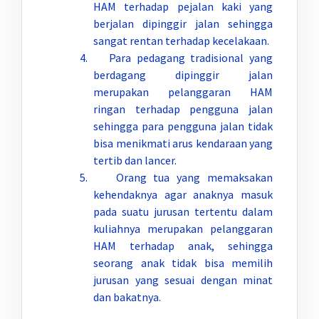
HAM terhadap pejalan kaki yang
berjalan dipinggir jalan sehingga
sangat rentan terhadap kecelakaan.
4. Para pedagang tradisional yang
berdagang dipinggir jalan
merupakan pelanggaran HAM
ringan terhadap pengguna jalan
sehingga para pengguna jalan tidak
bisa menikmati arus kendaraan yang
tertib dan lancer.
5. Orang tua yang memaksakan
kehendaknya agar anaknya masuk
pada suatu jurusan tertentu dalam
kuliahnya merupakan pelanggaran
HAM terhadap anak, sehingga
seorang anak tidak bisa memilih
jurusan yang sesuai dengan minat
dan bakatnya.