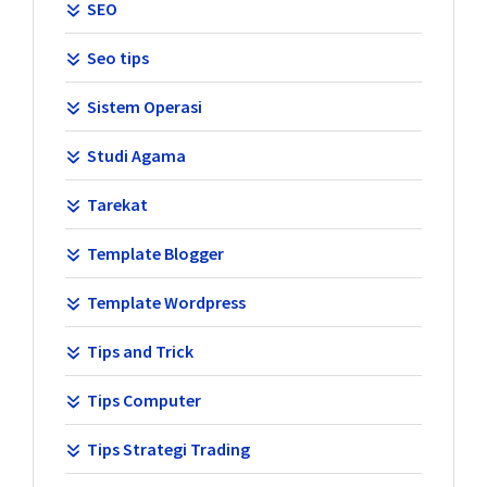
SEO
Seo tips
Sistem Operasi
Studi Agama
Tarekat
Template Blogger
Template Wordpress
Tips and Trick
Tips Computer
Tips Strategi Trading