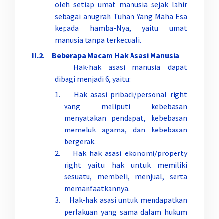
oleh setiap umat manusia sejak lahir
sebagai anugrah Tuhan Yang Maha Esa
kepada hamba-Nya, yaitu umat
manusia tanpa terkecuali.
II.2. Beberapa Macam Hak Asasi Manusia
Hak-hak asasi manusia dapat
dibagi menjadi 6, yaitu:
1. Hak asasi pribadi/personal right
yang meliputi kebebasan
menyatakan pendapat, kebebasan
memeluk agama, dan kebebasan
bergerak.
2. Hak hak asasi ekonomi/property
right yaitu hak untuk memiliki
sesuatu, membeli, menjual, serta
memanfaatkannya.
3. Hak-hak asasi untuk mendapatkan
perlakuan yang sama dalam hukum