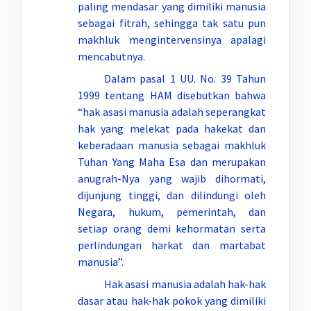
paling mendasar yang dimiliki manusia
sebagai fitrah, sehingga tak satu pun
makhluk mengintervensinya apalagi
mencabutnya.
Dalam pasal 1 UU. No. 39 Tahun
1999 tentang HAM disebutkan bahwa
“hak asasi manusia adalah seperangkat
hak yang melekat pada hakekat dan
keberadaan manusia sebagai makhluk
Tuhan Yang Maha Esa dan merupakan
anugrah-Nya yang wajib dihormati,
dijunjung tinggi, dan dilindungi oleh
Negara, hukum, pemerintah, dan
setiap orang demi kehormatan serta
perlindungan harkat dan martabat
manusia”.
Hak asasi manusia adalah hak-hak
dasar atau hak-hak pokok yang dimiliki