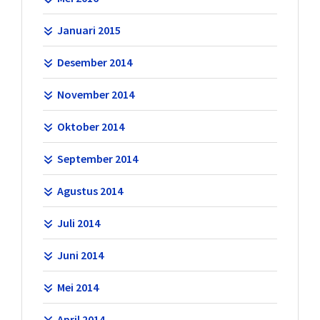
Januari 2015
Desember 2014
November 2014
Oktober 2014
September 2014
Agustus 2014
Juli 2014
Juni 2014
Mei 2014
April 2014