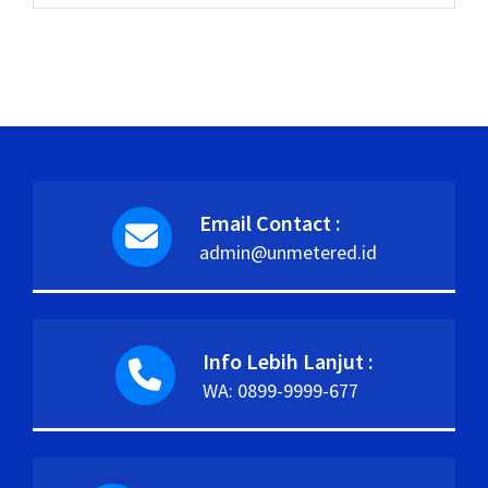
Email Contact :
admin@unmetered.id
Info Lebih Lanjut :
WA: 0899-9999-677