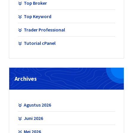
Top Broker
Top Keyword
Trader Professional
Tutorial cPanel
Archives
Agustus 2026
Juni 2026
Mei 2026