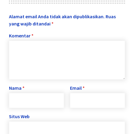
Alamat email Anda tidak akan dipublikasikan.
Ruas
yang wajib ditandai
*
Komentar
*
Nama
*
Email
*
Situs Web