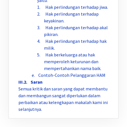
yaitu:
1. Hak perlindungan terhadap jiwa.
2. Hak perlindungan terhadap
keyakinan.
3. Hak perlindungan terhadap akal
pikiran.
4. Hak perlindungan terhadap hak
milik.
5. Hak berkeluarga atau hak
memperoleh keturunan dan
mempertahankan nama baik.
e. Contoh-Contoh Pelanggaran HAM
III.2. Saran
Semua kritik dan saran yang dapat membantu
dan membangun sangat diperlukan dalam
perbaikan atau kelengkapan makalah kami ini
selanjutnya.