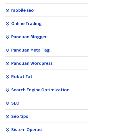
mobile seo
Online Trading
Panduan Blogger
Panduan Meta Tag
Panduan Wordpress
Robot Txt
Search Engine Optimization
SEO
Seo tips
Sistem Operasi