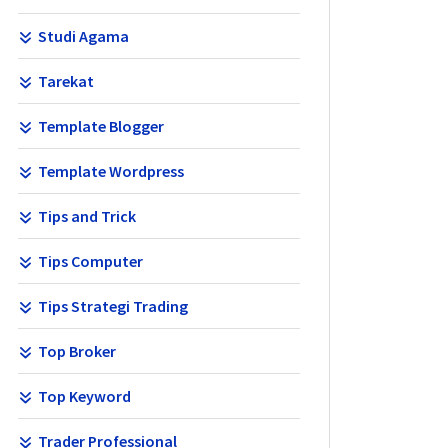
Studi Agama
Tarekat
Template Blogger
Template Wordpress
Tips and Trick
Tips Computer
Tips Strategi Trading
Top Broker
Top Keyword
Trader Professional