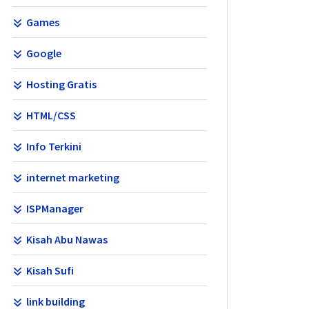
Games
Google
Hosting Gratis
HTML/CSS
Info Terkini
internet marketing
ISPManager
Kisah Abu Nawas
Kisah Sufi
link building