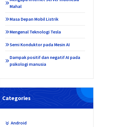
Mahal
Masa Depan Mobil Listrik
Mengenal Teknologi Tesla
Semi Konduktor pada Mesin AI
Dampak positif dan negatif AI pada
psikologi manusia
Categories
Android