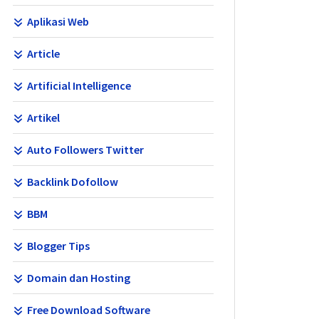
Aplikasi Web
Article
Artificial Intelligence
Artikel
Auto Followers Twitter
Backlink Dofollow
BBM
Blogger Tips
Domain dan Hosting
Free Download Software