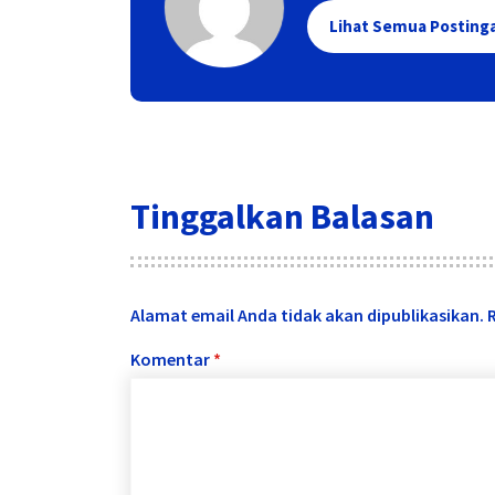
Lihat Semua Posting
Tinggalkan Balasan
Alamat email Anda tidak akan dipublikasikan.
Komentar
*