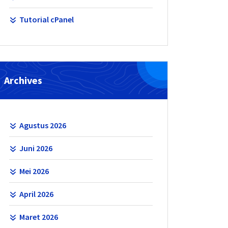
Tutorial cPanel
Archives
Agustus 2026
Juni 2026
Mei 2026
April 2026
Maret 2026