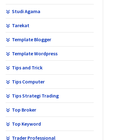
Studi Agama
Tarekat
Template Blogger
Template Wordpress
Tips and Trick
Tips Computer
Tips Strategi Trading
Top Broker
Top Keyword
Trader Professional