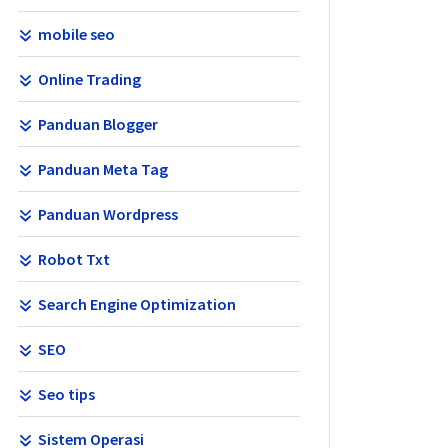
mobile seo
Online Trading
Panduan Blogger
Panduan Meta Tag
Panduan Wordpress
Robot Txt
Search Engine Optimization
SEO
Seo tips
Sistem Operasi