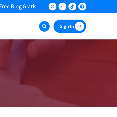
Free Blog Gratis
Sign In