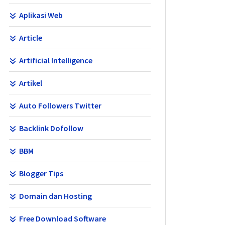
Aplikasi Web
Article
Artificial Intelligence
Artikel
Auto Followers Twitter
Backlink Dofollow
BBM
Blogger Tips
Domain dan Hosting
Free Download Software