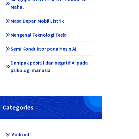
Mahal
Masa Depan Mobil Listrik
Mengenal Teknologi Tesla
Semi Konduktor pada Mesin AI
Dampak positif dan negatif AI pada
psikologi manusia
Categories
Android