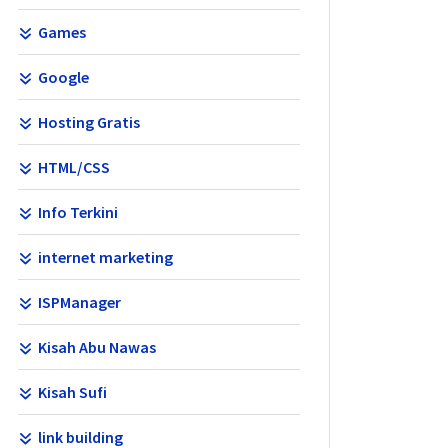
Games
Google
Hosting Gratis
HTML/CSS
Info Terkini
internet marketing
ISPManager
Kisah Abu Nawas
Kisah Sufi
link building