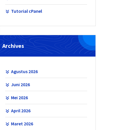
Tutorial cPanel
Archives
Agustus 2026
Juni 2026
Mei 2026
April 2026
Maret 2026