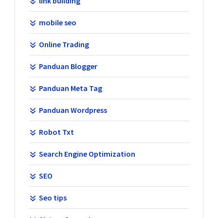
link building
mobile seo
Online Trading
Panduan Blogger
Panduan Meta Tag
Panduan Wordpress
Robot Txt
Search Engine Optimization
SEO
Seo tips