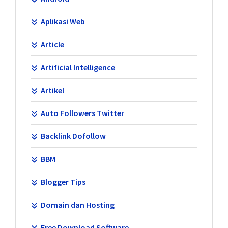
Aplikasi Web
Article
Artificial Intelligence
Artikel
Auto Followers Twitter
Backlink Dofollow
BBM
Blogger Tips
Domain dan Hosting
Free Download Software