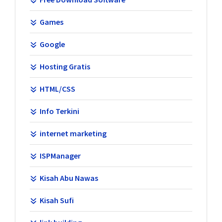
Games
Google
Hosting Gratis
HTML/CSS
Info Terkini
internet marketing
ISPManager
Kisah Abu Nawas
Kisah Sufi