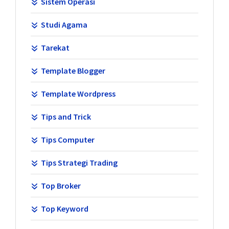
Sistem Operasi
Studi Agama
Tarekat
Template Blogger
Template Wordpress
Tips and Trick
Tips Computer
Tips Strategi Trading
Top Broker
Top Keyword