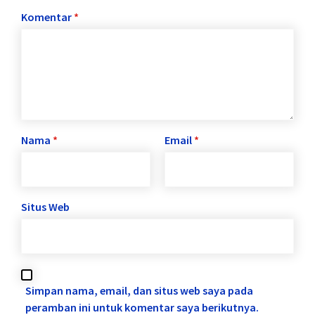
Komentar
*
Nama
*
Email
*
Situs Web
Simpan nama, email, dan situs web saya pada
peramban ini untuk komentar saya berikutnya.