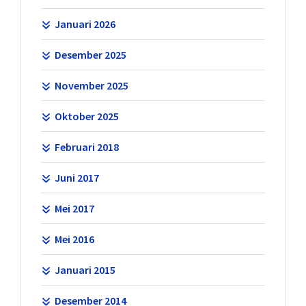
Januari 2026
Desember 2025
November 2025
Oktober 2025
Februari 2018
Juni 2017
Mei 2017
Mei 2016
Januari 2015
Desember 2014