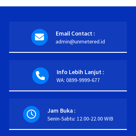
Email Contact :
admin@unmetered.id
Info Lebih Lanjut :
WA: 0899-9999-677
Jam Buka :
Senin-Sabtu: 12.00-22.00 WIB