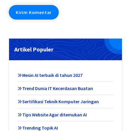
Artikel Populer
Mesin AI terbaik di tahun 2027
Trend Dunia IT Kecerdasan Buatan
Sertifikasi Teknik Komputer Jaringan
Tips Website Agar ditemukan AI
Trending Topik AI