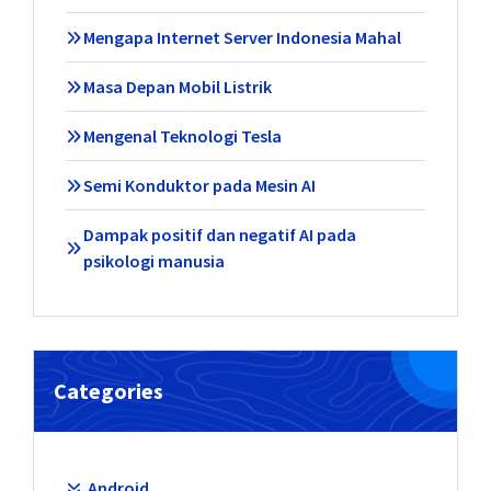
Mengapa Internet Server Indonesia Mahal
Masa Depan Mobil Listrik
Mengenal Teknologi Tesla
Semi Konduktor pada Mesin AI
Dampak positif dan negatif AI pada
psikologi manusia
Categories
Android