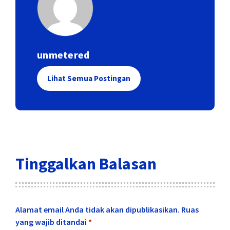
unmetered
Lihat Semua Postingan
Tinggalkan Balasan
Alamat email Anda tidak akan dipublikasikan.
Ruas
yang wajib ditandai
*