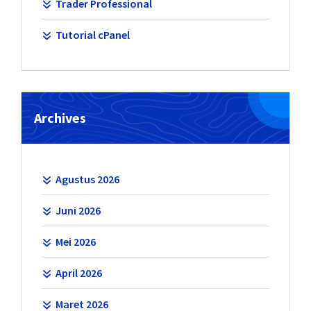
Trader Professional
Tutorial cPanel
Archives
Agustus 2026
Juni 2026
Mei 2026
April 2026
Maret 2026