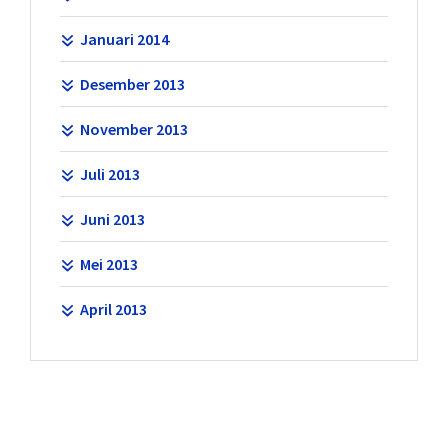
Januari 2014
Desember 2013
November 2013
Juli 2013
Juni 2013
Mei 2013
April 2013