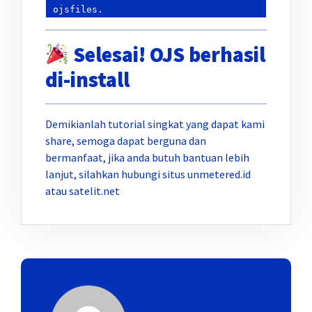
ojsfiles.
Selesai! OJS berhasil
di-install
Demikianlah tutorial singkat yang dapat kami
share, semoga dapat berguna dan
bermanfaat, jika anda butuh bantuan lebih
lanjut, silahkan hubungi situs unmetered.id
atau satelit.net