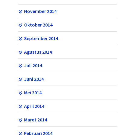
November 2014
Oktober 2014
September 2014
Agustus 2014
Juli 2014
Juni 2014
Mei 2014
April 2014
Maret 2014
Februari 2014