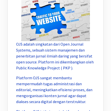
OJS adalah singkatan dari Open Journal
Systems, sebuah sistem manajemen dan
penerbitan jurnal ilmiah daring yang bersifat
open source. Platform ini dikembangkan oleh
Public Knowledge Project ( PKP ).
Platform OJS sangat membantu
mempermudah tugas administrasi dan
editorial, meningkatkan efisiensi proses, dan
mengorganisasi konten jurnal agar dapat
diakses secara digital dengan terstruktur.