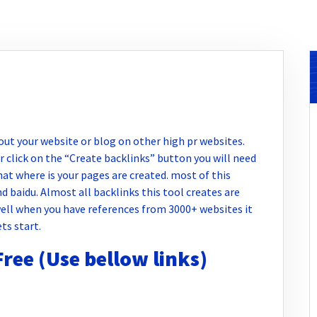
out your website or blog on other high pr websites.
 click on the “Create backlinks” button you will need
hat where is your pages are created. most of this
nd baidu. Almost all backlinks this tool creates are
ell when you have references from 3000+ websites it
ts start.
ree (Use bellow links)