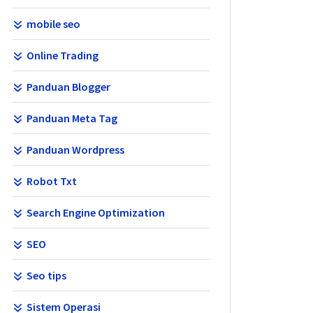
mobile seo
Online Trading
Panduan Blogger
Panduan Meta Tag
Panduan Wordpress
Robot Txt
Search Engine Optimization
SEO
Seo tips
Sistem Operasi