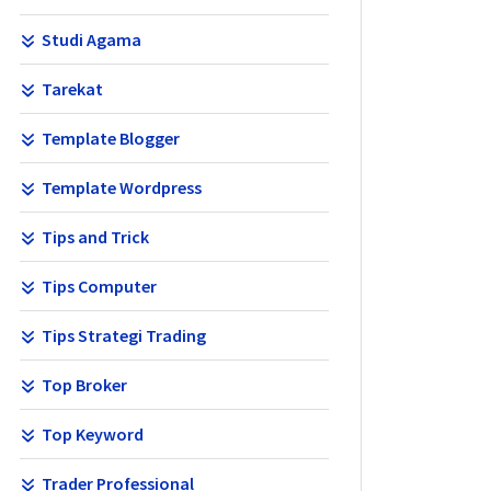
Studi Agama
Tarekat
Template Blogger
Template Wordpress
Tips and Trick
Tips Computer
Tips Strategi Trading
Top Broker
Top Keyword
Trader Professional