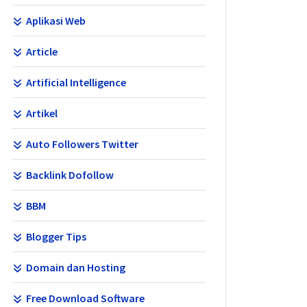
Aplikasi Web
Article
Artificial Intelligence
Artikel
Auto Followers Twitter
Backlink Dofollow
BBM
Blogger Tips
Domain dan Hosting
Free Download Software