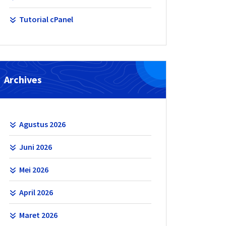
Tutorial cPanel
Archives
Agustus 2026
Juni 2026
Mei 2026
April 2026
Maret 2026