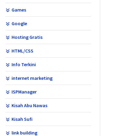
Games
Google
Hosting Gratis
HTML/CSS
Info Terkini
internet marketing
ISPManager
Kisah Abu Nawas
Kisah Sufi
link building