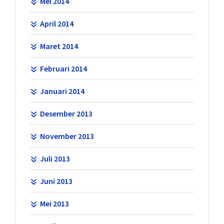
Mei 2014
April 2014
Maret 2014
Februari 2014
Januari 2014
Desember 2013
November 2013
Juli 2013
Juni 2013
Mei 2013