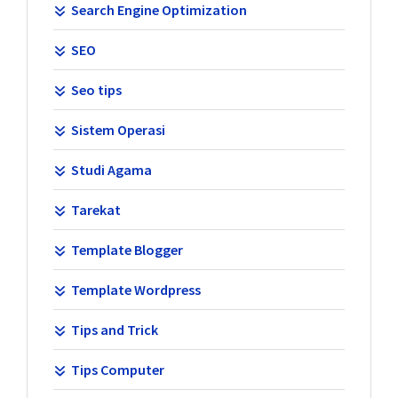
Search Engine Optimization
SEO
Seo tips
Sistem Operasi
Studi Agama
Tarekat
Template Blogger
Template Wordpress
Tips and Trick
Tips Computer