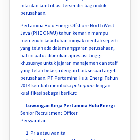
nilai dan kontribusi tersendiri bagi induk
perusahaan.
Pertamina Hulu Energi Offshore North West
Java (PHE ONWJ) tahun kemarin mampu
memenuhi kebutuhan minyak mentah seperti
yang telah ada dalam anggaran perusahaan,
hal ini patut diberikan apresiasi tinggi
khususnya untuk jajaran manajemen dan staff
yang telah bekerja dengan baik sesuai target
perusahaan. PT Pertamina Hulu Energi Tahun
2014 kembali membuka
pekerjaan
dengan
kualifikasi sebagai berikut:
Lowongan Kerja Pertamina Hulu Energi
Senior Recruitment Officer
Persyaratan:
Pria atau wanita