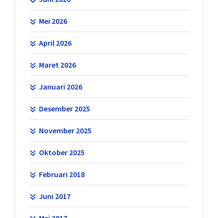
Mei 2026
April 2026
Maret 2026
Januari 2026
Desember 2025
November 2025
Oktober 2025
Februari 2018
Juni 2017
Mei 2017