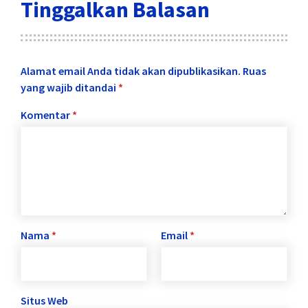
Tinggalkan Balasan
Alamat email Anda tidak akan dipublikasikan.
Ruas
yang wajib ditandai
*
Komentar
*
Nama
*
Email
*
Situs Web