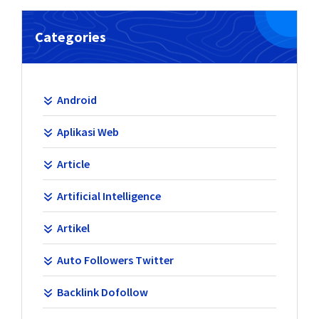
Categories
Android
Aplikasi Web
Article
Artificial Intelligence
Artikel
Auto Followers Twitter
Backlink Dofollow