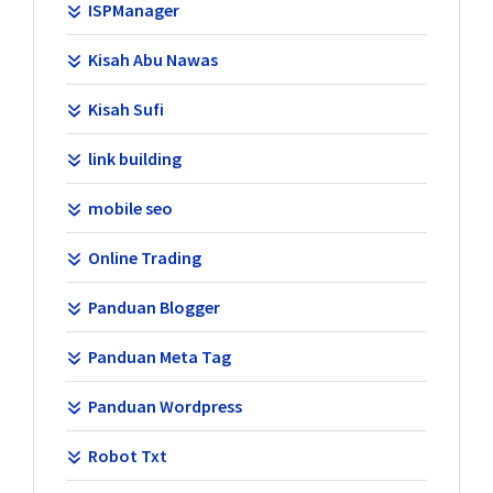
ISPManager
Kisah Abu Nawas
Kisah Sufi
link building
mobile seo
Online Trading
Panduan Blogger
Panduan Meta Tag
Panduan Wordpress
Robot Txt