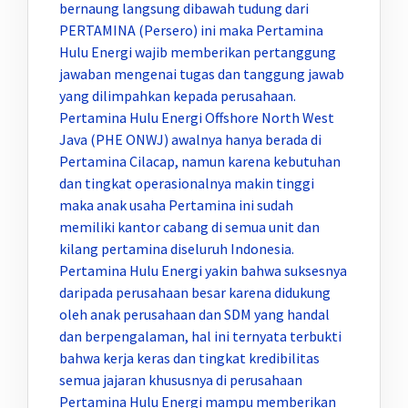
bernaung langsung dibawah tudung dari
PERTAMINA (Persero) ini maka Pertamina
Hulu Energi wajib memberikan pertanggung
jawaban mengenai tugas dan tanggung jawab
yang dilimpahkan kepada perusahaan.
Pertamina Hulu Energi Offshore North West
Java (PHE ONWJ) awalnya hanya berada di
Pertamina Cilacap, namun karena kebutuhan
dan tingkat operasionalnya makin tinggi
maka anak usaha Pertamina ini sudah
memiliki kantor cabang di semua unit dan
kilang pertamina diseluruh Indonesia.
Pertamina Hulu Energi yakin bahwa suksesnya
daripada perusahaan besar karena didukung
oleh anak perusahaan dan SDM yang handal
dan berpengalaman, hal ini ternyata terbukti
bahwa kerja keras dan tingkat kredibilitas
semua jajaran khususnya di perusahaan
Pertamina Hulu Energi mampu memberikan