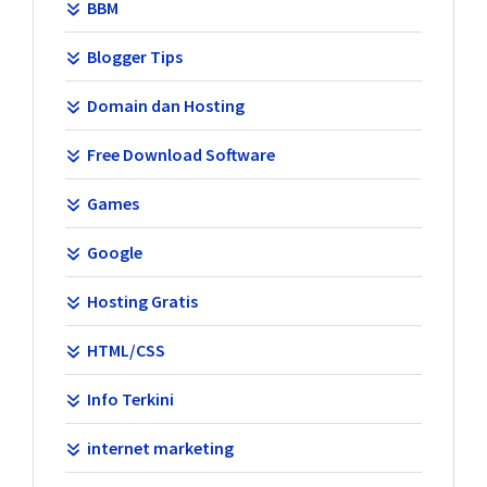
BBM
Blogger Tips
Domain dan Hosting
Free Download Software
Games
Google
Hosting Gratis
HTML/CSS
Info Terkini
internet marketing