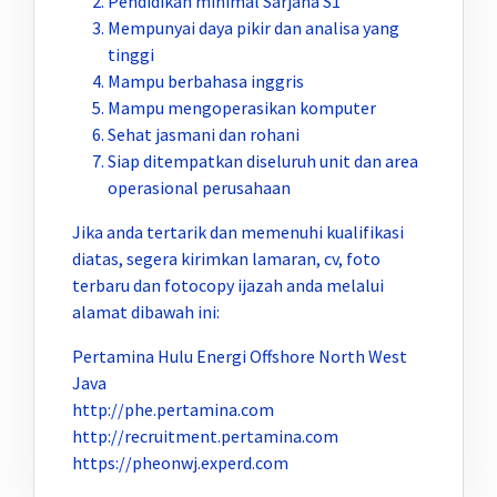
Pendidikan minimal Sarjana S1
Mempunyai daya pikir dan analisa yang
tinggi
Mampu berbahasa inggris
Mampu mengoperasikan komputer
Sehat jasmani dan rohani
Siap ditempatkan diseluruh unit dan area
operasional perusahaan
Jika anda tertarik dan memenuhi kualifikasi
diatas, segera kirimkan lamaran, cv, foto
terbaru dan fotocopy ijazah anda melalui
alamat dibawah ini:
Pertamina Hulu Energi Offshore North West
Java
http://phe.pertamina.com
http://recruitment.pertamina.com
https://pheonwj.experd.com