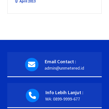
April 2013
Email Contact :
admin@unmetered.id
Info Lebih Lanjut :
WA: 0899-9999-677