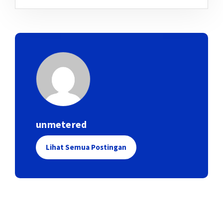
unmetered
Lihat Semua Postingan