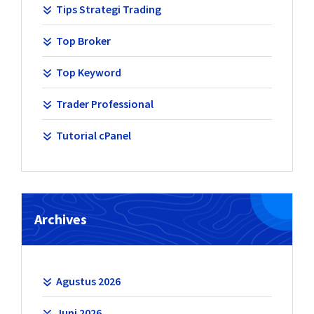
Tips Strategi Trading
Top Broker
Top Keyword
Trader Professional
Tutorial cPanel
Archives
Agustus 2026
Juni 2026