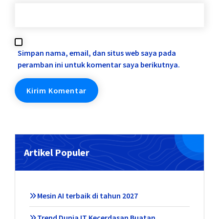
Simpan nama, email, dan situs web saya pada
peramban ini untuk komentar saya berikutnya.
Artikel Populer
Mesin AI terbaik di tahun 2027
Trend Dunia IT Kecerdasan Buatan