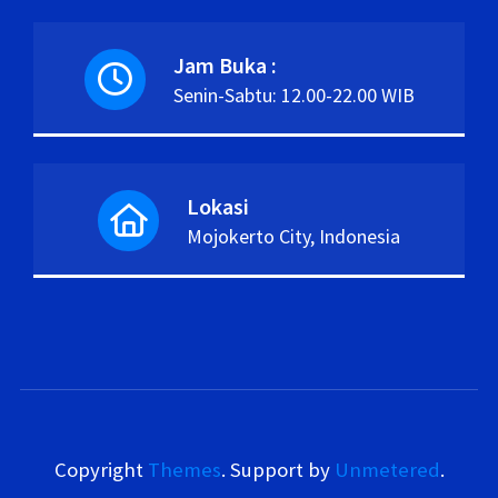
Jam Buka :
Senin-Sabtu: 12.00-22.00 WIB
Lokasi
Mojokerto City, Indonesia
Copyright
Themes
. Support by
Unmetered
.