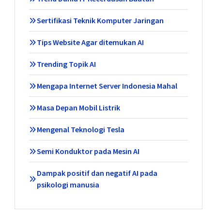
Sertifikasi Teknik Komputer Jaringan
Tips Website Agar ditemukan AI
Trending Topik AI
Mengapa Internet Server Indonesia Mahal
Masa Depan Mobil Listrik
Mengenal Teknologi Tesla
Semi Konduktor pada Mesin AI
Dampak positif dan negatif AI pada
psikologi manusia