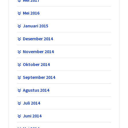
Mei 2016
Januari 2015
Desember 2014
November 2014
Oktober 2014
September 2014
Agustus 2014
Juli 2014
Juni 2014