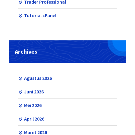
Trader Professional
Tutorial cPanel
Archives
Agustus 2026
Juni 2026
Mei 2026
April 2026
Maret 2026