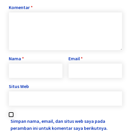
Komentar
*
Nama
*
Email
*
Situs Web
Simpan nama, email, dan situs web saya pada
peramban ini untuk komentar saya berikutnya.