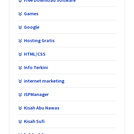
Free Download Software
Games
Google
Hosting Gratis
HTML/CSS
Info Terkini
internet marketing
ISPManager
Kisah Abu Nawas
Kisah Sufi