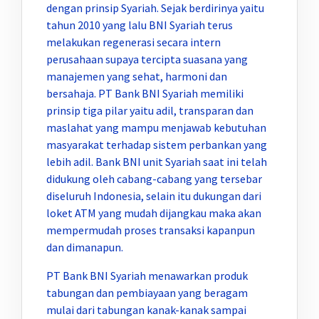
dengan prinsip Syariah. Sejak berdirinya yaitu
tahun 2010 yang lalu BNI Syariah terus
melakukan regenerasi secara intern
perusahaan supaya tercipta suasana yang
manajemen yang sehat, harmoni dan
bersahaja. PT Bank BNI Syariah memiliki
prinsip tiga pilar yaitu adil, transparan dan
maslahat yang mampu menjawab kebutuhan
masyarakat terhadap sistem perbankan yang
lebih adil. Bank BNI unit Syariah saat ini telah
didukung oleh cabang-cabang yang tersebar
diseluruh Indonesia, selain itu dukungan dari
loket ATM yang mudah dijangkau maka akan
mempermudah proses transaksi kapanpun
dan dimanapun.
PT Bank BNI Syariah menawarkan produk
tabungan dan pembiayaan yang beragam
mulai dari tabungan kanak-kanak sampai