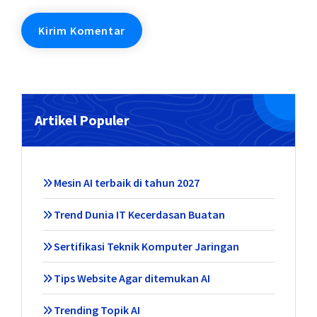
Artikel Populer
Mesin AI terbaik di tahun 2027
Trend Dunia IT Kecerdasan Buatan
Sertifikasi Teknik Komputer Jaringan
Tips Website Agar ditemukan AI
Trending Topik AI