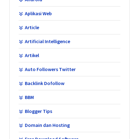
Aplikasi Web
Article
Artificial Intelligence
Artikel
Auto Followers Twitter
Backlink Dofollow
BBM
Blogger Tips
Domain dan Hosting