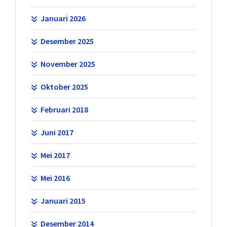
Januari 2026
Desember 2025
November 2025
Oktober 2025
Februari 2018
Juni 2017
Mei 2017
Mei 2016
Januari 2015
Desember 2014