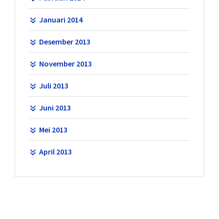
Januari 2014
Desember 2013
November 2013
Juli 2013
Juni 2013
Mei 2013
April 2013