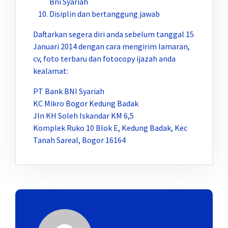
Bni Syariah
Disiplin dan bertanggung jawab
Daftarkan segera diri anda sebelum tanggal 15
Januari 2014 dengan cara mengirim lamaran,
cv, foto terbaru dan fotocopy ijazah anda
kealamat:
PT Bank BNI Syariah
KC Mikro Bogor Kedung Badak
Jln KH Soleh Iskandar KM 6,5
Komplek Ruko 10 Blok E, Kedung Badak, Kec
Tanah Sareal, Bogor 16164