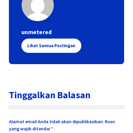
unmetered
Lihat Semua Postingan
Tinggalkan Balasan
Alamat email Anda tidak akan dipublikasikan.
Ruas
yang wajib ditandai
*