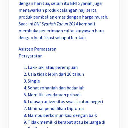
dengan hari tua, selain itu BNI Syariah juga
menawarkan produk talangan haji serta
produk pembelian emas dengan harga murah.
Saat ini
BNI Syariah Tahun 2014
kembali
membuka penerimaan calon karyawan baru
dengan kualifikasi sebagai berikut:
Asisten Pemasaran
Persyaratan:
Laki-laki atau perempuan
Usia tidak lebih dari 26 tahun
Single
Sehat rohaniah dan badaniah
Memiliki kendaraan pribadi
Lulusan universitas swasta atau negeri
Minimal pendidikan Diploma
Mampu berkomunikasi dengan baik
Tidak memiliki kerabat atau keluarga di