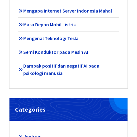
Mengapa Internet Server Indonesia Mahal
Masa Depan Mobil Listrik
Mengenal Teknologi Tesla
Semi Konduktor pada Mesin AI
Dampak positif dan negatif AI pada
psikologi manusia
Categories
Android