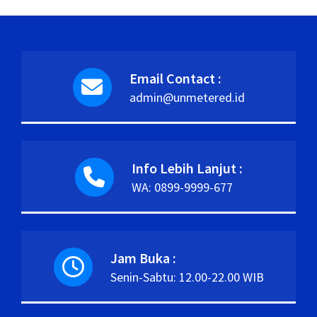
Email Contact :
admin@unmetered.id
Info Lebih Lanjut :
WA: 0899-9999-677
Jam Buka :
Senin-Sabtu: 12.00-22.00 WIB