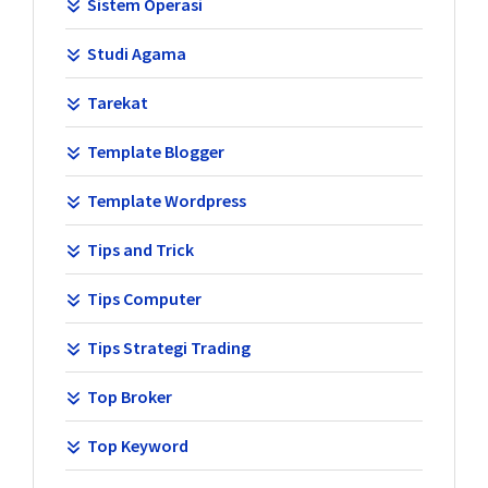
Sistem Operasi
Studi Agama
Tarekat
Template Blogger
Template Wordpress
Tips and Trick
Tips Computer
Tips Strategi Trading
Top Broker
Top Keyword