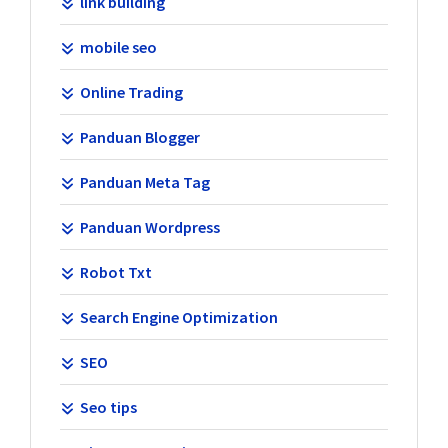
link building
mobile seo
Online Trading
Panduan Blogger
Panduan Meta Tag
Panduan Wordpress
Robot Txt
Search Engine Optimization
SEO
Seo tips