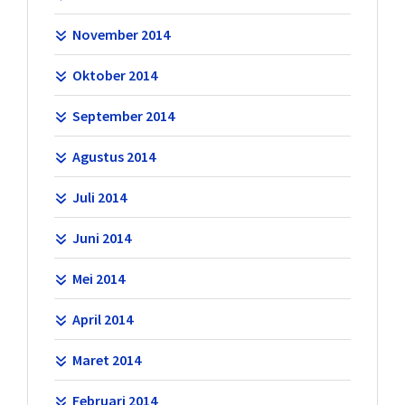
November 2014
Oktober 2014
September 2014
Agustus 2014
Juli 2014
Juni 2014
Mei 2014
April 2014
Maret 2014
Februari 2014