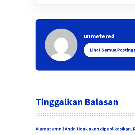
unmetered
Lihat Semua Posting
Tinggalkan Balasan
Alamat email Anda tidak akan dipublikasikan.