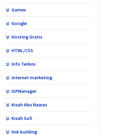
Games
Google
Hosting Gratis
HTML/CSS
Info Terkini
internet marketing
ISPManager
Kisah Abu Nawas
Kisah Sufi
link building