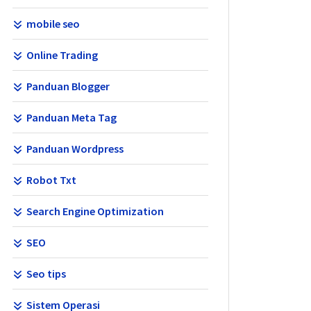
mobile seo
Online Trading
Panduan Blogger
Panduan Meta Tag
Panduan Wordpress
Robot Txt
Search Engine Optimization
SEO
Seo tips
Sistem Operasi