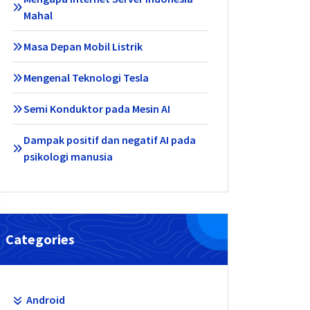
Mahal
Masa Depan Mobil Listrik
Mengenal Teknologi Tesla
Semi Konduktor pada Mesin AI
Dampak positif dan negatif AI pada
psikologi manusia
Categories
Android