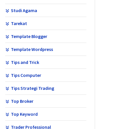
Studi Agama
Tarekat
Template Blogger
Template Wordpress
Tips and Trick
Tips Computer
Tips Strategi Trading
Top Broker
Top Keyword
Trader Professional