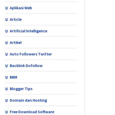
Aplikasi Web
Article
Artificial Intelligence
Artikel
Auto Followers Twitter
Backlink Dofollow
BBM
Blogger Tips
Domain dan Hosting
Free Download Software