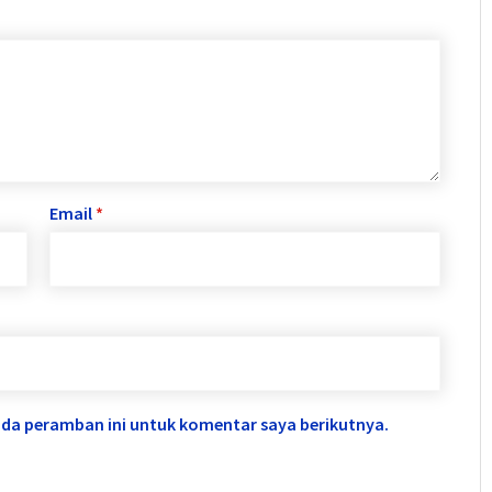
Email
*
ada peramban ini untuk komentar saya berikutnya.