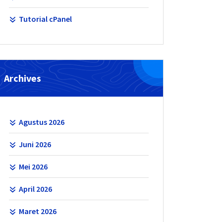
Tutorial cPanel
Archives
Agustus 2026
Juni 2026
Mei 2026
April 2026
Maret 2026