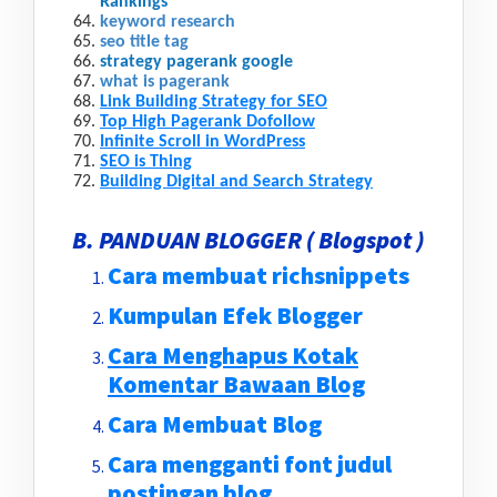
Rankings
keyword research
seo title tag
strategy pagerank google
what is pagerank
Link Building Strategy for SEO
Top High Pagerank Dofollow
Infinite Scroll in WordPress
SEO is Thing
Building Digital and Search Strategy
B. PANDUAN BLOGGER ( Blogspot )
Cara membuat richsnippets
Kumpulan Efek Blogger
Cara Menghapus Kotak
Komentar Bawaan Blog
Cara Membuat Blog
Cara mengganti font judul
postingan blog