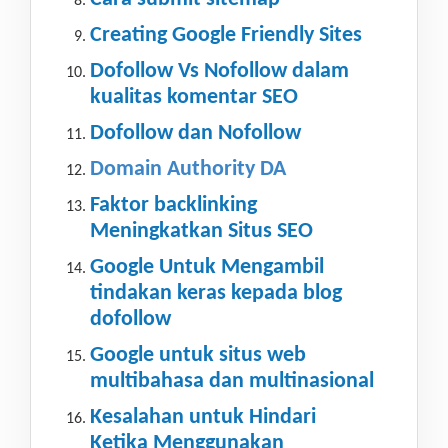
Creating Google Friendly Sites
Dofollow Vs Nofollow dalam
kualitas komentar SEO
Dofollow dan Nofollow
Domain Authority DA
Faktor backlinking
Meningkatkan Situs SEO
Google Untuk Mengambil
tindakan keras kepada blog
dofollow
Google untuk situs web
multibahasa dan multinasional
Kesalahan untuk Hindari
Ketika Menggunakan