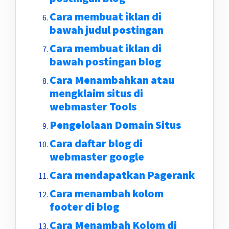
Cara membuat iklan di
bawah judul postingan
Cara membuat iklan di
bawah postingan blog
Cara Menambahkan atau
mengklaim situs di
webmaster Tools
Pengelolaan Domain Situs
Cara daftar blog di
webmaster google
Cara mendapatkan Pagerank
Cara menambah kolom
footer di blog
Cara Menambah Kolom di