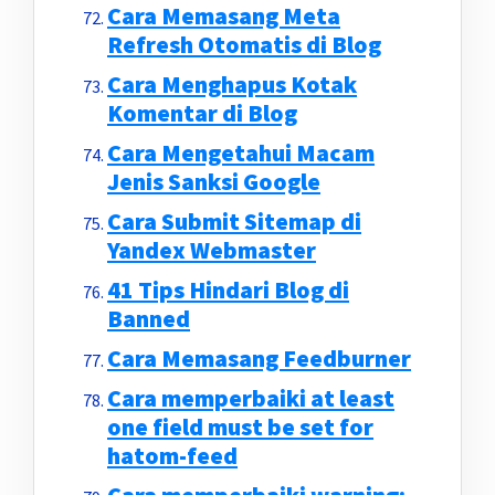
Cara Memasang Meta
Refresh Otomatis di Blog
Cara Menghapus Kotak
Komentar di Blog
Cara Mengetahui Macam
Jenis Sanksi Google
Cara Submit Sitemap di
Yandex Webmaster
41 Tips Hindari Blog di
Banned
Cara Memasang Feedburner
Cara memperbaiki at least
one field must be set for
hatom-feed