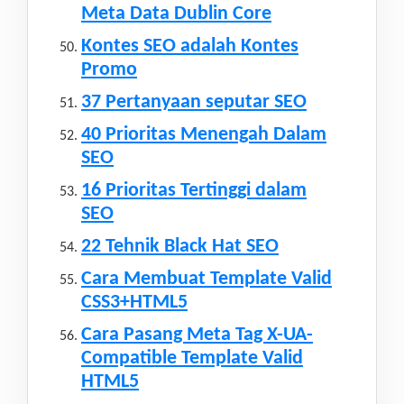
Meta Data Dublin Core
Kontes SEO adalah Kontes
Promo
37 Pertanyaan seputar SEO
40 Prioritas Menengah Dalam
SEO
16 Prioritas Tertinggi dalam
SEO
22 Tehnik Black Hat SEO
Cara Membuat Template Valid
CSS3+HTML5
Cara Pasang Meta Tag X-UA-
Compatible Template Valid
HTML5