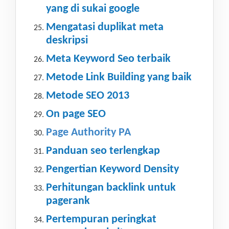
yang di sukai google
Mengatasi duplikat meta
deskripsi
Meta Keyword Seo terbaik
Metode Link Building yang baik
Metode SEO 2013
On page SEO
Page Authority PA
Panduan seo terlengkap
Pengertian Keyword Density
Perhitungan backlink untuk
pagerank
Pertempuran peringkat