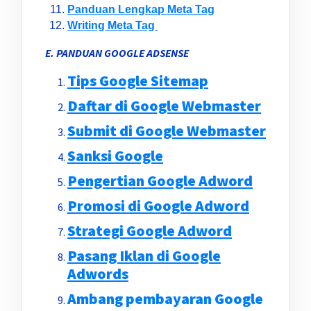
Panduan Lengkap Meta Tag
Writing Meta Tag
E. PANDUAN GOOGLE ADSENSE
Tips Google Sitemap
Daftar di Google Webmaster
Submit di Google Webmaster
Sanksi Google
Pengertian Google Adword
Promosi di Google Adword
Strategi Google Adword
Pasang Iklan di Google
Adwords
Ambang pembayaran Google