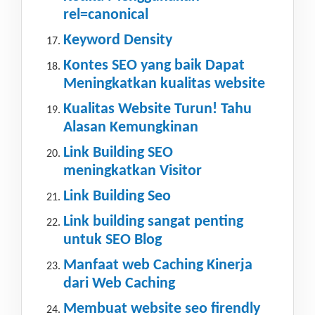
rel=canonical
Keyword Density
Kontes SEO yang baik Dapat
Meningkatkan kualitas website
Kualitas Website Turun! Tahu
Alasan Kemungkinan
Link Building SEO
meningkatkan Visitor
Link Building Seo
Link building sangat penting
untuk SEO Blog
Manfaat web Caching Kinerja
dari Web Caching
Membuat website seo firendly