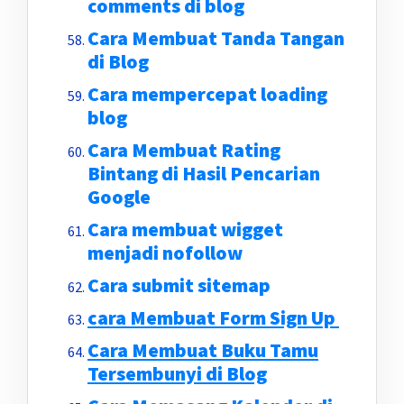
comments di blog
Cara Membuat Tanda Tangan
di Blog
Cara mempercepat loading
blog
Cara Membuat Rating
Bintang di Hasil Pencarian
Google
Cara membuat wigget
menjadi nofollow
Cara submit sitemap
cara Membuat Form Sign Up
Cara Membuat Buku Tamu
Tersembunyi di Blog