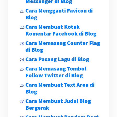
Messenger di Blog
Cara Mengganti Favicon di
Blog
Cara Membuat Kotak
Komentar Facebook di Blog
Cara Memasang Counter Flag
di Blog
Cara Pasang Lagu di Blog
Cara Memasang Tombol
Follow Twitter di Blog
Cara Membuat Text Area di
Blog
Cara Membuat Judul Blog
Bergerak