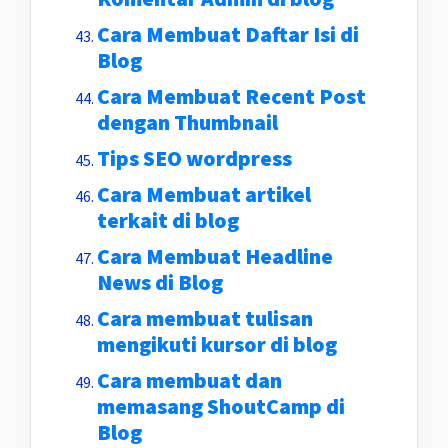
Cara Membuat Daftar Isi di
Blog
Cara Membuat Recent Post
dengan Thumbnail
Tips SEO wordpress
Cara Membuat artikel
terkait di blog
Cara Membuat Headline
News di Blog
Cara membuat tulisan
mengikuti kursor di blog
Cara membuat dan
memasang ShoutCamp di
Blog