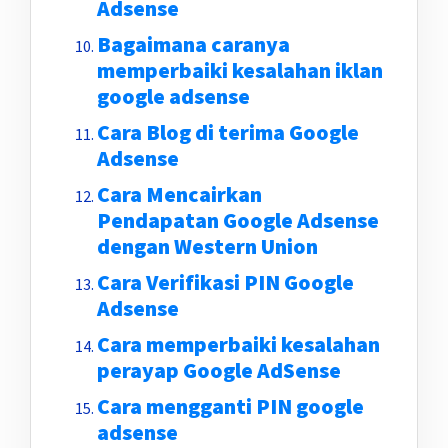
Adsense
Bagaimana caranya
memperbaiki kesalahan iklan
google adsense
Cara Blog di terima Google
Adsense
Cara Mencairkan
Pendapatan Google Adsense
dengan Western Union
Cara Verifikasi PIN Google
Adsense
Cara memperbaiki kesalahan
perayap Google AdSense
Cara mengganti PIN google
adsense