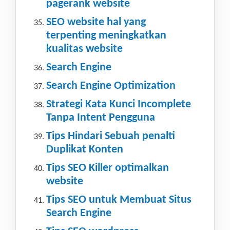
pagerank website
SEO website hal yang
terpenting meningkatkan
kualitas website
Search Engine
Search Engine Optimization
Strategi Kata Kunci Incomplete
Tanpa Intent Pengguna
Tips Hindari Sebuah penalti
Duplikat Konten
Tips SEO Killer optimalkan
website
Tips SEO untuk Membuat Situs
Search Engine