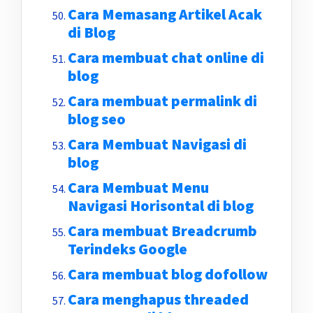
Cara Memasang Artikel Acak
di Blog
Cara membuat chat online di
blog
Cara membuat permalink di
blog seo
Cara Membuat Navigasi di
blog
Cara Membuat Menu
Navigasi Horisontal di blog
Cara membuat Breadcrumb
Terindeks Google
Cara membuat blog dofollow
Cara menghapus threaded