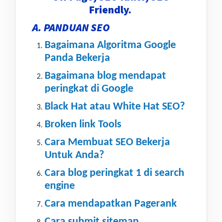
Friendly.
A. PANDUAN SEO
Bagaimana Algoritma Google
Panda Bekerja
Bagaimana blog mendapat
peringkat di Google
Black Hat atau White Hat SEO?
Broken link Tools
Cara Membuat SEO Bekerja
Untuk Anda?
Cara blog peringkat 1 di search
engine
Cara mendapatkan Pagerank
Cara submit sitemap