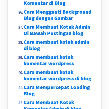
Komentar di Blog
Cara Mengganti Background
Blog dengan Gambar
Cara Membuat Kotak Admin
Di Bawah Postingan blog
Cara membuat kotak admin
di blog
Cara membuat kotak
komentar wordpress
Cara membuat kotak
komentar wordpress di blog
Cara Mempercepat Loading
Blog
Cara Membuat Kotak
Komentar Admin di blog