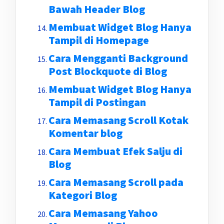
Bawah Header Blog
Membuat Widget Blog Hanya
Tampil di Homepage
Cara Mengganti Background
Post Blockquote di Blog
Membuat Widget Blog Hanya
Tampil di Postingan
Cara Memasang Scroll Kotak
Komentar blog
Cara Membuat Efek Salju di
Blog
Cara Memasang Scroll pada
Kategori Blog
Cara Memasang Yahoo