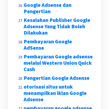
Google Adsense dan
Pengertian
Kesalahan Publisher Google
Adsense Yang Tidak Boleh
Dilakukan
Pembayaran Google
AdSense
Pembayaran Google adsense
melalui Western Union Quick
Cash
Pengertian Google Adsense
otorisasi situs untuk
menampilkan iklan Google
Adsense
pembayaran google adsense