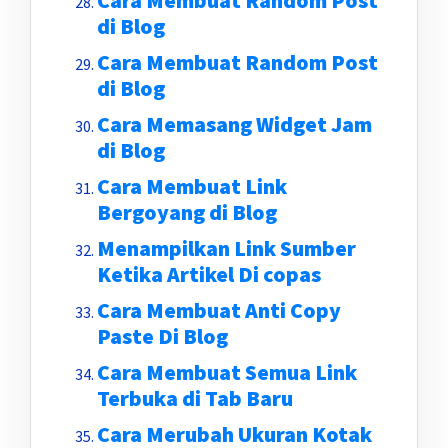
Cara Membuat Random Post
di Blog
Cara Membuat Random Post
di Blog
Cara Memasang Widget Jam
di Blog
Cara Membuat Link
Bergoyang di Blog
Menampilkan Link Sumber
Ketika Artikel Di copas
Cara Membuat Anti Copy
Paste Di Blog
Cara Membuat Semua Link
Terbuka di Tab Baru
Cara Merubah Ukuran Kotak