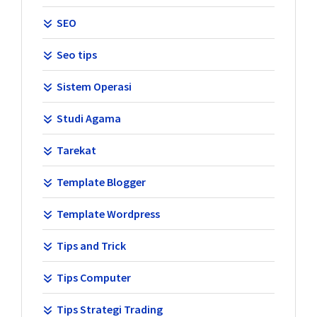
SEO
Seo tips
Sistem Operasi
Studi Agama
Tarekat
Template Blogger
Template Wordpress
Tips and Trick
Tips Computer
Tips Strategi Trading