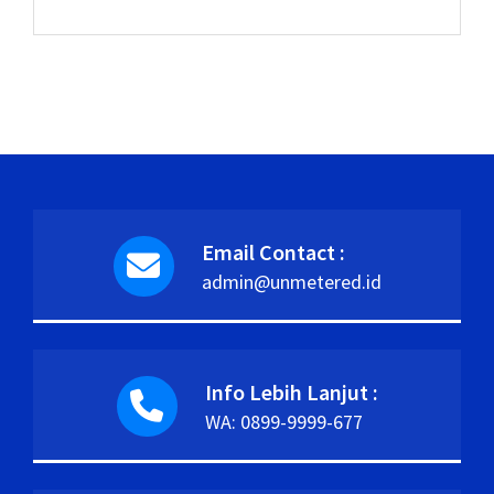
Email Contact :
admin@unmetered.id
Info Lebih Lanjut :
WA: 0899-9999-677