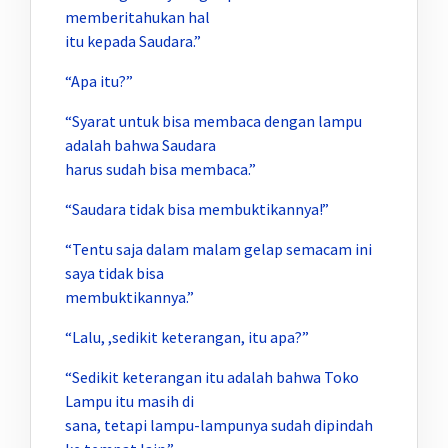
memberitahukan hal
itu kepada Saudara.”
“Apa itu?”
“Syarat untuk bisa membaca dengan lampu
adalah bahwa Saudara
harus sudah bisa membaca.”
“Saudara tidak bisa membuktikannya!”
“Tentu saja dalam malam gelap semacam ini
saya tidak bisa
membuktikannya.”
“Lalu, ,sedikit keterangan, itu apa?”
“Sedikit keterangan itu adalah bahwa Toko
Lampu itu masih di
sana, tetapi lampu-lampunya sudah dipindah