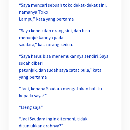
“Saya mencari sebuah toko dekat-dekat sini,
namanya Toko
Lampu,” kata yang pertama.
“Saya kebetulan orang sini, dan bisa
menunjukkannya pada
saudara,” kata orang kedua.
“Saya harus bisa menemukannya sendiri. Saya
sudah diberi
petunjuk, dan sudah saya catat pula,” kata
yang pertama.
“Jadi, kenapa Saudara mengatakan hal itu
kepada saya?”
“Iseng saja.”
“Jadi Saudara ingin ditemani, tidak
ditunjukkan arahnya?”