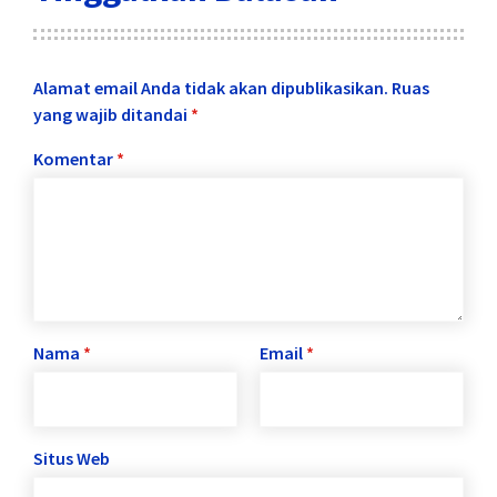
Alamat email Anda tidak akan dipublikasikan.
Ruas
yang wajib ditandai
*
Komentar
*
Nama
*
Email
*
Situs Web