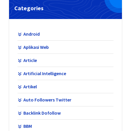
Categories
Android
Aplikasi Web
Article
Artificial Intelligence
Artikel
Auto Followers Twitter
Backlink Dofollow
BBM