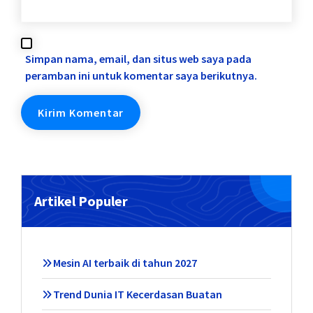
Simpan nama, email, dan situs web saya pada
peramban ini untuk komentar saya berikutnya.
Artikel Populer
Mesin AI terbaik di tahun 2027
Trend Dunia IT Kecerdasan Buatan