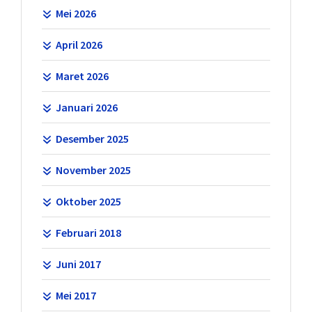
Mei 2026
April 2026
Maret 2026
Januari 2026
Desember 2025
November 2025
Oktober 2025
Februari 2018
Juni 2017
Mei 2017