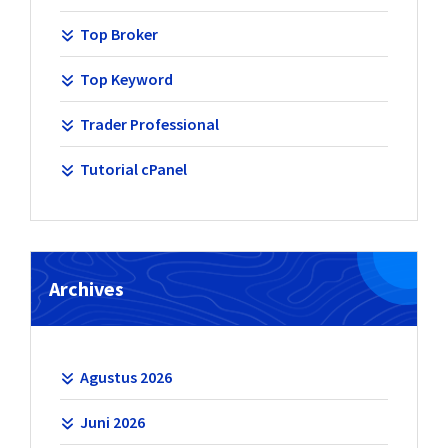
Top Broker
Top Keyword
Trader Professional
Tutorial cPanel
Archives
Agustus 2026
Juni 2026