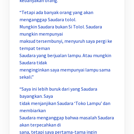
kebanyakan orang.”
“Tetapi ada banyak orang yang akan
menganggap Saudara tolol.
Mungkin Saudara bukan Si Tolol. Saudara
mungkin mempunyai
maksud tersembunyi, menyuruh saya pergi ke
tempat teman
Saudara yang berjualan lampu. Atau mungkin
Saudara tidak
menginginkan saya mempunyai lampu sama
sekali.”
“Saya ini lebih buruk dari yang Saudara
bayangkan. Saya
tidak menjanjikan Saudara ‘Toko Lampu’ dan
membiarkan
Saudara menganggap bahwa masalah Saudara
akan terpecahkan di
sana, tetapi saya pertama-tama ingin