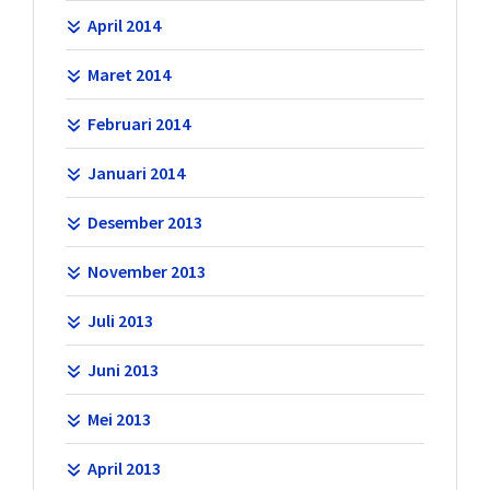
April 2014
Maret 2014
Februari 2014
Januari 2014
Desember 2013
November 2013
Juli 2013
Juni 2013
Mei 2013
April 2013