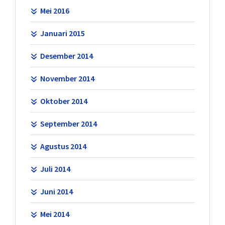
Mei 2016
Januari 2015
Desember 2014
November 2014
Oktober 2014
September 2014
Agustus 2014
Juli 2014
Juni 2014
Mei 2014