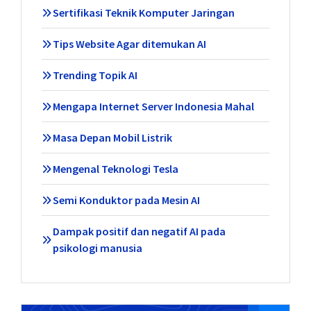
Sertifikasi Teknik Komputer Jaringan
Tips Website Agar ditemukan AI
Trending Topik AI
Mengapa Internet Server Indonesia Mahal
Masa Depan Mobil Listrik
Mengenal Teknologi Tesla
Semi Konduktor pada Mesin AI
Dampak positif dan negatif AI pada
psikologi manusia