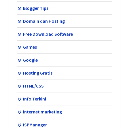
Blogger Tips
Domain dan Hosting
Free Download Software
Games
Google
Hosting Gratis
HTML/CSS
Info Terkini
internet marketing
ISPManager