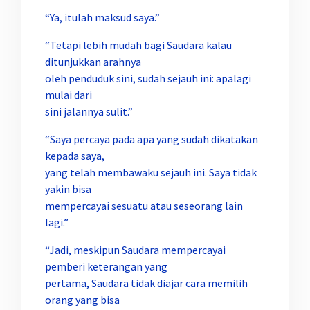
“Ya, itulah maksud saya.”
“Tetapi lebih mudah bagi Saudara kalau
ditunjukkan arahnya
oleh penduduk sini, sudah sejauh ini: apalagi
mulai dari
sini jalannya sulit.”
“Saya percaya pada apa yang sudah dikatakan
kepada saya,
yang telah membawaku sejauh ini. Saya tidak
yakin bisa
mempercayai sesuatu atau seseorang lain
lagi.”
“Jadi, meskipun Saudara mempercayai
pemberi keterangan yang
pertama, Saudara tidak diajar cara memilih
orang yang bisa