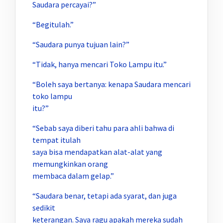
Saudara percayai?”
“Begitulah.”
“Saudara punya tujuan lain?”
“Tidak, hanya mencari Toko Lampu itu.”
“Boleh saya bertanya: kenapa Saudara mencari
toko lampu
itu?”
“Sebab saya diberi tahu para ahli bahwa di
tempat itulah
saya bisa mendapatkan alat-alat yang
memungkinkan orang
membaca dalam gelap.”
“Saudara benar, tetapi ada syarat, dan juga
sedikit
keterangan. Saya ragu apakah mereka sudah