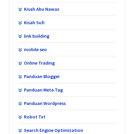
Kisah Abu Nawas
Kisah Sufi
link building
mobile seo
Online Trading
Panduan Blogger
Panduan Meta Tag
Panduan Wordpress
Robot Txt
Search Engine Optimization