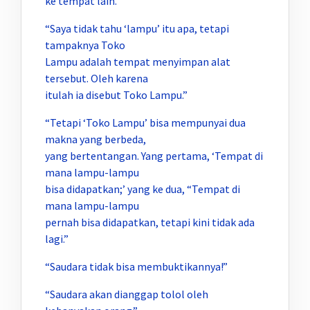
ke tempat lain.”
“Saya tidak tahu ‘lampu’ itu apa, tetapi
tampaknya Toko
Lampu adalah tempat menyimpan alat
tersebut. Oleh karena
itulah ia disebut Toko Lampu.”
“Tetapi ‘Toko Lampu’ bisa mempunyai dua
makna yang berbeda,
yang bertentangan. Yang pertama, ‘Tempat di
mana lampu-lampu
bisa didapatkan;’ yang ke dua, “Tempat di
mana lampu-lampu
pernah bisa didapatkan, tetapi kini tidak ada
lagi.”
“Saudara tidak bisa membuktikannya!”
“Saudara akan dianggap tolol oleh