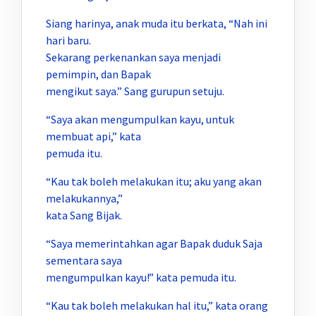
Siang harinya, anak muda itu berkata, “Nah ini
hari baru.
Sekarang perkenankan saya menjadi
pemimpin, dan Bapak
mengikut saya.” Sang gurupun setuju.
“Saya akan mengumpulkan kayu, untuk
membuat api,” kata
pemuda itu.
“Kau tak boleh melakukan itu; aku yang akan
melakukannya,”
kata Sang Bijak.
“Saya memerintahkan agar Bapak duduk Saja
sementara saya
mengumpulkan kayu!” kata pemuda itu.
“Kau tak boleh melakukan hal itu,” kata orang