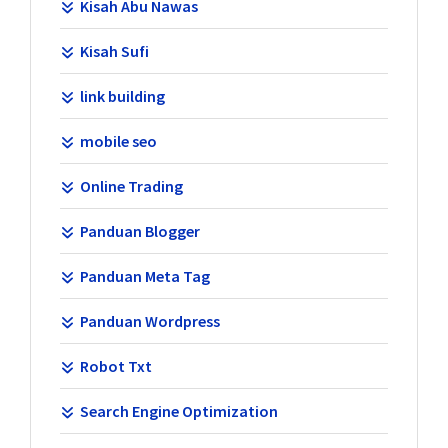
Kisah Abu Nawas
Kisah Sufi
link building
mobile seo
Online Trading
Panduan Blogger
Panduan Meta Tag
Panduan Wordpress
Robot Txt
Search Engine Optimization