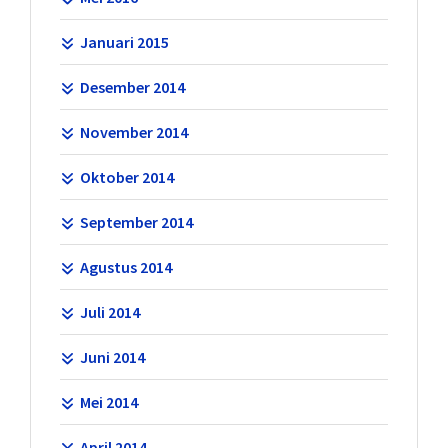
Januari 2015
Desember 2014
November 2014
Oktober 2014
September 2014
Agustus 2014
Juli 2014
Juni 2014
Mei 2014
April 2014