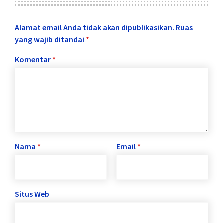
Alamat email Anda tidak akan dipublikasikan.
Ruas
yang wajib ditandai
*
Komentar
*
Nama
*
Email
*
Situs Web