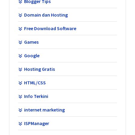
Blogger Tips
Domain dan Hosting
Free Download Software
Games
Google
Hosting Gratis
HTML/CSS
Info Terkini
internet marketing
ISPManager