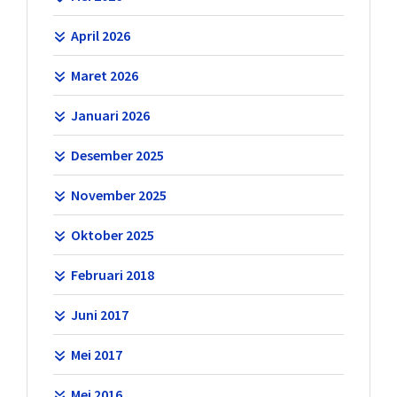
April 2026
Maret 2026
Januari 2026
Desember 2025
November 2025
Oktober 2025
Februari 2018
Juni 2017
Mei 2017
Mei 2016