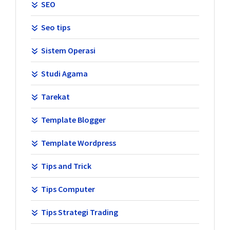
SEO
Seo tips
Sistem Operasi
Studi Agama
Tarekat
Template Blogger
Template Wordpress
Tips and Trick
Tips Computer
Tips Strategi Trading