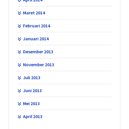
Maret 2014
Februari 2014
Januari 2014
Desember 2013
November 2013
Juli 2013
Juni 2013
Mei 2013
April 2013