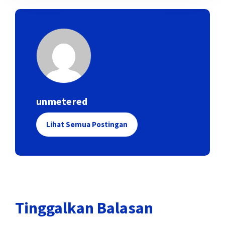
unmetered
Lihat Semua Postingan
Tinggalkan Balasan