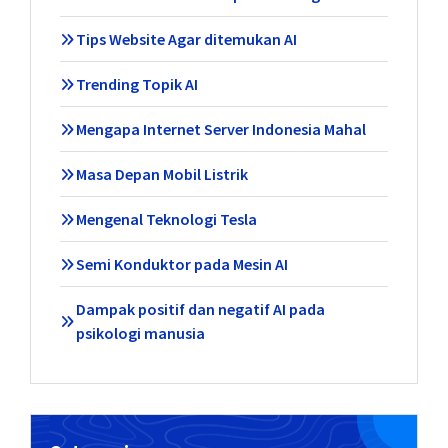
Tips Website Agar ditemukan AI
Trending Topik AI
Mengapa Internet Server Indonesia Mahal
Masa Depan Mobil Listrik
Mengenal Teknologi Tesla
Semi Konduktor pada Mesin AI
Dampak positif dan negatif AI pada
psikologi manusia