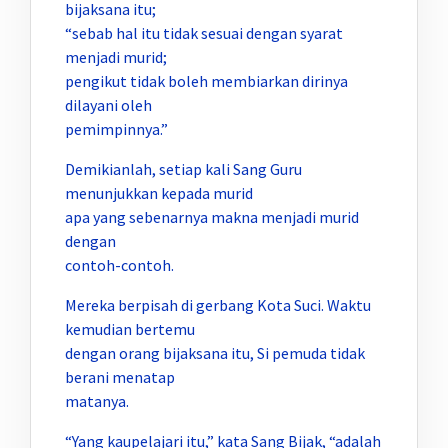
bijaksana itu;
“sebab hal itu tidak sesuai dengan syarat
menjadi murid;
pengikut tidak boleh membiarkan dirinya
dilayani oleh
pemimpinnya.”
Demikianlah, setiap kali Sang Guru
menunjukkan kepada murid
apa yang sebenarnya makna menjadi murid
dengan
contoh-contoh.
Mereka berpisah di gerbang Kota Suci. Waktu
kemudian bertemu
dengan orang bijaksana itu, Si pemuda tidak
berani menatap
matanya.
“Yang kaupelajari itu,” kata Sang Bijak, “adalah