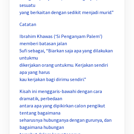
sesuatu
yang berkaitan dengan sedikit menjadi murid.”
Catatan
Ibrahim Khawas (‘Si Penganyam Palem’)
memberi batasan jalan
Sufi sebagai, “Biarkan saja apa yang dilakukan
untukmu
dikerjakan orang untukmu. Kerjakan sendiri
apa yang harus
kau kerjakan bagi dirimu sendiri.”
Kisah ini menggaris-bawahi dengan cara
dramatik, perbedaan
antara apa yang dipikirkan calon pengikut
tentang bagaimana
seharusnya hubunganya dengan gurunya, dan
bagaimana hubungan