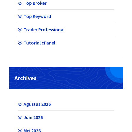
Top Broker
Top Keyword
Trader Professional
Tutorial cPanel
Archives
Agustus 2026
Juni 2026
Mei 2026