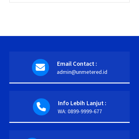
Email Contact :
admin@unmetered.id
Info Lebih Lanjut :
WA: 0899-9999-677