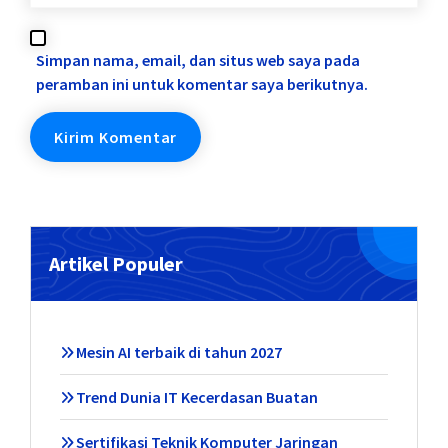
Simpan nama, email, dan situs web saya pada
peramban ini untuk komentar saya berikutnya.
Artikel Populer
Mesin AI terbaik di tahun 2027
Trend Dunia IT Kecerdasan Buatan
Sertifikasi Teknik Komputer Jaringan