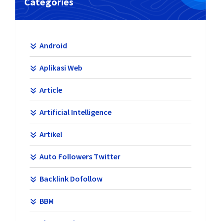
Categories
Android
Aplikasi Web
Article
Artificial Intelligence
Artikel
Auto Followers Twitter
Backlink Dofollow
BBM