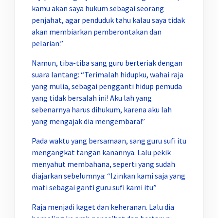
kamu akan saya hukum sebagai seorang
penjahat, agar penduduk tahu kalau saya tidak
akan membiarkan pemberontakan dan
pelarian.”
Namun, tiba-tiba sang guru berteriak dengan
suara lantang: “Terimalah hidupku, wahai raja
yang mulia, sebagai pengganti hidup pemuda
yang tidak bersalah ini! Aku lah yang
sebenarnya harus dihukum, karena aku lah
yang mengajak dia mengembara!”
Pada waktu yang bersamaan, sang guru sufi itu
mengangkat tangan kanannya. Lalu pekik
menyahut membahana, seperti yang sudah
diajarkan sebelumnya: “Izinkan kami saja yang
mati sebagai ganti guru sufi kami itu”
Raja menjadi kaget dan keheranan. Lalu dia