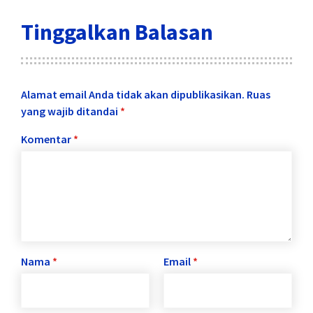
Tinggalkan Balasan
Alamat email Anda tidak akan dipublikasikan.
Ruas
yang wajib ditandai
*
Komentar
*
Nama
*
Email
*