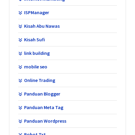
ISPManager
Kisah Abu Nawas
Kisah Sufi
link building
mobile seo
Online Trading
Panduan Blogger
Panduan Meta Tag
Panduan Wordpress
Robot Txt