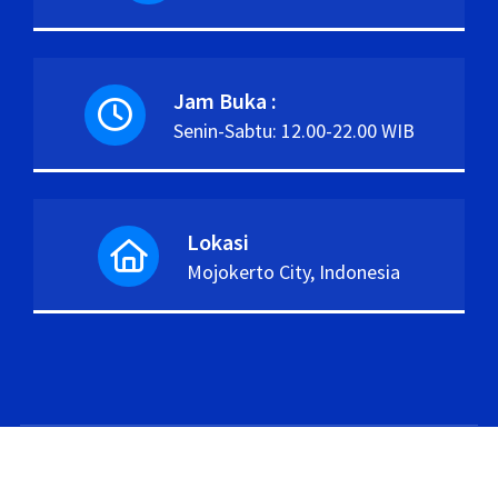
Jam Buka :
Senin-Sabtu: 12.00-22.00 WIB
Lokasi
Mojokerto City, Indonesia