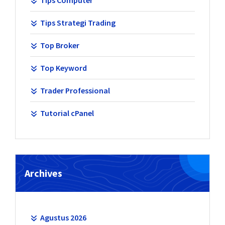
Tips Computer
Tips Strategi Trading
Top Broker
Top Keyword
Trader Professional
Tutorial cPanel
Archives
Agustus 2026