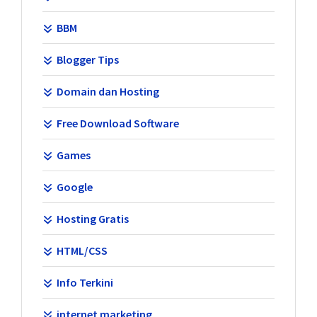
BBM
Blogger Tips
Domain dan Hosting
Free Download Software
Games
Google
Hosting Gratis
HTML/CSS
Info Terkini
internet marketing