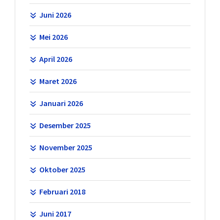
Juni 2026
Mei 2026
April 2026
Maret 2026
Januari 2026
Desember 2025
November 2025
Oktober 2025
Februari 2018
Juni 2017