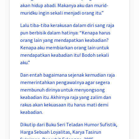
akan hidup abadi. Makanya aku dan murid-
muridku ingin sekali menjadi orang itu.”
Lalu tiba-tiba kerakusan dalam diri sang raja
pun berbisik dalam hatinya: “Kenapa harus
orang lain yang mendapatkan keabadian?
Kenapa aku membiarkan orang lain untuk
mendapatkan keabadian itu! Bodoh sekali
aku.”
Dan entah bagaimana sejenak kemudian raja
memerintahkan pengawalnya agar segera
membunuh dirinya untuk menyongsong
keabadian itu. Akhirnya raja yang zalim dan
rakus akan kekuasaan itu harus mati demi
keabadian.
Dikutip dari Buku Seri Teladan Humor Sufistik,
Harga Sebuah Loyalitas, Karya Tasirun