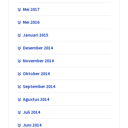
Mei 2017
Mei 2016
Januari 2015
Desember 2014
November 2014
Oktober 2014
September 2014
Agustus 2014
Juli 2014
Juni 2014