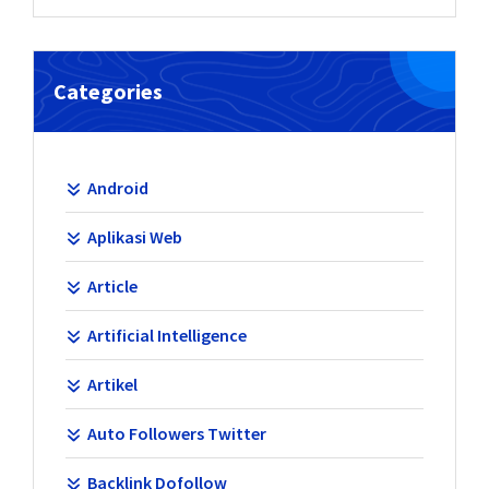
Categories
Android
Aplikasi Web
Article
Artificial Intelligence
Artikel
Auto Followers Twitter
Backlink Dofollow