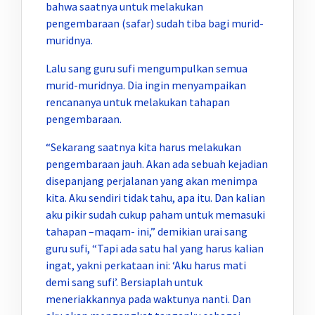
bahwa saatnya untuk melakukan
pengembaraan (safar) sudah tiba bagi murid-
muridnya.
Lalu sang guru sufi mengumpulkan semua
murid-muridnya. Dia ingin menyampaikan
rencananya untuk melakukan tahapan
pengembaraan.
“Sekarang saatnya kita harus melakukan
pengembaraan jauh. Akan ada sebuah kejadian
disepanjang perjalanan yang akan menimpa
kita. Aku sendiri tidak tahu, apa itu. Dan kalian
aku pikir sudah cukup paham untuk memasuki
tahapan –maqam- ini,” demikian urai sang
guru sufi, “Tapi ada satu hal yang harus kalian
ingat, yakni perkataan ini: ‘Aku harus mati
demi sang sufi’. Bersiaplah untuk
meneriakkannya pada waktunya nanti. Dan