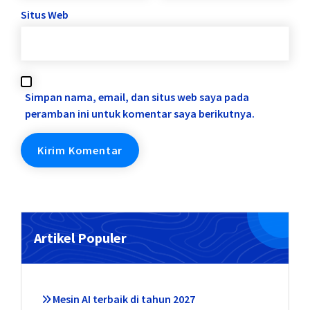
Situs Web
Simpan nama, email, dan situs web saya pada
peramban ini untuk komentar saya berikutnya.
Artikel Populer
Mesin AI terbaik di tahun 2027