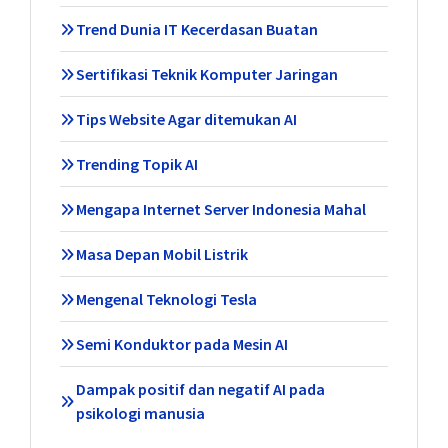
Trend Dunia IT Kecerdasan Buatan
Sertifikasi Teknik Komputer Jaringan
Tips Website Agar ditemukan AI
Trending Topik AI
Mengapa Internet Server Indonesia Mahal
Masa Depan Mobil Listrik
Mengenal Teknologi Tesla
Semi Konduktor pada Mesin AI
Dampak positif dan negatif AI pada
psikologi manusia