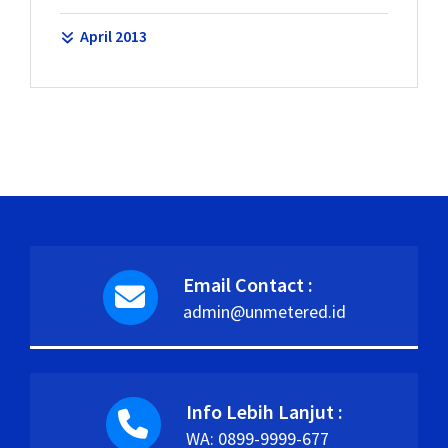
April 2013
Email Contact :
admin@unmetered.id
Info Lebih Lanjut :
WA: 0899-9999-677