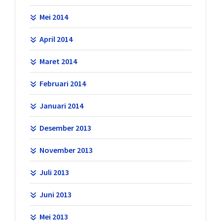
Mei 2014
April 2014
Maret 2014
Februari 2014
Januari 2014
Desember 2013
November 2013
Juli 2013
Juni 2013
Mei 2013