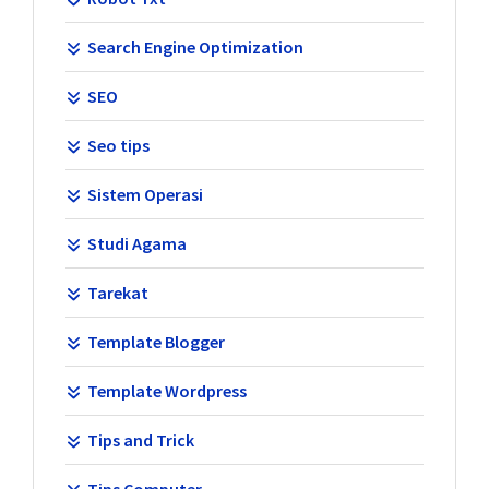
Search Engine Optimization
SEO
Seo tips
Sistem Operasi
Studi Agama
Tarekat
Template Blogger
Template Wordpress
Tips and Trick