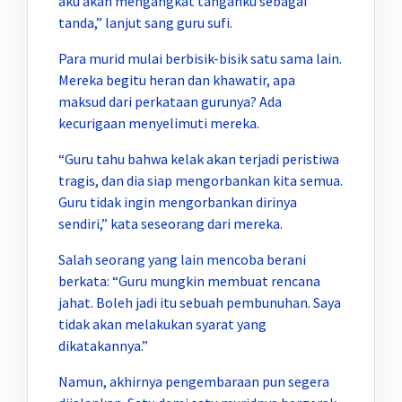
aku akan mengangkat tanganku sebagai
tanda,” lanjut sang guru sufi.
Para murid mulai berbisik-bisik satu sama lain.
Mereka begitu heran dan khawatir, apa
maksud dari perkataan gurunya? Ada
kecurigaan menyelimuti mereka.
“Guru tahu bahwa kelak akan terjadi peristiwa
tragis, dan dia siap mengorbankan kita semua.
Guru tidak ingin mengorbankan dirinya
sendiri,” kata seseorang dari mereka.
Salah seorang yang lain mencoba berani
berkata: “Guru mungkin membuat rencana
jahat. Boleh jadi itu sebuah pembunuhan. Saya
tidak akan melakukan syarat yang
dikatakannya.”
Namun, akhirnya pengembaraan pun segera