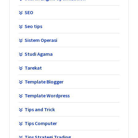
SEO
Seo tips
Sistem Operasi
Studi Agama
Tarekat
Template Blogger
Template Wordpress
Tips and Trick
Tips Computer
Tips Strategi Trading