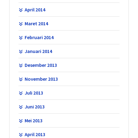
April 2014
Maret 2014
Februari 2014
Januari 2014
Desember 2013
November 2013
Juli 2013
Juni 2013
Mei 2013
April 2013