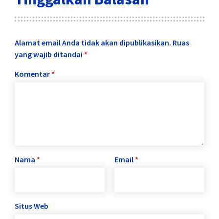
Alamat email Anda tidak akan dipublikasikan.
Ruas
yang wajib ditandai
*
Komentar
*
Nama
*
Email
*
Situs Web