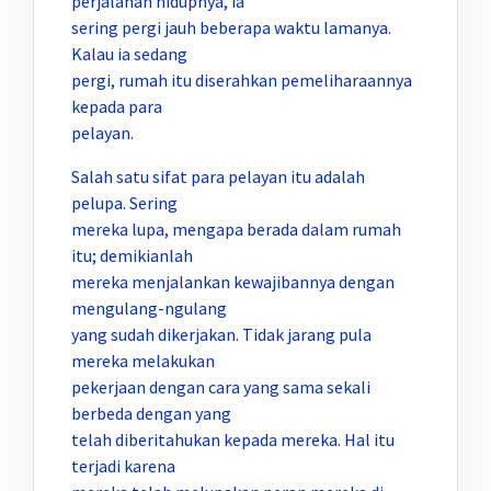
perjalanan hidupnya, ia
sering pergi jauh beberapa waktu lamanya.
Kalau ia sedang
pergi, rumah itu diserahkan pemeliharaannya
kepada para
pelayan.
Salah satu sifat para pelayan itu adalah
pelupa. Sering
mereka lupa, mengapa berada dalam rumah
itu; demikianlah
mereka menjalankan kewajibannya dengan
mengulang-ngulang
yang sudah dikerjakan. Tidak jarang pula
mereka melakukan
pekerjaan dengan cara yang sama sekali
berbeda dengan yang
telah diberitahukan kepada mereka. Hal itu
terjadi karena