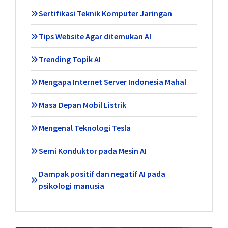
Sertifikasi Teknik Komputer Jaringan
Tips Website Agar ditemukan AI
Trending Topik AI
Mengapa Internet Server Indonesia Mahal
Masa Depan Mobil Listrik
Mengenal Teknologi Tesla
Semi Konduktor pada Mesin AI
Dampak positif dan negatif AI pada
psikologi manusia