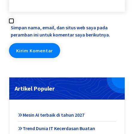
Simpan nama, email, dan situs web saya pada
peramban ini untuk komentar saya berikutnya.
Artikel Populer
Mesin AI terbaik di tahun 2027
Trend Dunia IT Kecerdasan Buatan