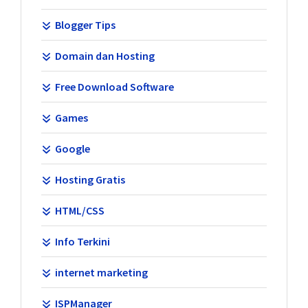
Blogger Tips
Domain dan Hosting
Free Download Software
Games
Google
Hosting Gratis
HTML/CSS
Info Terkini
internet marketing
ISPManager