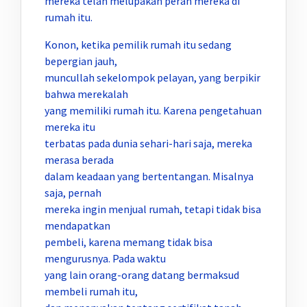
mereka telah melupakan peran mereka di
rumah itu.
Konon, ketika pemilik rumah itu sedang
bepergian jauh,
muncullah sekelompok pelayan, yang berpikir
bahwa merekalah
yang memiliki rumah itu. Karena pengetahuan
mereka itu
terbatas pada dunia sehari-hari saja, mereka
merasa berada
dalam keadaan yang bertentangan. Misalnya
saja, pernah
mereka ingin menjual rumah, tetapi tidak bisa
mendapatkan
pembeli, karena memang tidak bisa
mengurusnya. Pada waktu
yang lain orang-orang datang bermaksud
membeli rumah itu,