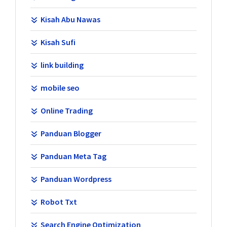
Kisah Abu Nawas
Kisah Sufi
link building
mobile seo
Online Trading
Panduan Blogger
Panduan Meta Tag
Panduan Wordpress
Robot Txt
Search Engine Optimization