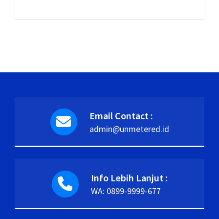
Email Contact :
admin@unmetered.id
Info Lebih Lanjut :
WA: 0899-9999-677