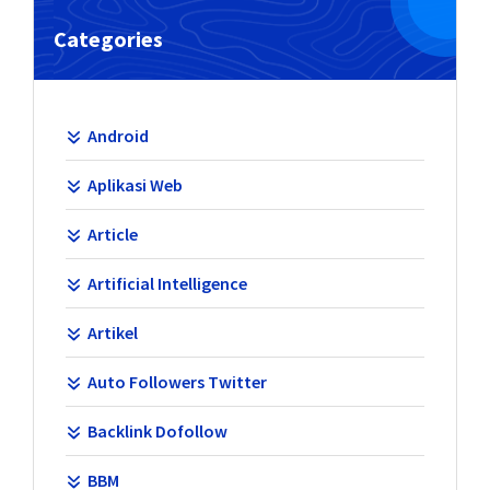
Categories
Android
Aplikasi Web
Article
Artificial Intelligence
Artikel
Auto Followers Twitter
Backlink Dofollow
BBM