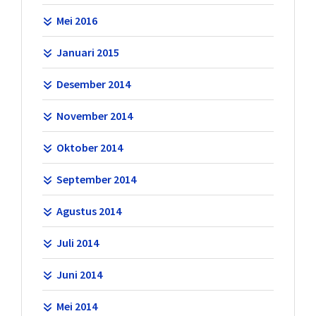
Mei 2016
Januari 2015
Desember 2014
November 2014
Oktober 2014
September 2014
Agustus 2014
Juli 2014
Juni 2014
Mei 2014