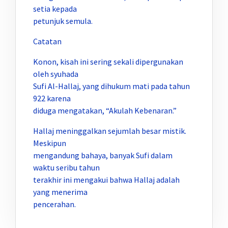
setia kepada
petunjuk semula.
Catatan
Konon, kisah ini sering sekali dipergunakan
oleh syuhada
Sufi Al-Hallaj, yang dihukum mati pada tahun
922 karena
diduga mengatakan, “Akulah Kebenaran.”
Hallaj meninggalkan sejumlah besar mistik.
Meskipun
mengandung bahaya, banyak Sufi dalam
waktu seribu tahun
terakhir ini mengakui bahwa Hallaj adalah
yang menerima
pencerahan.