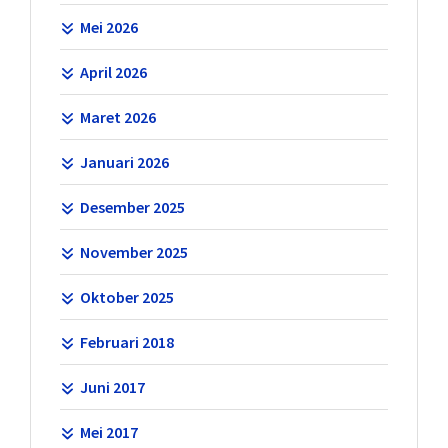
Mei 2026
April 2026
Maret 2026
Januari 2026
Desember 2025
November 2025
Oktober 2025
Februari 2018
Juni 2017
Mei 2017