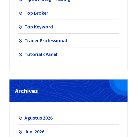
Top Broker
Top Keyword
Trader Professional
Tutorial cPanel
Archives
Agustus 2026
Juni 2026