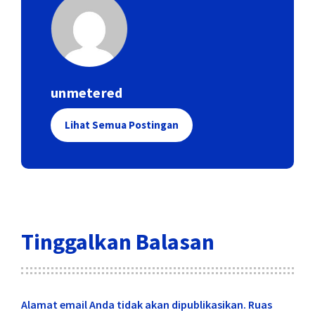
unmetered
Lihat Semua Postingan
Tinggalkan Balasan
Alamat email Anda tidak akan dipublikasikan.
Ruas