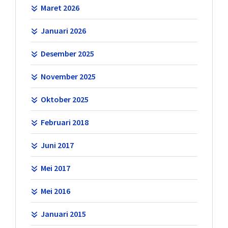
Maret 2026
Januari 2026
Desember 2025
November 2025
Oktober 2025
Februari 2018
Juni 2017
Mei 2017
Mei 2016
Januari 2015