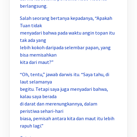
berlangsung.
Salah seorang bertanya kepadanya, “Apakah
Tuan tidak
menyadari bahwa pada waktu angin topan itu
tak ada yang
lebih kokoh daripada selembar papan, yang
bisa memisahkan
kita dari maut?”
“Oh, tentu,” jawab darwis itu. “Saya tahu, di
laut selamanya
begitu. Tetapi saya juga menyadari bahwa,
kalau saya berada
di darat dan merenungkannya, dalam
peristiwa sehari-hari
biasa, pemisah antara kita dan maut itu lebih
rapuh lagi.”