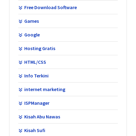
Free Download Software
Games
Google
Hosting Gratis
HTML/CSS
Info Terkini
internet marketing
ISPManager
Kisah Abu Nawas
Kisah Sufi