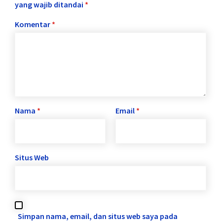
yang wajib ditandai
*
Komentar
*
Nama
*
Email
*
Situs Web
Simpan nama, email, dan situs web saya pada