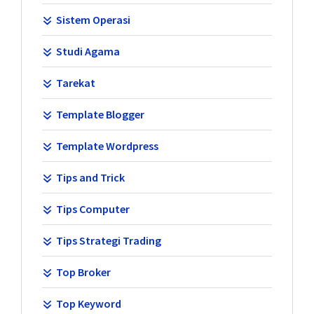
Sistem Operasi
Studi Agama
Tarekat
Template Blogger
Template Wordpress
Tips and Trick
Tips Computer
Tips Strategi Trading
Top Broker
Top Keyword