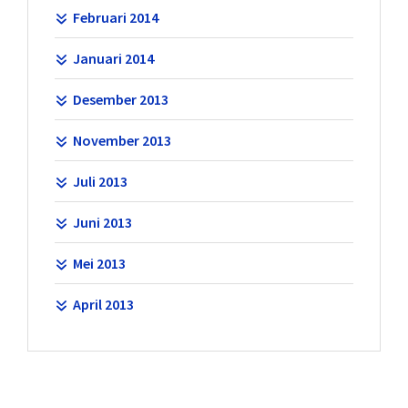
Februari 2014
Januari 2014
Desember 2013
November 2013
Juli 2013
Juni 2013
Mei 2013
April 2013