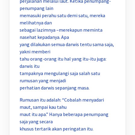
perjalanan melalui laut. Ketika penumpang-
penumpang lain
memasuki perahu satu demi satu, mereka
melihatnya dan
sebagai lazimnya –merekapun meminta
nasehat kepadanya. Apa
yang dilakukan semua darwis tentu sama saja,
yakni memberi
tahu orang-orang itu hal yang itu-itu juga:
darwis itu
tampaknya mengulangi saja salah satu
rumusan yang menjadi
perhatian darwis sepanjang masa.
Rumusan itu adalah: “Cobalah menyadari
maut, sampai kau tahu
maut itu apa.” Hanya beberapa penumpang
saja yang secara
khusus tertarik akan peringatan itu.