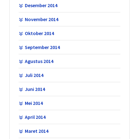
Desember 2014
November 2014
Oktober 2014
September 2014
Agustus 2014
Juli 2014
Juni 2014
Mei 2014
April 2014
Maret 2014