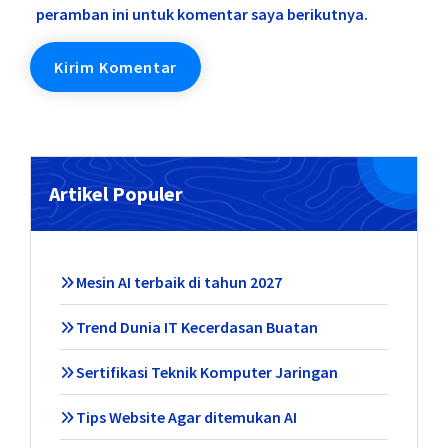
peramban ini untuk komentar saya berikutnya.
Artikel Populer
Mesin AI terbaik di tahun 2027
Trend Dunia IT Kecerdasan Buatan
Sertifikasi Teknik Komputer Jaringan
Tips Website Agar ditemukan AI