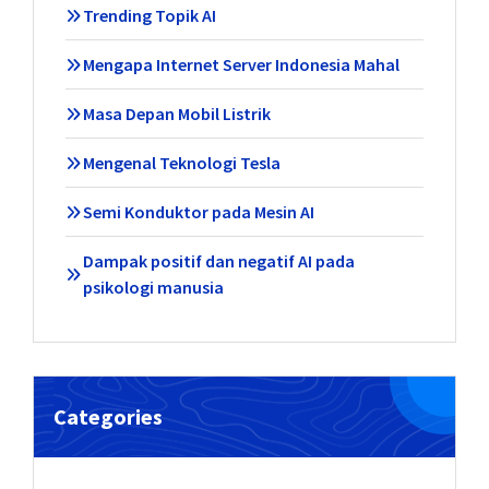
Trending Topik AI
Mengapa Internet Server Indonesia Mahal
Masa Depan Mobil Listrik
Mengenal Teknologi Tesla
Semi Konduktor pada Mesin AI
Dampak positif dan negatif AI pada
psikologi manusia
Categories