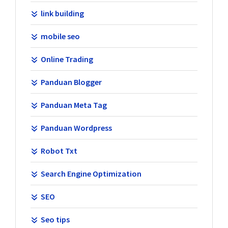
link building
mobile seo
Online Trading
Panduan Blogger
Panduan Meta Tag
Panduan Wordpress
Robot Txt
Search Engine Optimization
SEO
Seo tips