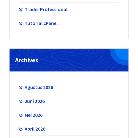
Trader Professional
Tutorial cPanel
Archives
Agustus 2026
Juni 2026
Mei 2026
April 2026