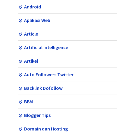
Android
Aplikasi Web
Article
Artificial Intelligence
Artikel
Auto Followers Twitter
Backlink Dofollow
BBM
Blogger Tips
Domain dan Hosting