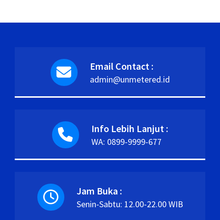
Email Contact :
admin@unmetered.id
Info Lebih Lanjut :
WA: 0899-9999-677
Jam Buka :
Senin-Sabtu: 12.00-22.00 WIB