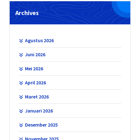
Archives
Agustus 2026
Juni 2026
Mei 2026
April 2026
Maret 2026
Januari 2026
Desember 2025
November 2025