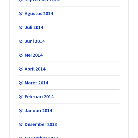
Agustus 2014
Juli 2014
Juni 2014
Mei 2014
April 2014
Maret 2014
Februari 2014
Januari 2014
Desember 2013
November 2013