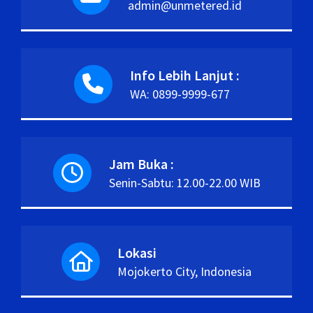
admin@unmetered.id
Info Lebih Lanjut :
WA: 0899-9999-677
Jam Buka :
Senin-Sabtu: 12.00-22.00 WIB
Lokasi
Mojokerto City, Indonesia