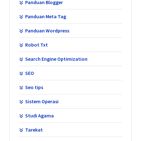
Panduan Blogger
Panduan Meta Tag
Panduan Wordpress
Robot Txt
Search Engine Optimization
SEO
Seo tips
Sistem Operasi
Studi Agama
Tarekat