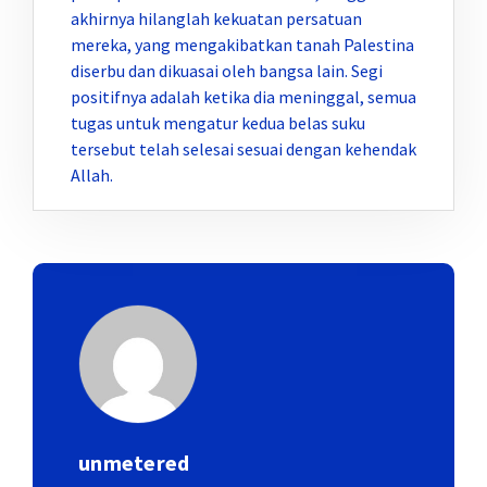
akhirnya hilanglah kekuatan persatuan
mereka, yang mengakibatkan tanah Palestina
diserbu dan dikuasai oleh bangsa lain. Segi
positifnya adalah ketika dia meninggal, semua
tugas untuk mengatur kedua belas suku
tersebut telah selesai sesuai dengan kehendak
Allah.
unmetered