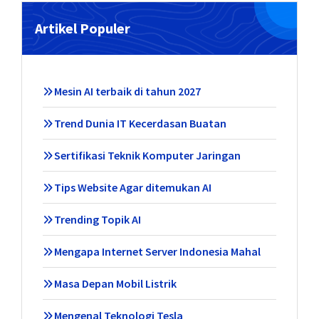
Artikel Populer
Mesin AI terbaik di tahun 2027
Trend Dunia IT Kecerdasan Buatan
Sertifikasi Teknik Komputer Jaringan
Tips Website Agar ditemukan AI
Trending Topik AI
Mengapa Internet Server Indonesia Mahal
Masa Depan Mobil Listrik
Mengenal Teknologi Tesla