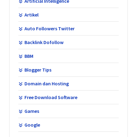
Artificial Intelligence
Artikel
Auto Followers Twitter
Backlink Dofollow
BBM
Blogger Tips
Domain dan Hosting
Free Download Software
Games
Google