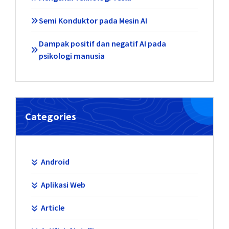
Semi Konduktor pada Mesin AI
Dampak positif dan negatif AI pada
psikologi manusia
Categories
Android
Aplikasi Web
Article