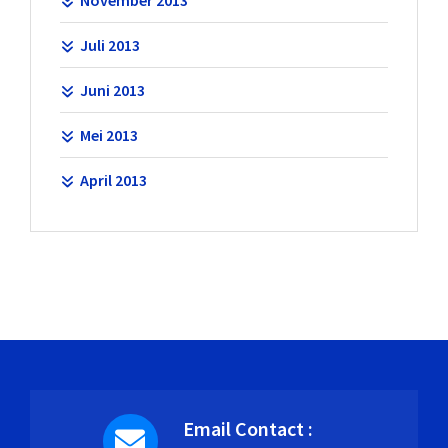
Juli 2013
Juni 2013
Mei 2013
April 2013
Email Contact :