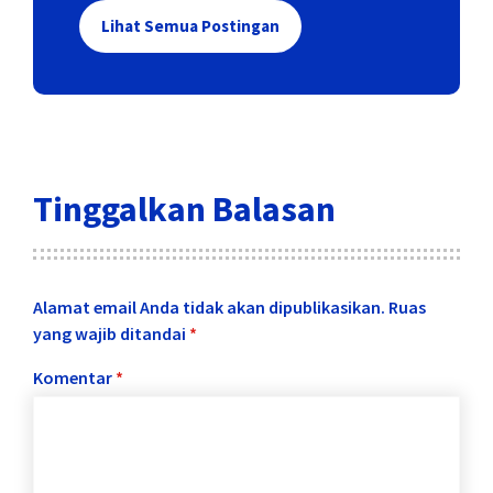
Lihat Semua Postingan
Tinggalkan Balasan
Alamat email Anda tidak akan dipublikasikan.
Ruas
yang wajib ditandai
*
Komentar
*