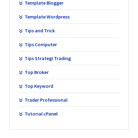
Template Blogger
Template Wordpress
Tips and Trick
Tips Computer
Tips Strategi Trading
Top Broker
Top Keyword
Trader Professional
Tutorial cPanel