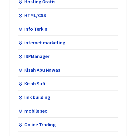
Hosting Gratis
HTML/CSS
Info Terkini
internet marketing
ISPManager
Kisah Abu Nawas
Kisah Sufi
link building
mobile seo
Online Trading