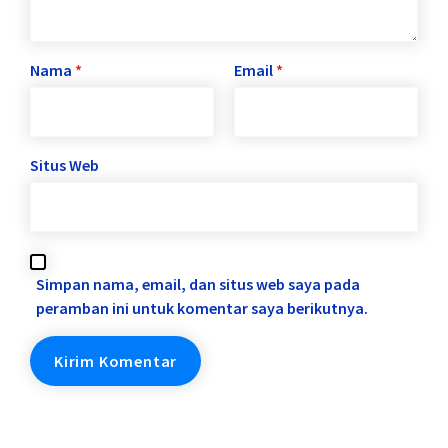
Nama
*
Email
*
Situs Web
Simpan nama, email, dan situs web saya pada
peramban ini untuk komentar saya berikutnya.