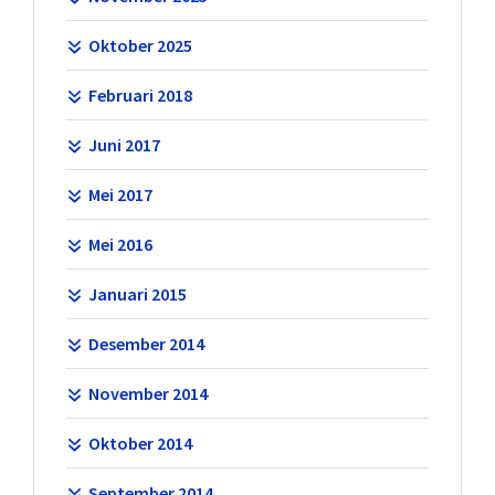
Oktober 2025
Februari 2018
Juni 2017
Mei 2017
Mei 2016
Januari 2015
Desember 2014
November 2014
Oktober 2014
September 2014