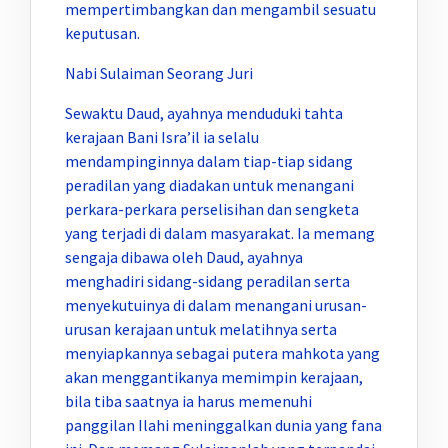
mempertimbangkan dan mengambil sesuatu
keputusan.
Nabi Sulaiman Seorang Juri
Sewaktu Daud, ayahnya menduduki tahta
kerajaan Bani Isra’il ia selalu
mendampinginnya dalam tiap-tiap sidang
peradilan yang diadakan untuk menangani
perkara-perkara perselisihan dan sengketa
yang terjadi di dalam masyarakat. Ia memang
sengaja dibawa oleh Daud, ayahnya
menghadiri sidang-sidang peradilan serta
menyekutuinya di dalam menangani urusan-
urusan kerajaan untuk melatihnya serta
menyiapkannya sebagai putera mahkota yang
akan menggantikanya memimpin kerajaan,
bila tiba saatnya ia harus memenuhi
panggilan Ilahi meninggalkan dunia yang fana