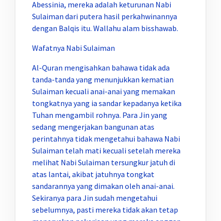
Abessinia, mereka adalah keturunan Nabi
Sulaiman dari putera hasil perkahwinannya
dengan Balqis itu. Wallahu alam bisshawab.
Wafatnya Nabi Sulaiman
Al-Quran mengisahkan bahawa tidak ada
tanda-tanda yang menunjukkan kematian
Sulaiman kecuali anai-anai yang memakan
tongkatnya yang ia sandar kepadanya ketika
Tuhan mengambil rohnya. Para Jin yang
sedang mengerjakan bangunan atas
perintahnya tidak mengetahui bahawa Nabi
Sulaiman telah mati kecuali setelah mereka
melihat Nabi Sulaiman tersungkur jatuh di
atas lantai, akibat jatuhnya tongkat
sandarannya yang dimakan oleh anai-anai.
Sekiranya para Jin sudah mengetahui
sebelumnya, pasti mereka tidak akan tetap