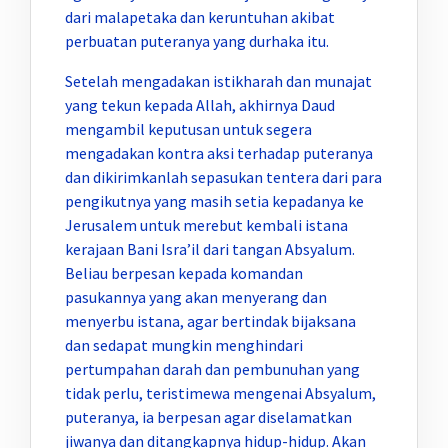
dari malapetaka dan keruntuhan akibat
perbuatan puteranya yang durhaka itu.
Setelah mengadakan istikharah dan munajat
yang tekun kepada Allah, akhirnya Daud
mengambil keputusan untuk segera
mengadakan kontra aksi terhadap puteranya
dan dikirimkanlah sepasukan tentera dari para
pengikutnya yang masih setia kepadanya ke
Jerusalem untuk merebut kembali istana
kerajaan Bani Isra’il dari tangan Absyalum.
Beliau berpesan kepada komandan
pasukannya yang akan menyerang dan
menyerbu istana, agar bertindak bijaksana
dan sedapat mungkin menghindari
pertumpahan darah dan pembunuhan yang
tidak perlu, teristimewa mengenai Absyalum,
puteranya, ia berpesan agar diselamatkan
jiwanya dan ditangkapnya hidup-hidup. Akan