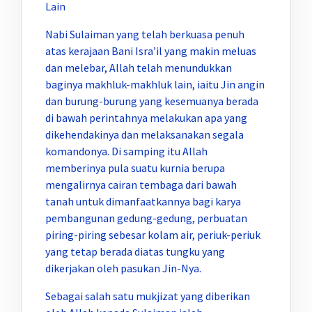
Lain
Nabi Sulaiman yang telah berkuasa penuh
atas kerajaan Bani Isra’il yang makin meluas
dan melebar, Allah telah menundukkan
baginya makhluk-makhluk lain, iaitu Jin angin
dan burung-burung yang kesemuanya berada
di bawah perintahnya melakukan apa yang
dikehendakinya dan melaksanakan segala
komandonya. Di samping itu Allah
memberinya pula suatu kurnia berupa
mengalirnya cairan tembaga dari bawah
tanah untuk dimanfaatkannya bagi karya
pembangunan gedung-gedung, perbuatan
piring-piring sebesar kolam air, periuk-periuk
yang tetap berada diatas tungku yang
dikerjakan oleh pasukan Jin-Nya.
Sebagai salah satu mukjizat yang diberikan