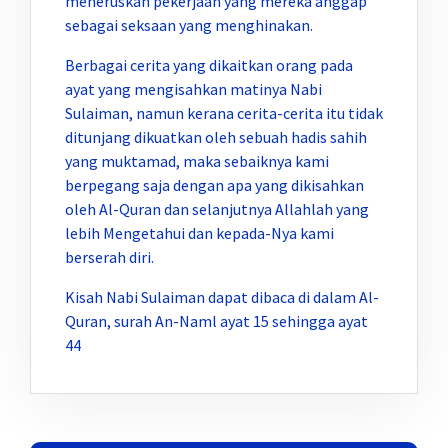
meneruskan pekerjaan yang mereka anggap
sebagai seksaan yang menghinakan.
Berbagai cerita yang dikaitkan orang pada
ayat yang mengisahkan matinya Nabi
Sulaiman, namun kerana cerita-cerita itu tidak
ditunjang dikuatkan oleh sebuah hadis sahih
yang muktamad, maka sebaiknya kami
berpegang saja dengan apa yang dikisahkan
oleh Al-Quran dan selanjutnya Allahlah yang
lebih Mengetahui dan kepada-Nya kami
berserah diri.
Kisah Nabi Sulaiman dapat dibaca di dalam Al-
Quran, surah An-Naml ayat 15 sehingga ayat
44