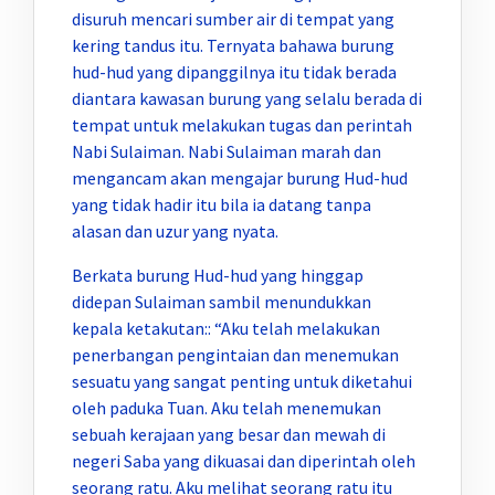
disuruh mencari sumber air di tempat yang
kering tandus itu. Ternyata bahawa burung
hud-hud yang dipanggilnya itu tidak berada
diantara kawasan burung yang selalu berada di
tempat untuk melakukan tugas dan perintah
Nabi Sulaiman. Nabi Sulaiman marah dan
mengancam akan mengajar burung Hud-hud
yang tidak hadir itu bila ia datang tanpa
alasan dan uzur yang nyata.
Berkata burung Hud-hud yang hinggap
didepan Sulaiman sambil menundukkan
kepala ketakutan:: “Aku telah melakukan
penerbangan pengintaian dan menemukan
sesuatu yang sangat penting untuk diketahui
oleh paduka Tuan. Aku telah menemukan
sebuah kerajaan yang besar dan mewah di
negeri Saba yang dikuasai dan diperintah oleh
seorang ratu. Aku melihat seorang ratu itu