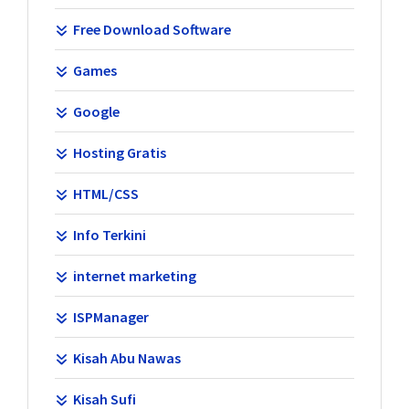
Free Download Software
Games
Google
Hosting Gratis
HTML/CSS
Info Terkini
internet marketing
ISPManager
Kisah Abu Nawas
Kisah Sufi