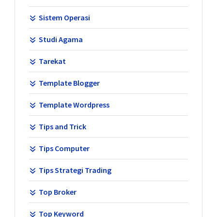
Sistem Operasi
Studi Agama
Tarekat
Template Blogger
Template Wordpress
Tips and Trick
Tips Computer
Tips Strategi Trading
Top Broker
Top Keyword