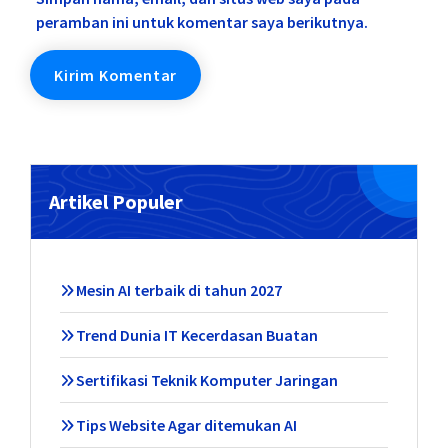
peramban ini untuk komentar saya berikutnya.
Artikel Populer
Mesin AI terbaik di tahun 2027
Trend Dunia IT Kecerdasan Buatan
Sertifikasi Teknik Komputer Jaringan
Tips Website Agar ditemukan AI