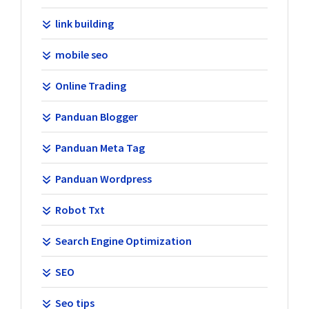
link building
mobile seo
Online Trading
Panduan Blogger
Panduan Meta Tag
Panduan Wordpress
Robot Txt
Search Engine Optimization
SEO
Seo tips