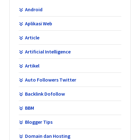
Android
Aplikasi Web
Article
Artificial Intelligence
Artikel
Auto Followers Twitter
Backlink Dofollow
BBM
Blogger Tips
Domain dan Hosting