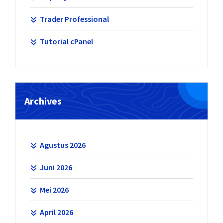
Trader Professional
Tutorial cPanel
Archives
Agustus 2026
Juni 2026
Mei 2026
April 2026