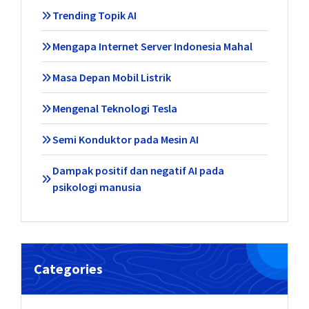
Trending Topik AI
Mengapa Internet Server Indonesia Mahal
Masa Depan Mobil Listrik
Mengenal Teknologi Tesla
Semi Konduktor pada Mesin AI
Dampak positif dan negatif AI pada
psikologi manusia
Categories