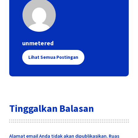
unmetered
Lihat Semua Postingan
Tinggalkan Balasan
Alamat email Anda tidak akan dipublikasikan.
Ruas