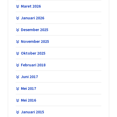
Maret 2026
Januari 2026
Desember 2025
November 2025
Oktober 2025
Februari 2018
Juni 2017
Mei 2017
Mei 2016
Januari 2015