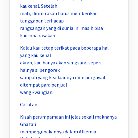
kaukenal. Setelah
mati, dirimu akan harus memberikan
tanggapan terhadap
rangsangan yang di dunia ini masih bisa
kaucoba rasakan.
Kalau kau tetap terikat pada beberapa hal
yang kau kenal
akrab, kau hanya akan sengsara, seperti
halnya si pengorek
sampah yang keadaannya menjadi gawat
ditempat para penjual
wangi-wangian.
Catatan
Kisah perumpamaan ini jelas sekali maknanya.
Ghazali
mempergunakannya dalam Alkemia