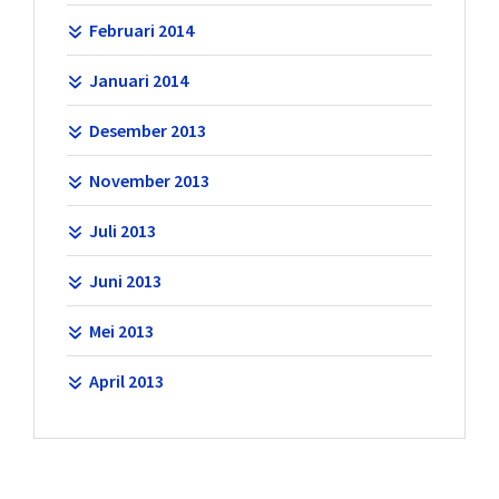
Februari 2014
Januari 2014
Desember 2013
November 2013
Juli 2013
Juni 2013
Mei 2013
April 2013