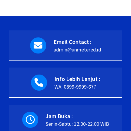
Email Contact :
admin@unmetered.id
Info Lebih Lanjut :
WA: 0899-9999-677
Jam Buka :
Senin-Sabtu: 12.00-22.00 WIB