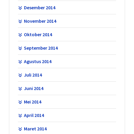
Desember 2014
November 2014
Oktober 2014
September 2014
Agustus 2014
Juli 2014
Juni 2014
Mei 2014
April 2014
Maret 2014