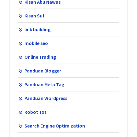
Kisah Abu Nawas
Kisah Sufi
link building
mobile seo
Online Trading
Panduan Blogger
Panduan Meta Tag
Panduan Wordpress
Robot Txt
Search Engine Optimization