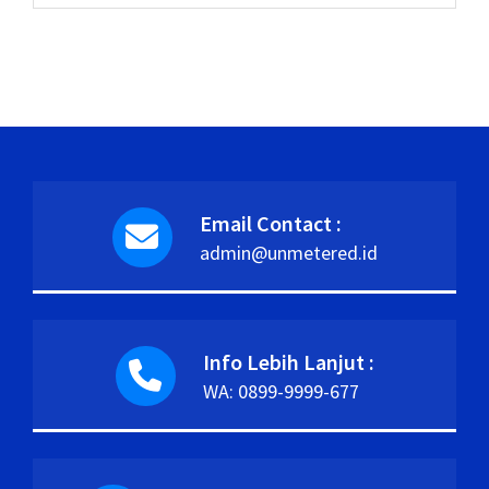
Email Contact :
admin@unmetered.id
Info Lebih Lanjut :
WA: 0899-9999-677