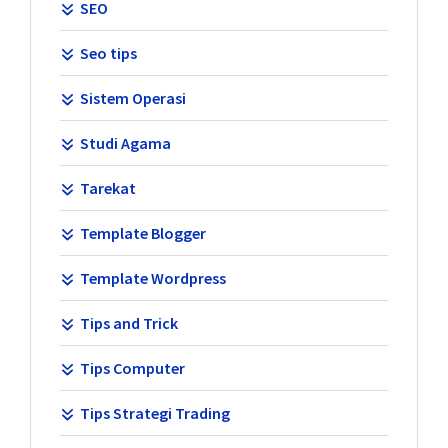
SEO
Seo tips
Sistem Operasi
Studi Agama
Tarekat
Template Blogger
Template Wordpress
Tips and Trick
Tips Computer
Tips Strategi Trading