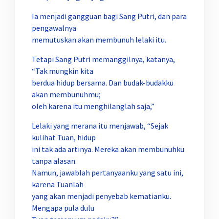
Ia menjadi gangguan bagi Sang Putri, dan para
pengawalnya
memutuskan akan membunuh lelaki itu.
Tetapi Sang Putri memanggilnya, katanya,
“Tak mungkin kita
berdua hidup bersama. Dan budak-budakku
akan membunuhmu;
oleh karena itu menghilanglah saja,”
Lelaki yang merana itu menjawab, “Sejak
kulihat Tuan, hidup
ini tak ada artinya. Mereka akan membunuhku
tanpa alasan.
Namun, jawablah pertanyaanku yang satu ini,
karena Tuanlah
yang akan menjadi penyebab kematianku.
Mengapa pula dulu