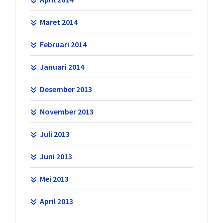
Maret 2014
Februari 2014
Januari 2014
Desember 2013
November 2013
Juli 2013
Juni 2013
Mei 2013
April 2013