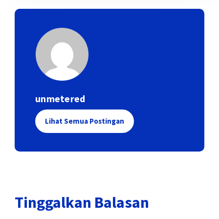
unmetered
Lihat Semua Postingan
Tinggalkan Balasan