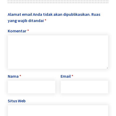
Alamat email Anda tidak akan dipublikasikan.
Ruas
yang wajib ditandai
*
Komentar
*
Nama
*
Email
*
Situs Web