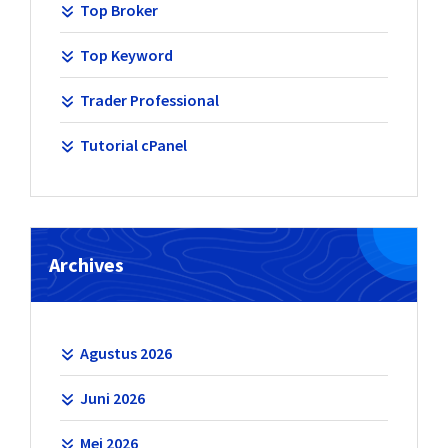
Top Broker
Top Keyword
Trader Professional
Tutorial cPanel
Archives
Agustus 2026
Juni 2026
Mei 2026