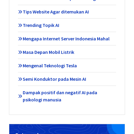
Tips Website Agar ditemukan AI
Trending Topik AI
Mengapa Internet Server Indonesia Mahal
Masa Depan Mobil Listrik
Mengenal Teknologi Tesla
Semi Konduktor pada Mesin AI
Dampak positif dan negatif AI pada
psikologi manusia