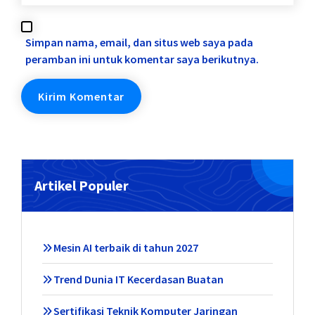
Simpan nama, email, dan situs web saya pada
peramban ini untuk komentar saya berikutnya.
Artikel Populer
Mesin AI terbaik di tahun 2027
Trend Dunia IT Kecerdasan Buatan
Sertifikasi Teknik Komputer Jaringan