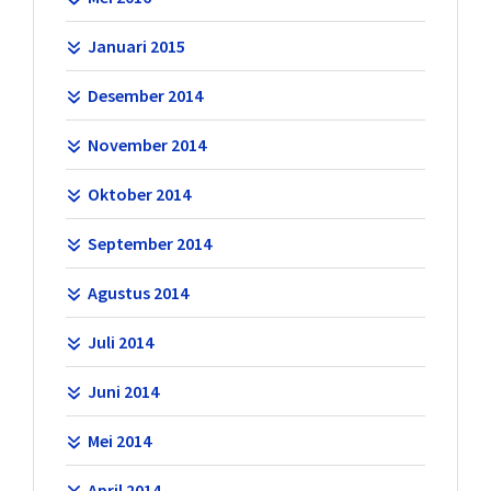
Januari 2015
Desember 2014
November 2014
Oktober 2014
September 2014
Agustus 2014
Juli 2014
Juni 2014
Mei 2014
April 2014