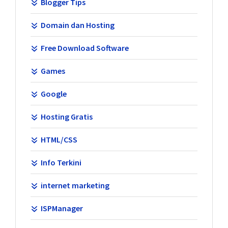
Blogger Tips
Domain dan Hosting
Free Download Software
Games
Google
Hosting Gratis
HTML/CSS
Info Terkini
internet marketing
ISPManager