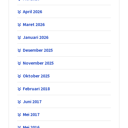
April 2026
Maret 2026
Januari 2026
Desember 2025
November 2025
Oktober 2025
Februari 2018
Juni 2017
Mei 2017
Mei 2016