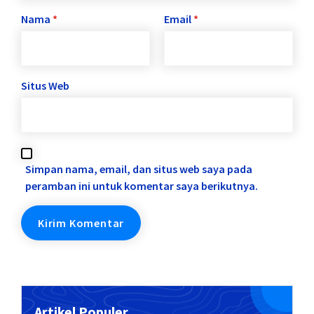
Nama
*
Email
*
Situs Web
Simpan nama, email, dan situs web saya pada
peramban ini untuk komentar saya berikutnya.
Artikel Populer