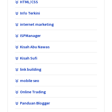
HTML/CSS
Info Terkini
internet marketing
ISPManager
Kisah Abu Nawas
Kisah Sufi
link building
mobile seo
Online Trading
Panduan Blogger