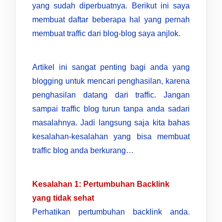
yang sudah diperbuatnya. Berikut ini saya
membuat daftar beberapa hal yang pernah
membuat traffic dari blog-blog saya anjlok.
Artikel ini sangat penting bagi anda yang
blogging untuk mencari penghasilan, karena
penghasilan datang dari traffic. Jangan
sampai traffic blog turun tanpa anda sadari
masalahnya. Jadi langsung saja kita bahas
kesalahan-kesalahan yang bisa membuat
traffic blog anda berkurang…
Kesalahan 1: Pertumbuhan Backlink
yang tidak sehat
Perhatikan pertumbuhan backlink anda.