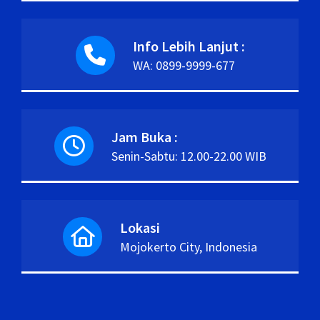
Info Lebih Lanjut :
WA: 0899-9999-677
Jam Buka :
Senin-Sabtu: 12.00-22.00 WIB
Lokasi
Mojokerto City, Indonesia