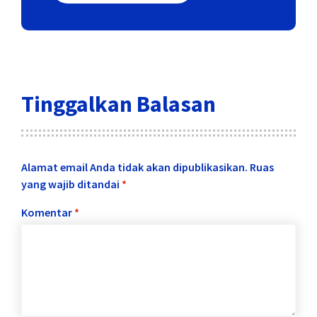
Tinggalkan Balasan
Alamat email Anda tidak akan dipublikasikan.
Ruas
yang wajib ditandai
*
Komentar
*