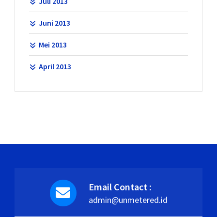
Juli 2013
Juni 2013
Mei 2013
April 2013
Email Contact :
admin@unmetered.id