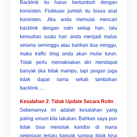
Backlink itu harus bertumbuh dengan
konsisten. Fluktuasi jumlah itu biasa asal
konsisten. Jika anda memulai mencari
backlink dengan rutin setiap hari, lalu
kemudian suatu hari anda menjadi malas
selama seminggu atau bahkan dua minggu,
maka traffic blog anda akan mulai turun.
Tidak perlu memaksakan diri mendapat
banyak jika tidak mampu, tapi jangan juga
tidak dapat sama sekali tambahan
backlink….
Kesalahan 2: Tidak Update Secara Rutin
Sebenarnya ini adalah kesalahan yang
paling umum kita lakukan. Bahkan saya pun
tidak bisa menolak kondisi di mana
pekerjaan terlalu banyak sampai tidak bisa