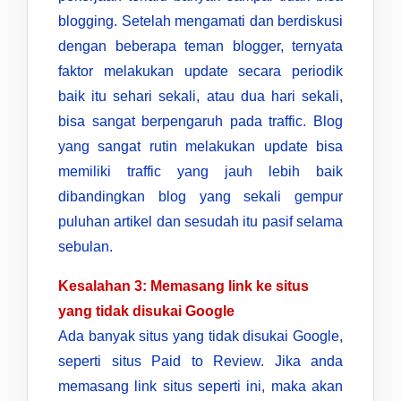
blogging. Setelah mengamati dan berdiskusi
dengan beberapa teman blogger, ternyata
faktor melakukan update secara periodik
baik itu sehari sekali, atau dua hari sekali,
bisa sangat berpengaruh pada traffic. Blog
yang sangat rutin melakukan update bisa
memiliki traffic yang jauh lebih baik
dibandingkan blog yang sekali gempur
puluhan artikel dan sesudah itu pasif selama
sebulan.
Kesalahan 3: Memasang link ke situs
yang tidak disukai Google
Ada banyak situs yang tidak disukai Google,
seperti situs Paid to Review. Jika anda
memasang link situs seperti ini, maka akan