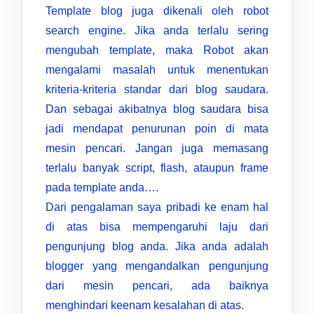
Template blog juga dikenali oleh robot
search engine. Jika anda terlalu sering
mengubah template, maka Robot akan
mengalami masalah untuk menentukan
kriteria-kriteria standar dari blog saudara.
Dan sebagai akibatnya blog saudara bisa
jadi mendapat penurunan poin di mata
mesin pencari. Jangan juga memasang
terlalu banyak script, flash, ataupun frame
pada template anda….
Dari pengalaman saya pribadi ke enam hal
di atas bisa mempengaruhi laju dari
pengunjung blog anda. Jika anda adalah
blogger yang mengandalkan pengunjung
dari mesin pencari, ada baiknya
menghindari keenam kesalahan di atas.