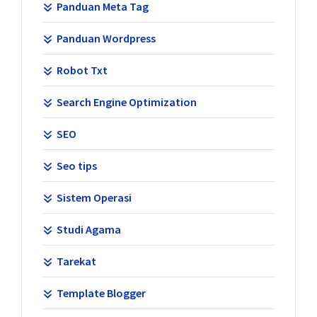
Panduan Meta Tag
Panduan Wordpress
Robot Txt
Search Engine Optimization
SEO
Seo tips
Sistem Operasi
Studi Agama
Tarekat
Template Blogger