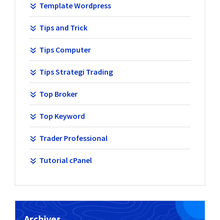
Template Wordpress
Tips and Trick
Tips Computer
Tips Strategi Trading
Top Broker
Top Keyword
Trader Professional
Tutorial cPanel
Archives