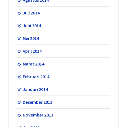
Juli 2014
Juni 2014
Mei 2014
April 2014
Maret 2014
Februari 2014
Januari 2014
Desember 2013
November 2013