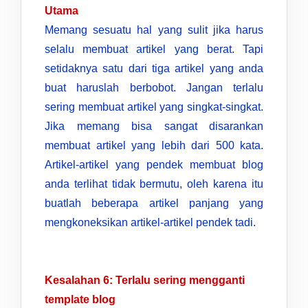
Utama
Memang sesuatu hal yang sulit jika harus
selalu membuat artikel yang berat. Tapi
setidaknya satu dari tiga artikel yang anda
buat haruslah berbobot. Jangan terlalu
sering membuat artikel yang singkat-singkat.
Jika memang bisa sangat disarankan
membuat artikel yang lebih dari 500 kata.
Artikel-artikel yang pendek membuat blog
anda terlihat tidak bermutu, oleh karena itu
buatlah beberapa artikel panjang yang
mengkoneksikan artikel-artikel pendek tadi.
Kesalahan 6: Terlalu sering mengganti
template blog