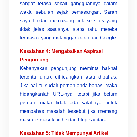
sangat terasa sekali gangguannya dalam
waktu sebulan sejak pemasangan. Saran
saya hindari memasang link ke situs yang
tidak jelas statusnya, siapa tahu mereka
termasuk yang melanggar ketentuan Google.
Kesalahan 4: Mengabaikan Aspirasi
Pengunjung
Kebanyakan pengunjung meminta hal-hal
tertentu untuk dihidangkan atau dibahas.
Jika hal itu sudah pernah anda bahas, maka
hidangkanlah URL-nya, tetapi jika belum
pernah, maka tidak ada salahnya untuk
membahas masalah tersebut jika memang
masih termasuk niche dari blog saudara.
Kesalahan 5: Tidak Mempunyai Artikel