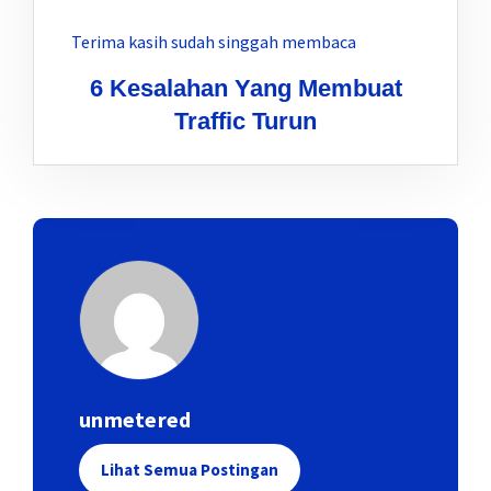
Terima kasih sudah singgah membaca
6 Kesalahan Yang Membuat
Traffic Turun
unmetered
Lihat Semua Postingan