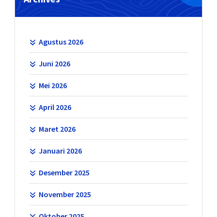
Agustus 2026
Juni 2026
Mei 2026
April 2026
Maret 2026
Januari 2026
Desember 2025
November 2025
Oktober 2025