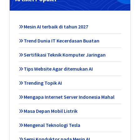
Mesin AI terbaik di tahun 2027
Trend Dunia IT Kecerdasan Buatan
Sertifikasi Teknik Komputer Jaringan
Tips Website Agar ditemukan AI
Trending Topik AI
Mengapa Internet Server Indonesia Mahal
Masa Depan Mobil Listrik
Mengenal Teknologi Tesla
Semi Konduktor pada Mesin AI