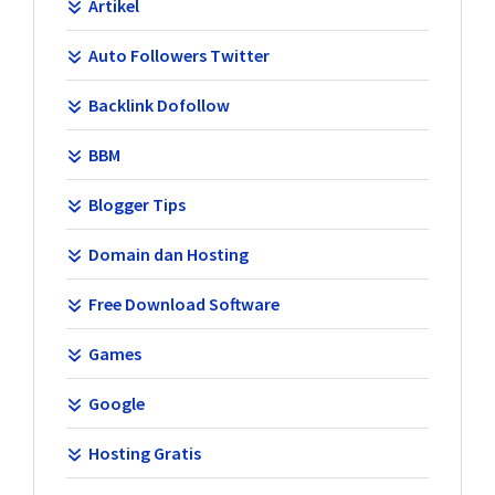
Artikel
Auto Followers Twitter
Backlink Dofollow
BBM
Blogger Tips
Domain dan Hosting
Free Download Software
Games
Google
Hosting Gratis