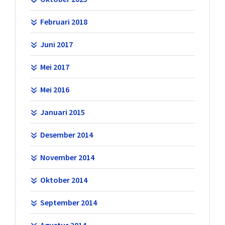
Februari 2018
Juni 2017
Mei 2017
Mei 2016
Januari 2015
Desember 2014
November 2014
Oktober 2014
September 2014
Agustus 2014