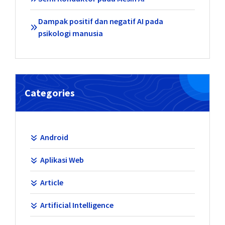
Dampak positif dan negatif AI pada
psikologi manusia
Categories
Android
Aplikasi Web
Article
Artificial Intelligence