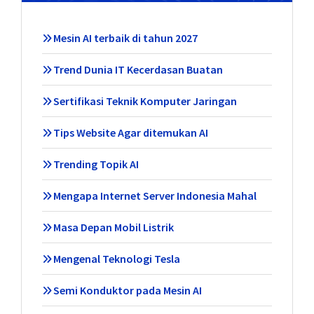
Mesin AI terbaik di tahun 2027
Trend Dunia IT Kecerdasan Buatan
Sertifikasi Teknik Komputer Jaringan
Tips Website Agar ditemukan AI
Trending Topik AI
Mengapa Internet Server Indonesia Mahal
Masa Depan Mobil Listrik
Mengenal Teknologi Tesla
Semi Konduktor pada Mesin AI