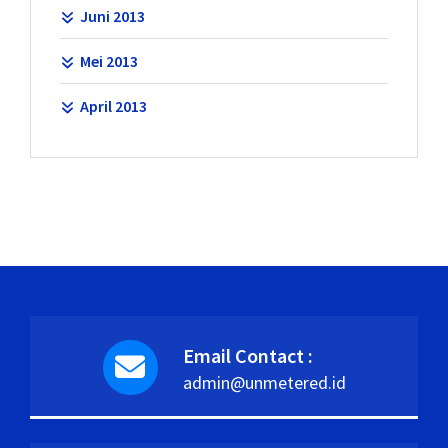
Juni 2013
Mei 2013
April 2013
Email Contact :
admin@unmetered.id