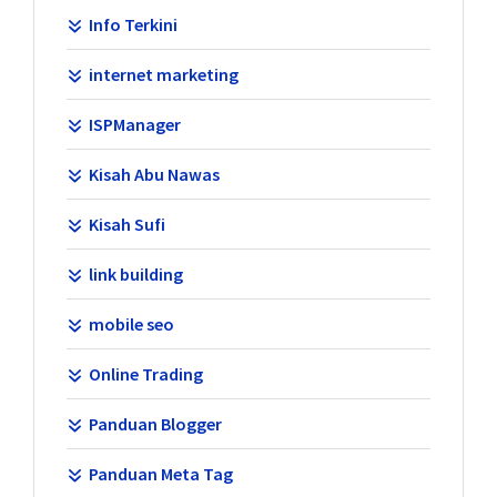
Info Terkini
internet marketing
ISPManager
Kisah Abu Nawas
Kisah Sufi
link building
mobile seo
Online Trading
Panduan Blogger
Panduan Meta Tag