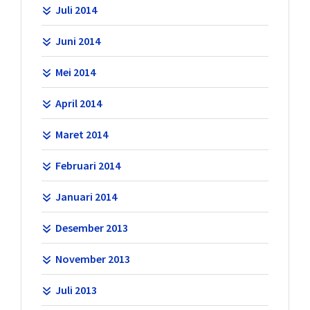
Juli 2014
Juni 2014
Mei 2014
April 2014
Maret 2014
Februari 2014
Januari 2014
Desember 2013
November 2013
Juli 2013