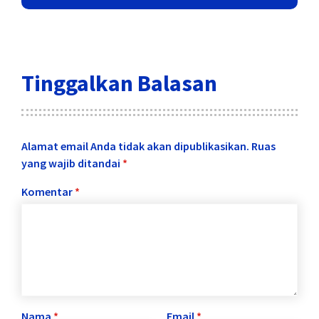
Tinggalkan Balasan
Alamat email Anda tidak akan dipublikasikan.
Ruas
yang wajib ditandai
*
Komentar
*
Nama
*
Email
*