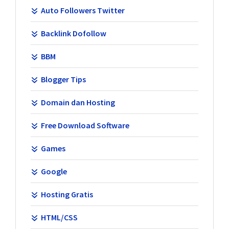
Auto Followers Twitter
Backlink Dofollow
BBM
Blogger Tips
Domain dan Hosting
Free Download Software
Games
Google
Hosting Gratis
HTML/CSS