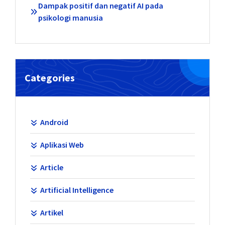
Dampak positif dan negatif AI pada
psikologi manusia
Categories
Android
Aplikasi Web
Article
Artificial Intelligence
Artikel