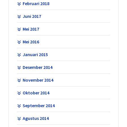
Februari 2018
Juni 2017
Mei 2017
Mei 2016
Januari 2015
Desember 2014
November 2014
Oktober 2014
September 2014
Agustus 2014