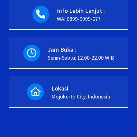
Info Lebih Lanjut :
WA: 0899-9999-677
Jam Buka :
Senin-Sabtu: 12.00-22.00 WIB
Lokasi
Mojokerto City, Indonesia