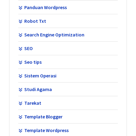
Panduan Wordpress
Robot Txt
Search Engine Optimization
SEO
Seo tips
Sistem Operasi
Studi Agama
Tarekat
Template Blogger
Template Wordpress