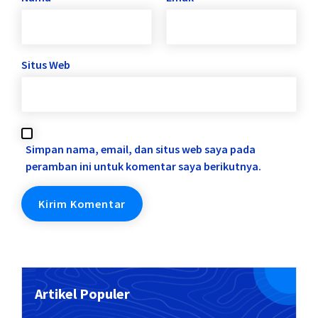
Situs Web
Simpan nama, email, dan situs web saya pada
peramban ini untuk komentar saya berikutnya.
Artikel Populer