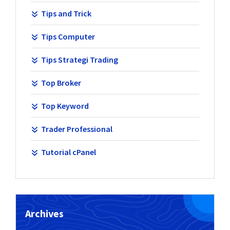
Tips and Trick
Tips Computer
Tips Strategi Trading
Top Broker
Top Keyword
Trader Professional
Tutorial cPanel
Archives