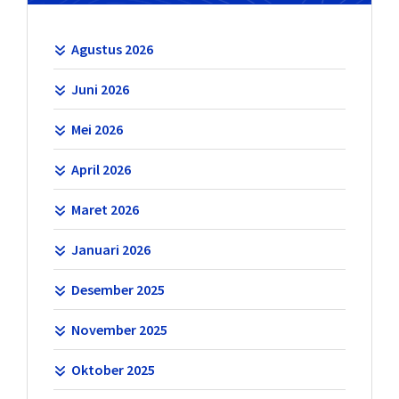
Agustus 2026
Juni 2026
Mei 2026
April 2026
Maret 2026
Januari 2026
Desember 2025
November 2025
Oktober 2025