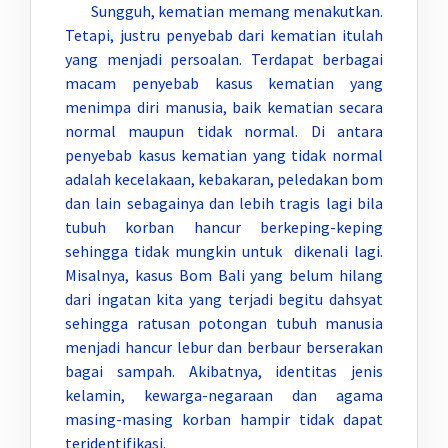
Sungguh, kematian memang menakutkan.
Tetapi, justru penyebab dari kematian itulah
yang menjadi persoalan. Terdapat berbagai
macam penyebab kasus kematian yang
menimpa diri manusia, baik kematian secara
normal maupun tidak normal. Di antara
penyebab kasus kematian yang tidak normal
adalah kecelakaan, kebakaran, peledakan bom
dan lain sebagainya dan lebih tragis lagi bila
tubuh korban hancur berkeping-keping
sehingga tidak mungkin untuk dikenali lagi.
Misalnya, kasus Bom Bali yang belum hilang
dari ingatan kita yang terjadi begitu dahsyat
sehingga ratusan potongan tubuh manusia
menjadi hancur lebur dan berbaur berserakan
bagai sampah. Akibatnya, identitas jenis
kelamin, kewarga-negaraan dan agama
masing-masing korban hampir tidak dapat
teridentifikasi.