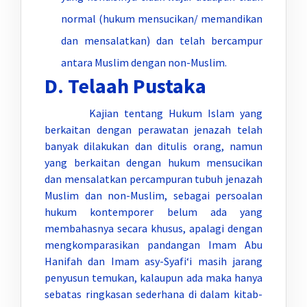
normal (hukum mensucikan/ memandikan
dan mensalatkan) dan telah bercampur
antara Muslim dengan non-Muslim.
D. Telaah Pustaka
Kajian tentang Hukum Islam yang
berkaitan dengan perawatan jenazah telah
banyak dilakukan dan ditulis orang, namun
yang berkaitan dengan hukum mensucikan
dan mensalatkan percampuran tubuh jenazah
Muslim dan non-Muslim, sebagai persoalan
hukum kontemporer belum ada yang
membahasnya secara khusus, apalagi dengan
mengkomparasikan pandangan Imam Abu
Hanifah dan Imam asy-Syafi‘i masih jarang
penyusun temukan, kalaupun ada maka hanya
sebatas ringkasan sederhana di dalam kitab-