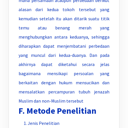
mana persamaan ataupun perbedaan berikut
alasan dari kedua tokoh tersebut yang
kemudian setelah itu akan ditarik suatu titik
temu atau benang merah yang
menghubungkan antara keduanya, sehingga
diharapkan dapat menjembatani perbedaan
yang muncul dari kedua-duanya. Dan pada
akhirnya dapat diketahui secara jelas
bagaimana mensikapi persoalan yang
berkaitan dengan hukum mensucikan dan
mensalatkan percampuran tubuh jenazah
Muslim dan non-Muslim tersebut
F. Metode Penelitian
Jenis Penelitian