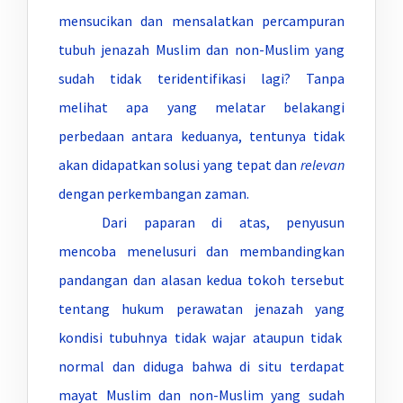
mensucikan dan mensalatkan percampuran
tubuh jenazah Muslim dan non-Muslim yang
sudah tidak teridentifikasi lagi? Tanpa
melihat apa yang melatar belakangi
perbedaan antara keduanya, tentunya tidak
akan didapatkan solusi yang tepat dan
relevan
dengan perkembangan zaman.
Dari paparan di atas, penyusun
mencoba menelusuri dan membandingkan
pandangan dan alasan kedua tokoh tersebut
tentang hukum perawatan jenazah yang
kondisi tubuhnya tidak wajar ataupun tidak
normal dan diduga bahwa di situ terdapat
mayat Muslim dan non-Muslim yang sudah