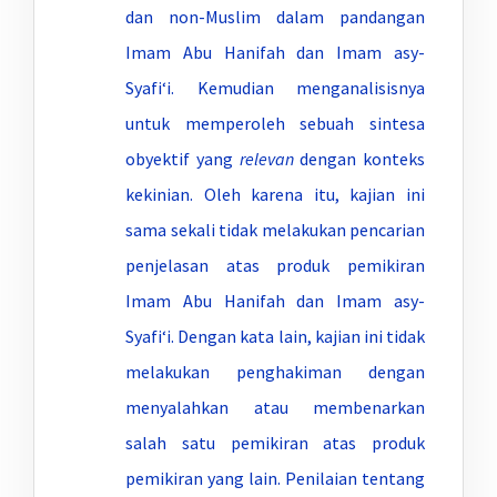
dan non-Muslim dalam pandangan
Imam Abu Hanifah dan Imam asy-
Syafi‘i. Kemudian menganalisisnya
untuk memperoleh sebuah sintesa
obyektif yang
relevan
dengan konteks
kekinian. Oleh karena itu, kajian ini
sama sekali tidak melakukan pencarian
penjelasan atas produk pemikiran
Imam Abu Hanifah dan Imam asy-
Syafi‘i. Dengan kata lain, kajian ini tidak
melakukan penghakiman dengan
menyalahkan atau membenarkan
salah satu pemikiran atas produk
pemikiran yang lain. Penilaian tentang