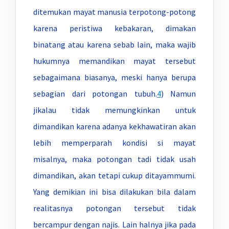
ditemukan mayat manusia terpotong-potong
karena peristiwa kebakaran, dimakan
binatang atau karena sebab lain, maka wajib
hukumnya memandikan mayat tersebut
sebagaimana biasanya, meski hanya berupa
sebagian dari potongan tubuh.
4
) Namun
jikalau tidak memungkinkan untuk
dimandikan karena adanya kekhawatiran akan
lebih memperparah kondisi si mayat
misalnya, maka potongan tadi tidak usah
dimandikan, akan tetapi cukup ditayammumi.
Yang demikian ini bisa dilakukan bila dalam
realitasnya potongan tersebut tidak
bercampur dengan najis. Lain halnya jika pada