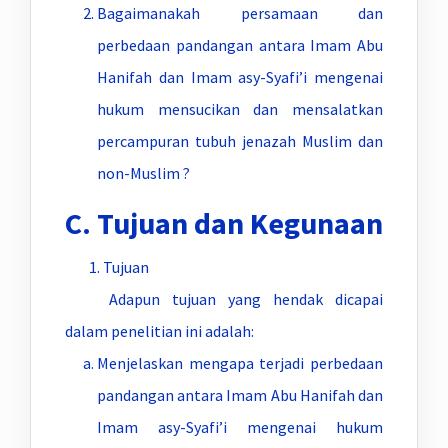
Bagaimanakah persamaan dan
perbedaan pandangan antara Imam Abu
Hanifah dan Imam asy-Syafi’i mengenai
hukum mensucikan dan mensalatkan
percampuran tubuh jenazah Muslim dan
non-Muslim ?
C. Tujuan dan Kegunaan
1. Tujuan
Adapun tujuan yang hendak dicapai
dalam penelitian ini adalah:
Menjelaskan mengapa terjadi perbedaan
pandangan antara Imam Abu Hanifah dan
Imam asy-Syafi’i mengenai hukum