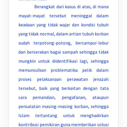
Berangkat dari kasus di atas, di mana
mayat-mayat tersebut meninggal dalam
keadaan yang tidak wajar dan kondisi tubuh
yang tidak normal, dalam artian tubuh korban
sudah terpotong-potong, bercampur-lebur
dan berserakan bagai sampah sehingga tidak
mungkin untuk diidentifikasi lagi, sehingga
memunculkan problematika pelik dalam
proses pelaksanaan perawatan jenazah
tersebut, baik yang berkaitan dengan tata
cara pemandian, pengafanan, ataupun
pensalatan masing-masing korban, sehingga
Islam tertantang untuk menghadirkan
kontribusi pemikiran guna memberikan solusi