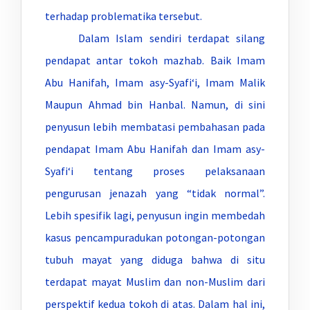
terhadap problematika tersebut.
Dalam Islam sendiri terdapat silang
pendapat antar tokoh mazhab. Baik Imam
Abu Hanifah, Imam asy-Syafi‘i, Imam Malik
Maupun Ahmad bin Hanbal. Namun, di sini
penyusun lebih membatasi pembahasan pada
pendapat Imam Abu Hanifah dan Imam asy-
Syafi‘i tentang proses pelaksanaan
pengurusan jenazah yang “tidak normal”.
Lebih spesifik lagi, penyusun ingin membedah
kasus pencampuradukan potongan-potongan
tubuh mayat yang diduga bahwa di situ
terdapat mayat Muslim dan non-Muslim dari
perspektif kedua tokoh di atas. Dalam hal ini,