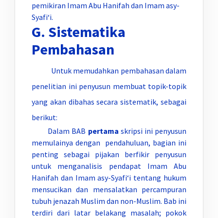
pemikiran Imam Abu Hanifah dan Imam asy-
Syafi‘i.
G. Sistematika
Pembahasan
Untuk memudahkan pembahasan dalam
penelitian ini penyusun membuat topik-topik
yang akan dibahas secara sistematik, sebagai
berikut:
Dalam BAB
pertama
skripsi ini penyusun
memulainya dengan pendahuluan, bagian ini
penting sebagai pijakan berfikir penyusun
untuk menganalisis pendapat Imam Abu
Hanifah dan Imam asy-Syafi‘i tentang hukum
mensucikan dan mensalatkan percampuran
tubuh jenazah Muslim dan non-Muslim. Bab ini
terdiri dari latar belakang masalah; pokok