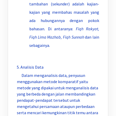
tambahan (sekunder) adalah kajian-
kajian yang membahas masalah yang
ada hubungannya dengan pokok
bahasan. Di antaranya:
Fiqh Rakyat,
Fiqh Lima Mazhab, Fiqh Sunnah
dan lain
sebagainya.
5. Analisis Data
Dalam menganalisis data, penyusun
menggunakan metode komparatif yaitu
metode yang dipakai untuk menganalisis data
yang berbeda dengan jalan membandingkan
pendapat-pendapat tersebut untuk
mengetahui persamaan ataupun perbedaan
serta mencari kemungkinan titik temu antara